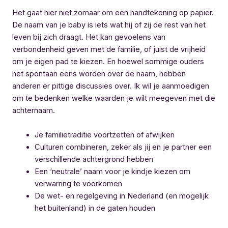
Het gaat hier niet zomaar om een handtekening op papier.
De naam van je baby is iets wat hij of zij de rest van het
leven bij zich draagt. Het kan gevoelens van
verbondenheid geven met de familie, of juist de vrijheid
om je eigen pad te kiezen. En hoewel sommige ouders
het spontaan eens worden over de naam, hebben
anderen er pittige discussies over. Ik wil je aanmoedigen
om te bedenken welke waarden je wilt meegeven met die
achternaam.
Je familietraditie voortzetten of afwijken
Culturen combineren, zeker als jij en je partner een
verschillende achtergrond hebben
Een ‘neutrale’ naam voor je kindje kiezen om
verwarring te voorkomen
De wet- en regelgeving in Nederland (en mogelijk
het buitenland) in de gaten houden