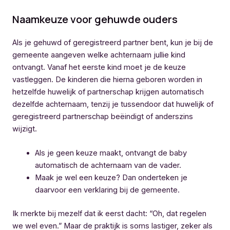
Naamkeuze voor gehuwde ouders
Als je gehuwd of geregistreerd partner bent, kun je bij de
gemeente aangeven welke achternaam jullie kind
ontvangt. Vanaf het eerste kind moet je de keuze
vastleggen. De kinderen die hierna geboren worden in
hetzelfde huwelijk of partnerschap krijgen automatisch
dezelfde achternaam, tenzij je tussendoor dat huwelijk of
geregistreerd partnerschap beëindigt of anderszins
wijzigt.
Als je geen keuze maakt, ontvangt de baby
automatisch de achternaam van de vader.
Maak je wel een keuze? Dan onderteken je
daarvoor een verklaring bij de gemeente.
Ik merkte bij mezelf dat ik eerst dacht: “Oh, dat regelen
we wel even.” Maar de praktijk is soms lastiger, zeker als