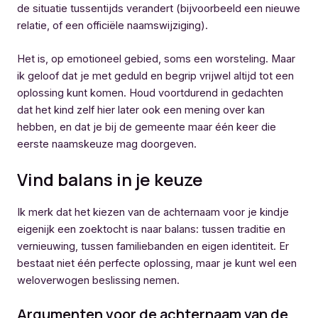
de situatie tussentijds verandert (bijvoorbeeld een nieuwe
relatie, of een officiële naamswijziging).
Het is, op emotioneel gebied, soms een worsteling. Maar
ik geloof dat je met geduld en begrip vrijwel altijd tot een
oplossing kunt komen. Houd voortdurend in gedachten
dat het kind zelf hier later ook een mening over kan
hebben, en dat je bij de gemeente maar één keer die
eerste naamskeuze mag doorgeven.
Vind balans in je keuze
Ik merk dat het kiezen van de achternaam voor je kindje
eigenijk een zoektocht is naar balans: tussen traditie en
vernieuwing, tussen familiebanden en eigen identiteit. Er
bestaat niet één perfecte oplossing, maar je kunt wel een
weloverwogen beslissing nemen.
Argumenten voor de achternaam van de