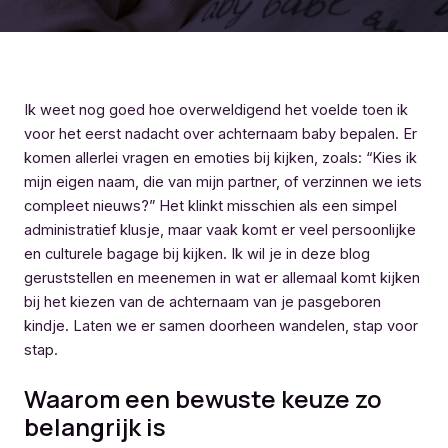
Ik weet nog goed hoe overweldigend het voelde toen ik
voor het eerst nadacht over achternaam baby bepalen. Er
komen allerlei vragen en emoties bij kijken, zoals: “Kies ik
mijn eigen naam, die van mijn partner, of verzinnen we iets
compleet nieuws?” Het klinkt misschien als een simpel
administratief klusje, maar vaak komt er veel persoonlijke
en culturele bagage bij kijken. Ik wil je in deze blog
geruststellen en meenemen in wat er allemaal komt kijken
bij het kiezen van de achternaam van je pasgeboren
kindje. Laten we er samen doorheen wandelen, stap voor
stap.
Waarom een bewuste keuze zo
belangrijk is