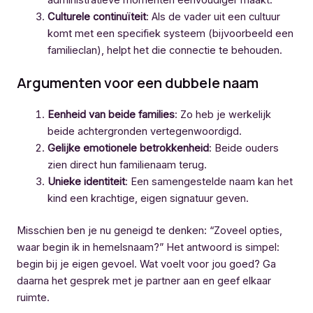
Culturele continuïteit
: Als de vader uit een cultuur
komt met een specifiek systeem (bijvoorbeeld een
familieclan), helpt het die connectie te behouden.
Argumenten voor een dubbele naam
Eenheid van beide families
: Zo heb je werkelijk
beide achtergronden vertegenwoordigd.
Gelijke emotionele betrokkenheid
: Beide ouders
zien direct hun familienaam terug.
Unieke identiteit
: Een samengestelde naam kan het
kind een krachtige, eigen signatuur geven.
Misschien ben je nu geneigd te denken: “Zoveel opties,
waar begin ik in hemelsnaam?” Het antwoord is simpel:
begin bij je eigen gevoel. Wat voelt voor jou goed? Ga
daarna het gesprek met je partner aan en geef elkaar
ruimte.