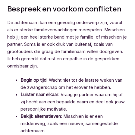
Bespreek en voorkom conflicten
De achternaam kan een gevoelig onderwerp zijn, vooral
als er sterke familieverwachtingen meespelen. Misschien
heb jij een heel sterke band met je familie, of misschien je
partner. Soms is er ook druk van buitenaf, zoals van
grootouders die graag de familienaam willen doorgeven.
Ik heb gemerkt dat rust en empathie in de gesprekken
onmisbaar zijn.
Begin op tijd
: Wacht niet tot de laatste weken van
de zwangerschap om het erover te hebben.
Luister naar elkaar
: Vraag je partner waarom hij of
zij hecht aan een bepaalde naam en deel ook jouw
persoonlijke motivatie.
Bekijk alternatieven
: Misschien is er een
middenweg, zoals een nieuwe, samengestelde
achternaam.