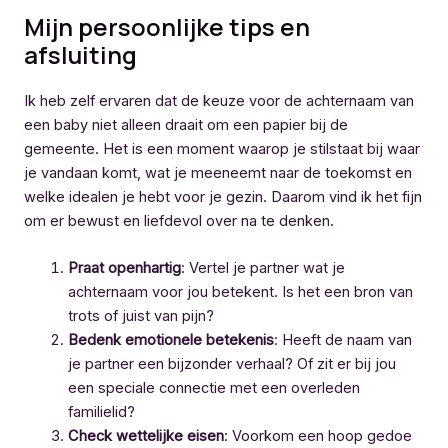
Mijn persoonlijke tips en
afsluiting
Ik heb zelf ervaren dat de keuze voor de achternaam van
een baby niet alleen draait om een papier bij de
gemeente. Het is een moment waarop je stilstaat bij waar
je vandaan komt, wat je meeneemt naar de toekomst en
welke idealen je hebt voor je gezin. Daarom vind ik het fijn
om er bewust en liefdevol over na te denken.
Praat openhartig
: Vertel je partner wat je
achternaam voor jou betekent. Is het een bron van
trots of juist van pijn?
Bedenk emotionele betekenis
: Heeft de naam van
je partner een bijzonder verhaal? Of zit er bij jou
een speciale connectie met een overleden
familielid?
Check wettelijke eisen
: Voorkom een hoop gedoe