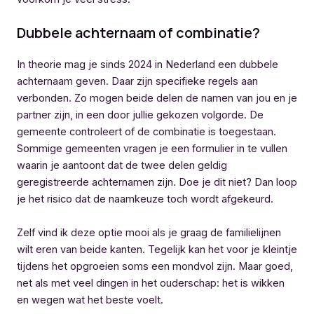
Dubbele achternaam of combinatie?
In theorie mag je sinds 2024 in Nederland een dubbele
achternaam geven. Daar zijn specifieke regels aan
verbonden. Zo mogen beide delen de namen van jou en je
partner zijn, in een door jullie gekozen volgorde. De
gemeente controleert of de combinatie is toegestaan.
Sommige gemeenten vragen je een formulier in te vullen
waarin je aantoont dat de twee delen geldig
geregistreerde achternamen zijn. Doe je dit niet? Dan loop
je het risico dat de naamkeuze toch wordt afgekeurd.
Zelf vind ik deze optie mooi als je graag de familielijnen
wilt eren van beide kanten. Tegelijk kan het voor je kleintje
tijdens het opgroeien soms een mondvol zijn. Maar goed,
net als met veel dingen in het ouderschap: het is wikken
en wegen wat het beste voelt.