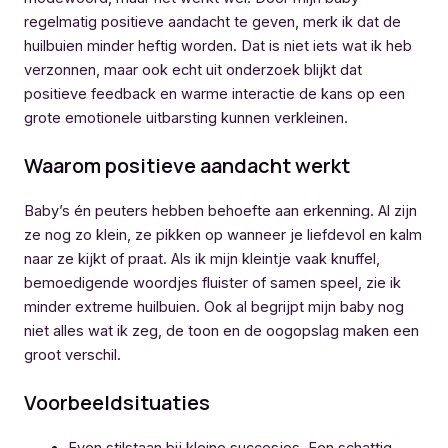
regelmatig positieve aandacht te geven, merk ik dat de
huilbuien minder heftig worden. Dat is niet iets wat ik heb
verzonnen, maar ook echt uit onderzoek blijkt dat
positieve feedback en warme interactie de kans op een
grote emotionele uitbarsting kunnen verkleinen.
Waarom positieve aandacht werkt
Baby’s én peuters hebben behoefte aan erkenning. Al zijn
ze nog zo klein, ze pikken op wanneer je liefdevol en kalm
naar ze kijkt of praat. Als ik mijn kleintje vaak knuffel,
bemoedigende woordjes fluister of samen speel, zie ik
minder extreme huilbuien. Ook al begrijpt mijn baby nog
niet alles wat ik zeg, de toon en de oogopslag maken een
groot verschil.
Voorbeeldsituaties