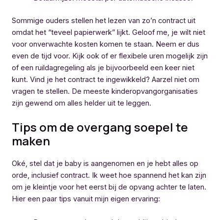
Sommige ouders stellen het lezen van zo’n contract uit
omdat het “teveel papierwerk” lijkt. Geloof me, je wilt niet
voor onverwachte kosten komen te staan. Neem er dus
even de tijd voor. Kijk ook of er flexibele uren mogelijk zijn
of een ruildagregeling als je bijvoorbeeld een keer niet
kunt. Vind je het contract te ingewikkeld? Aarzel niet om
vragen te stellen. De meeste kinderopvangorganisaties
zijn gewend om alles helder uit te leggen.
Tips om de overgang soepel te
maken
Oké, stel dat je baby is aangenomen en je hebt alles op
orde, inclusief contract. Ik weet hoe spannend het kan zijn
om je kleintje voor het eerst bij de opvang achter te laten.
Hier een paar tips vanuit mijn eigen ervaring: