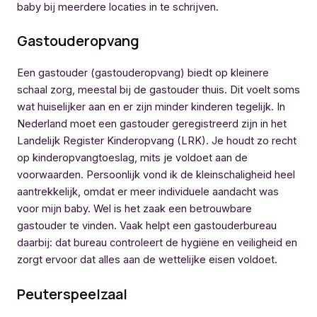
baby bij meerdere locaties in te schrijven.
Gastouderopvang
Een gastouder (gastouderopvang) biedt op kleinere
schaal zorg, meestal bij de gastouder thuis. Dit voelt soms
wat huiselijker aan en er zijn minder kinderen tegelijk. In
Nederland moet een gastouder geregistreerd zijn in het
Landelijk Register Kinderopvang (LRK). Je houdt zo recht
op kinderopvangtoeslag, mits je voldoet aan de
voorwaarden. Persoonlijk vond ik de kleinschaligheid heel
aantrekkelijk, omdat er meer individuele aandacht was
voor mijn baby. Wel is het zaak een betrouwbare
gastouder te vinden. Vaak helpt een gastouderbureau
daarbij: dat bureau controleert de hygiëne en veiligheid en
zorgt ervoor dat alles aan de wettelijke eisen voldoet.
Peuterspeelzaal