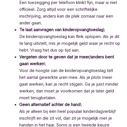
Een toezegging per telefoon klinkt fijn, maar is niet
officieel. Zorg altijd voor een schriftelijke
inschrijving, anders kan de plek zomaar naar een
ander gaan.
Te laat aanvragen van kinderopvangtoeslag
\
De kinderopvangtoeslag kan flink oplopen. Als je dit
te lang uitstelt, mis je mogelijk geld waar je recht op
hebt. Vraag het dus op tijd aan.
Vergeten door te geven dat je meer/anders bent
gaan werken
\
Voor de hoogte van de kinderopvangtoeslag telt
het aantal gewerkte uren mee. Als je plots meer
gaat werken, kan je recht stijgen. Ga je juist minder
werken, dan moet je voorkomen dat je later geld
moet terugbetalen.
Geen alternatief achter de hand
\
Als je alleen bij één heel populair kinderdagverblijf
inschrijft en die zit vol, dan zit je mogelijk met je
handen in het haar. Soms is een tweede keuze