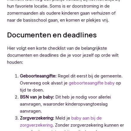
hun favoriete locatie. Soms is er doorstroming in de
zomermaanden als oudere kinderen gaan verhuizen of
naar de basisschool gaan, en komen er plekjes vrij.
Documenten en deadlines
Hier volgt een korte checklist van de belangrijkste
documenten en deadlines die je voor jezelf op orde wilt
houden:
Geboorteaangifte:
Regel dit eerst bij de gemeente.
Overweeg ook alvast je
geboorteaangifte baby
op
tijd te doen.
BSN van je baby:
Dit heb je nodig voor allerlei
aanvragen, waaronder kinderopvangtoeslag
aanvragen.
Zorgverzekering:
Meld je
baby aan bij de
zorgverzekering
. Zonder zorgverzekering kunnen er