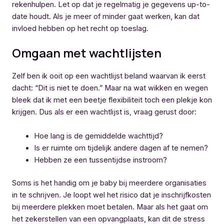
rekenhulpen. Let op dat je regelmatig je gegevens up-to-
date houdt. Als je meer of minder gaat werken, kan dat
invloed hebben op het recht op toeslag.
Omgaan met wachtlijsten
Zelf ben ik ooit op een wachtlijst beland waarvan ik eerst
dacht: “Dit is niet te doen.” Maar na wat wikken en wegen
bleek dat ik met een beetje flexibiliteit toch een plekje kon
krijgen. Dus als er een wachtlijst is, vraag gerust door:
Hoe lang is de gemiddelde wachttijd?
Is er ruimte om tijdelijk andere dagen af te nemen?
Hebben ze een tussentijdse instroom?
Soms is het handig om je baby bij meerdere organisaties
in te schrijven. Je loopt wel het risico dat je inschrijfkosten
bij meerdere plekken moet betalen. Maar als het gaat om
het zekerstellen van een opvangplaats, kan dit de stress