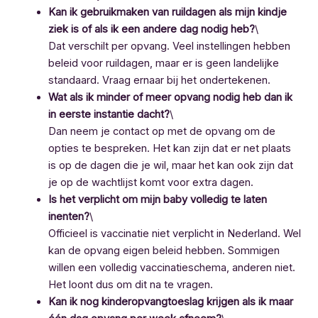
Kan ik gebruikmaken van ruildagen als mijn kindje
ziek is of als ik een andere dag nodig heb?
\
Dat verschilt per opvang. Veel instellingen hebben
beleid voor ruildagen, maar er is geen landelijke
standaard. Vraag ernaar bij het ondertekenen.
Wat als ik minder of meer opvang nodig heb dan ik
in eerste instantie dacht?
\
Dan neem je contact op met de opvang om de
opties te bespreken. Het kan zijn dat er net plaats
is op de dagen die je wil, maar het kan ook zijn dat
je op de wachtlijst komt voor extra dagen.
Is het verplicht om mijn baby volledig te laten
inenten?
\
Officieel is vaccinatie niet verplicht in Nederland. Wel
kan de opvang eigen beleid hebben. Sommigen
willen een volledig vaccinatieschema, anderen niet.
Het loont dus om dit na te vragen.
Kan ik nog kinderopvangtoeslag krijgen als ik maar