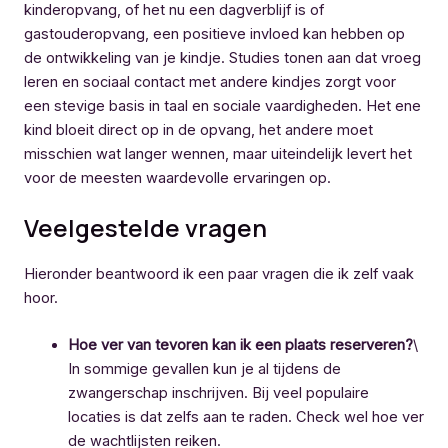
kinderopvang, of het nu een dagverblijf is of
gastouderopvang, een positieve invloed kan hebben op
de ontwikkeling van je kindje. Studies tonen aan dat vroeg
leren en sociaal contact met andere kindjes zorgt voor
een stevige basis in taal en sociale vaardigheden. Het ene
kind bloeit direct op in de opvang, het andere moet
misschien wat langer wennen, maar uiteindelijk levert het
voor de meesten waardevolle ervaringen op.
Veelgestelde vragen
Hieronder beantwoord ik een paar vragen die ik zelf vaak
hoor.
Hoe ver van tevoren kan ik een plaats reserveren?
\
In sommige gevallen kun je al tijdens de
zwangerschap inschrijven. Bij veel populaire
locaties is dat zelfs aan te raden. Check wel hoe ver
de wachtlijsten reiken.