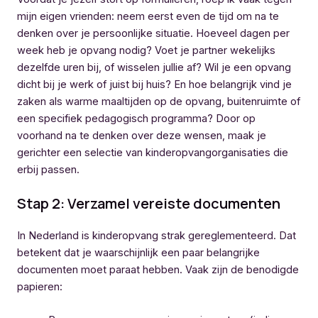
mijn eigen vrienden: neem eerst even de tijd om na te
denken over je persoonlijke situatie. Hoeveel dagen per
week heb je opvang nodig? Voet je partner wekelijks
dezelfde uren bij, of wisselen jullie af? Wil je een opvang
dicht bij je werk of juist bij huis? En hoe belangrijk vind je
zaken als warme maaltijden op de opvang, buitenruimte of
een specifiek pedagogisch programma? Door op
voorhand na te denken over deze wensen, maak je
gerichter een selectie van kinderopvangorganisaties die
erbij passen.
Stap 2: Verzamel vereiste documenten
In Nederland is kinderopvang strak gereglementeerd. Dat
betekent dat je waarschijnlijk een paar belangrijke
documenten moet paraat hebben. Vaak zijn de benodigde
papieren: