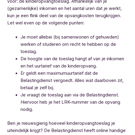
voor: de kinderopvangtoeslag. Afhankelijk van je
(gezamenlijke) inkomen en het aantal uren dat je werkt,
kun je een flink deel van de opvangkosten terugkrijgen.
Let wel even op de volgende punten:
Je moet allebei (bij samenwonen of gehuwden)
werken of studeren om recht te hebben op de
toeslag.
De hoogte van de toeslag hangt af van je inkomen
en het uurtarief van de kinderopvang.
Er geldt een maximumuurtarief dat de
Belastingdienst vergoedt. Alles wat daarboven zit,
betaal je zelf bij.
Je vraagt de toeslag aan via de Belastingdienst.
Hiervoor heb je het LRK-nummer van de opvang
nodig.
Ben je nieuwsgierig hoeveel kinderopvangtoeslag je
uiteindelijk krijgt? De Belastingdienst heeft online handige