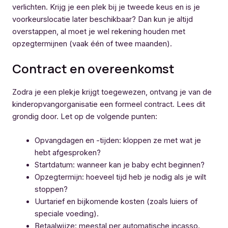
verlichten. Krijg je een plek bij je tweede keus en is je
voorkeurslocatie later beschikbaar? Dan kun je altijd
overstappen, al moet je wel rekening houden met
opzegtermijnen (vaak één of twee maanden).
Contract en overeenkomst
Zodra je een plekje krijgt toegewezen, ontvang je van de
kinderopvangorganisatie een formeel contract. Lees dit
grondig door. Let op de volgende punten:
Opvangdagen en -tijden: kloppen ze met wat je
hebt afgesproken?
Startdatum: wanneer kan je baby echt beginnen?
Opzegtermijn: hoeveel tijd heb je nodig als je wilt
stoppen?
Uurtarief en bijkomende kosten (zoals luiers of
speciale voeding).
Betaalwijze: meestal per automatische incasso.