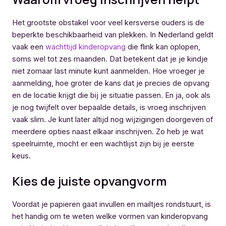
Het grootste obstakel voor veel kersverse ouders is de
beperkte beschikbaarheid van plekken. In Nederland geldt
vaak een
wachttijd kinderopvang
die flink kan oplopen,
soms wel tot zes maanden. Dat betekent dat je je kindje
niet zomaar last minute kunt aanmelden. Hoe vroeger je
aanmelding, hoe groter de kans dat je precies de opvang
en de locatie krijgt die bij je situatie passen. En ja, ook als
je nog twijfelt over bepaalde details, is vroeg inschrijven
vaak slim. Je kunt later altijd nog wijzigingen doorgeven of
meerdere opties naast elkaar inschrijven. Zo heb je wat
speelruimte, mocht er een wachtlijst zijn bij je eerste
keus.
Kies de juiste opvangvorm
Voordat je papieren gaat invullen en mailtjes rondstuurt, is
het handig om te weten welke vormen van kinderopvang