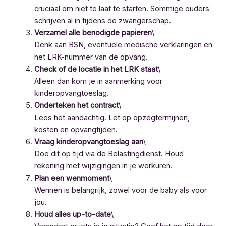
cruciaal om niet te laat te starten. Sommige ouders
schrijven al in tijdens de zwangerschap.
Verzamel alle benodigde papieren
\
Denk aan BSN, eventuele medische verklaringen en
het LRK-nummer van de opvang.
Check of de locatie in het LRK staat
\
Alleen dan kom je in aanmerking voor
kinderopvangtoeslag.
Onderteken het contract
\
Lees het aandachtig. Let op opzegtermijnen,
kosten en opvangtijden.
Vraag kinderopvangtoeslag aan
\
Doe dit op tijd via de Belastingdienst. Houd
rekening met wijzigingen in je werkuren.
Plan een wenmoment
\
Wennen is belangrijk, zowel voor de baby als voor
jou.
Houd alles up-to-date
\