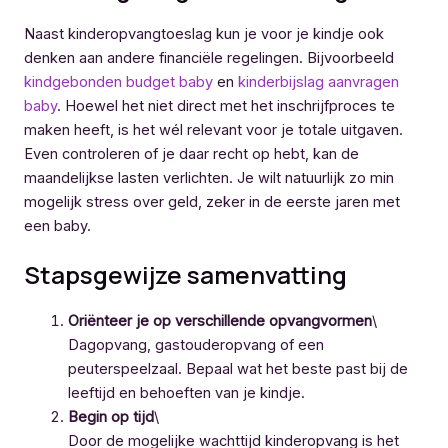
Naast kinderopvangtoeslag kun je voor je kindje ook
denken aan andere financiële regelingen. Bijvoorbeeld
kindgebonden budget baby
en
kinderbijslag aanvragen
baby
. Hoewel het niet direct met het inschrijfproces te
maken heeft, is het wél relevant voor je totale uitgaven.
Even controleren of je daar recht op hebt, kan de
maandelijkse lasten verlichten. Je wilt natuurlijk zo min
mogelijk stress over geld, zeker in de eerste jaren met
een baby.
Stapsgewijze samenvatting
Oriënteer je op verschillende opvangvormen
\
Dagopvang, gastouderopvang of een
peuterspeelzaal. Bepaal wat het beste past bij de
leeftijd en behoeften van je kindje.
Begin op tijd
\
Door de mogelijke wachttijd kinderopvang is het