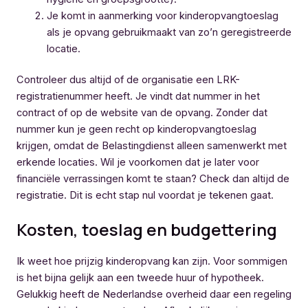
Je komt in aanmerking voor kinderopvangtoeslag
als je opvang gebruikmaakt van zo’n geregistreerde
locatie.
Controleer dus altijd of de organisatie een LRK-
registratienummer heeft. Je vindt dat nummer in het
contract of op de website van de opvang. Zonder dat
nummer kun je geen recht op kinderopvangtoeslag
krijgen, omdat de Belastingdienst alleen samenwerkt met
erkende locaties. Wil je voorkomen dat je later voor
financiële verrassingen komt te staan? Check dan altijd de
registratie. Dit is echt stap nul voordat je tekenen gaat.
Kosten, toeslag en budgettering
Ik weet hoe prijzig kinderopvang kan zijn. Voor sommigen
is het bijna gelijk aan een tweede huur of hypotheek.
Gelukkig heeft de Nederlandse overheid daar een regeling