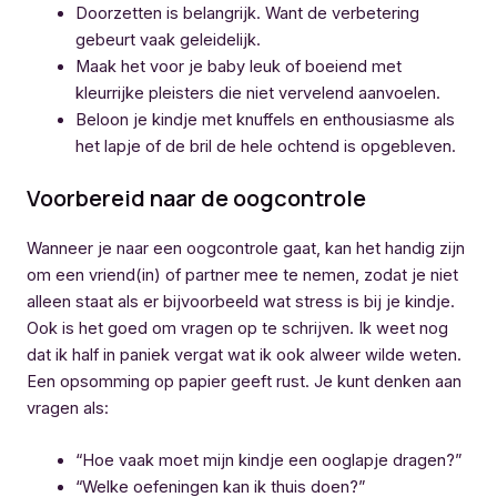
Doorzetten is belangrijk. Want de verbetering
gebeurt vaak geleidelijk.
Maak het voor je baby leuk of boeiend met
kleurrijke pleisters die niet vervelend aanvoelen.
Beloon je kindje met knuffels en enthousiasme als
het lapje of de bril de hele ochtend is opgebleven.
Voorbereid naar de oogcontrole
Wanneer je naar een oogcontrole gaat, kan het handig zijn
om een vriend(in) of partner mee te nemen, zodat je niet
alleen staat als er bijvoorbeeld wat stress is bij je kindje.
Ook is het goed om vragen op te schrijven. Ik weet nog
dat ik half in paniek vergat wat ik ook alweer wilde weten.
Een opsomming op papier geeft rust. Je kunt denken aan
vragen als:
“Hoe vaak moet mijn kindje een ooglapje dragen?”
“Welke oefeningen kan ik thuis doen?”