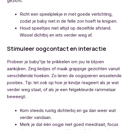
gezicht.
Richt een speelplekje in met goede verlichting,
zodat je baby niet in de felle zon hoeft te knijpen.
Houd speeltjes niet altijd op dezelfde afstand.
Wissel dichtbij en iets verder weg af.
Stimuleer oogcontact en interactie
Probeer je baby’tje te prikkelen om jou te blijven
aankijken. Zing liedjes of maak grappige gezichten vanuit
verschillende hoeken. Zo leren de oogspieren wisselende
posities. Tip: let ook op hoe je kindje reageert als je wat
verder weg staat, of als je een felgekleurde rammelaar
beweegt.
Kom steeds rustig dichterbij en ga dan weer wat
verder vandaan.
Merk je dat één oogje niet goed meedraait, focus