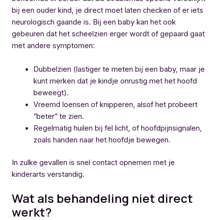
bij een ouder kind, je direct moet laten checken of er iets
neurologisch gaande is. Bij een baby kan het ook
gebeuren dat het scheelzien erger wordt of gepaard gaat
met andere symptomen:
Dubbelzien (lastiger te meten bij een baby, maar je
kunt merken dat je kindje onrustig met het hoofd
beweegt).
Vreemd loensen of knipperen, alsof het probeert
“beter” te zien.
Regelmatig huilen bij fel licht, of hoofdpijnsignalen,
zoals handen naar het hoofdje bewegen.
In zulke gevallen is snel contact opnemen met je
kinderarts verstandig.
Wat als behandeling niet direct
werkt?