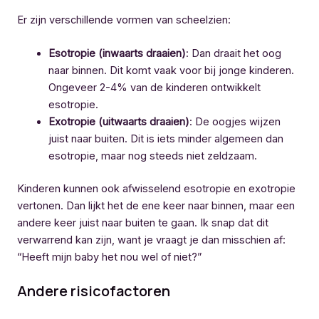
Er zijn verschillende vormen van scheelzien:
Esotropie (inwaarts draaien)
: Dan draait het oog
naar binnen. Dit komt vaak voor bij jonge kinderen.
Ongeveer 2-4% van de kinderen ontwikkelt
esotropie.
Exotropie (uitwaarts draaien)
: De oogjes wijzen
juist naar buiten. Dit is iets minder algemeen dan
esotropie, maar nog steeds niet zeldzaam.
Kinderen kunnen ook afwisselend esotropie en exotropie
vertonen. Dan lijkt het de ene keer naar binnen, maar een
andere keer juist naar buiten te gaan. Ik snap dat dit
verwarrend kan zijn, want je vraagt je dan misschien af:
“Heeft mijn baby het nou wel of niet?”
Andere risicofactoren