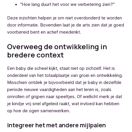
“Hoe lang duurt het voor we verbetering zien?”
Deze inzichten helpen je om niet overdonderd te worden
door informatie. Bovendien laat je de arts zien dat je goed
voorbereid bent en actief meedenkt.
Overweeg de ontwikkeling in
bredere context
Een baby die scheel kijkt, staat niet op zichzelf. Het is
onderdeel van het totaalplaatje van groei en ontwikkeling.
Misschien ontdek je bijvoorbeeld dat je baby in dezelfde
periode nieuwe vaardigheden aan het leren is, zoals
omrollen of grijpen naar speeltjes. Of wellicht merk je dat
je kindje vrij snel afgeleid raakt, wat invloed kan hebben
op hoe de ogen samenwerken.
Integreer het met andere mijlpalen