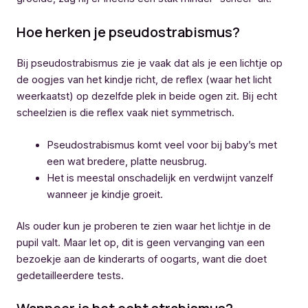
Hoe herken je pseudostrabismus?
Bij pseudostrabismus zie je vaak dat als je een lichtje op
de oogjes van het kindje richt, de reflex (waar het licht
weerkaatst) op dezelfde plek in beide ogen zit. Bij echt
scheelzien is die reflex vaak niet symmetrisch.
Pseudostrabismus komt veel voor bij baby’s met
een wat bredere, platte neusbrug.
Het is meestal onschadelijk en verdwijnt vanzelf
wanneer je kindje groeit.
Als ouder kun je proberen te zien waar het lichtje in de
pupil valt. Maar let op, dit is geen vervanging van een
bezoekje aan de kinderarts of oogarts, want die doet
gedetailleerdere tests.