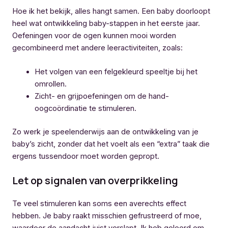
Hoe ik het bekijk, alles hangt samen. Een baby doorloopt
heel wat ontwikkeling baby-stappen in het eerste jaar.
Oefeningen voor de ogen kunnen mooi worden
gecombineerd met andere leeractiviteiten, zoals:
Het volgen van een felgekleurd speeltje bij het
omrollen.
Zicht- en grijpoefeningen om de hand-
oogcoördinatie te stimuleren.
Zo werk je speelenderwijs aan de ontwikkeling van je
baby’s zicht, zonder dat het voelt als een “extra” taak die
ergens tussendoor moet worden gepropt.
Let op signalen van overprikkeling
Te veel stimuleren kan soms een averechts effect
hebben. Je baby raakt misschien gefrustreerd of moe,