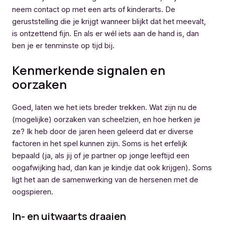
neem contact op met een arts of kinderarts. De
geruststelling die je krijgt wanneer blijkt dat het meevalt,
is ontzettend fijn. En als er wél iets aan de hand is, dan
ben je er tenminste op tijd bij.
Kenmerkende signalen en
oorzaken
Goed, laten we het iets breder trekken. Wat zijn nu de
(mogelijke) oorzaken van scheelzien, en hoe herken je
ze? Ik heb door de jaren heen geleerd dat er diverse
factoren in het spel kunnen zijn. Soms is het erfelijk
bepaald (ja, als jij of je partner op jonge leeftijd een
oogafwijking had, dan kan je kindje dat ook krijgen). Soms
ligt het aan de samenwerking van de hersenen met de
oogspieren.
In- en uitwaarts draaien