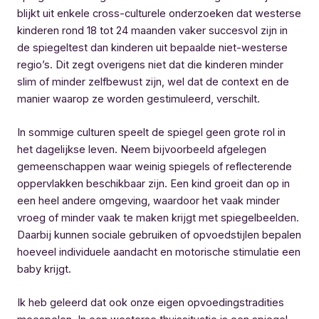
blijkt uit enkele cross-culturele onderzoeken dat westerse
kinderen rond 18 tot 24 maanden vaker succesvol zijn in
de spiegeltest dan kinderen uit bepaalde niet-westerse
regio’s. Dit zegt overigens niet dat die kinderen minder
slim of minder zelfbewust zijn, wel dat de context en de
manier waarop ze worden gestimuleerd, verschilt.
In sommige culturen speelt de spiegel geen grote rol in
het dagelijkse leven. Neem bijvoorbeeld afgelegen
gemeenschappen waar weinig spiegels of reflecterende
oppervlakken beschikbaar zijn. Een kind groeit dan op in
een heel andere omgeving, waardoor het vaak minder
vroeg of minder vaak te maken krijgt met spiegelbeelden.
Daarbij kunnen sociale gebruiken of opvoedstijlen bepalen
hoeveel individuele aandacht en motorische stimulatie een
baby krijgt.
Ik heb geleerd dat ook onze eigen opvoedingstradities