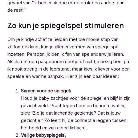
gevoel van “ik ben er, ik doe ertoe en ik ben anders dan
de rest.”
Zo kun je spiegelspel stimuleren
Om je kindje actief te helpen met die mooie stap van
zelfontdekking, kun je allerlei vormen van spiegelspel
inzetten. Persoonlijk ben ik fan van spelenderwijs leren.
Als ik met een pasgeboren neefje of nichtje bezig ben, ga
ik nooit streng in de leerstand, maar kies ik liever voor een
speelse en warme aanpak. Hier zijn een paar ideeën:
Samen voor de spiegel
\
Houd je baby zachtjes voor de spiegel en blijf in zijn
gezichtsveld. Praat tegen hem en benoem wat hij
ziet: “Zie je dat lachende gezichtje? Dat is jouw
gezichtje.” Zo leert hij de connectie leggen tussen
het beeld en zijn eigen lichaam.
Veilige babyspiegels
\