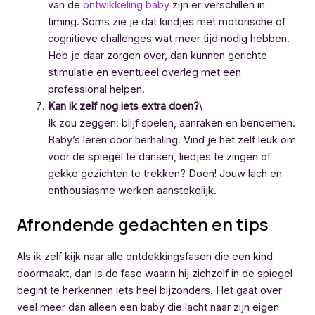
van de
ontwikkeling baby
zijn er verschillen in
timing. Soms zie je dat kindjes met motorische of
cognitieve challenges wat meer tijd nodig hebben.
Heb je daar zorgen over, dan kunnen gerichte
stimulatie en eventueel overleg met een
professional helpen.
Kan ik zelf nog iets extra doen?
\
Ik zou zeggen: blijf spelen, aanraken en benoemen.
Baby’s leren door herhaling. Vind je het zelf leuk om
voor de spiegel te dansen, liedjes te zingen of
gekke gezichten te trekken? Doen! Jouw lach en
enthousiasme werken aanstekelijk.
Afrondende gedachten en tips
Als ik zelf kijk naar alle ontdekkingsfasen die een kind
doormaakt, dan is de fase waarin hij zichzelf in de spiegel
begint te herkennen iets heel bijzonders. Het gaat over
veel meer dan alleen een baby die lacht naar zijn eigen