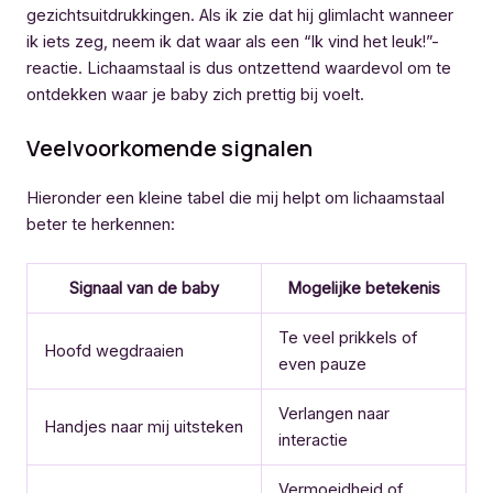
gezichtsuitdrukkingen. Als ik zie dat hij glimlacht wanneer
ik iets zeg, neem ik dat waar als een “Ik vind het leuk!”-
reactie. Lichaamstaal is dus ontzettend waardevol om te
ontdekken waar je baby zich prettig bij voelt.
Veelvoorkomende signalen
Hieronder een kleine tabel die mij helpt om lichaamstaal
beter te herkennen:
Signaal van de baby
Mogelijke betekenis
Te veel prikkels of
Hoofd wegdraaien
even pauze
Verlangen naar
Handjes naar mij uitsteken
interactie
Vermoeidheid of