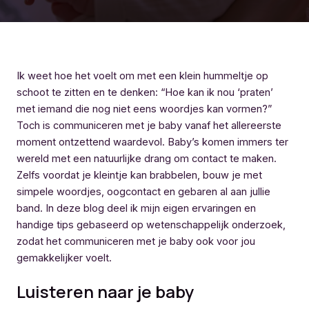
Ik weet hoe het voelt om met een klein hummeltje op
schoot te zitten en te denken: “Hoe kan ik nou ‘praten’
met iemand die nog niet eens woordjes kan vormen?”
Toch is communiceren met je baby vanaf het allereerste
moment ontzettend waardevol. Baby’s komen immers ter
wereld met een natuurlijke drang om contact te maken.
Zelfs voordat je kleintje kan brabbelen, bouw je met
simpele woordjes, oogcontact en gebaren al aan jullie
band. In deze blog deel ik mijn eigen ervaringen en
handige tips gebaseerd op wetenschappelijk onderzoek,
zodat het communiceren met je baby ook voor jou
gemakkelijker voelt.
Luisteren naar je baby