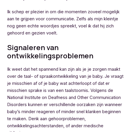
Ik schep er plezier in om die momenten zoveel mogelijk
aan te grijpen voor communicatie. Zelfs als mijn kleintje
nog geen echte woordjes spreekt, voel ik dat hij zich
gehoord en gezien voelt.
Signaleren van
ontwikkelingsproblemen
Ik weet dat het spannend kan zijn als je je zorgen maakt
over de taal- of spraakontwikkeling van je baby. Je vraagt
je misschien af of je baby wat achterloopt of dat er
misschien sprake is van een taalstoornis. Volgens de
National Institute on Deafness and Other Communication
Disorders kunnen er verschillende oorzaken zijn wanneer
baby’s minder reageren of minder snel klanken beginnen
te maken. Denk aan gehoorproblemen,
ontwikkelingsachterstanden, of ander medische