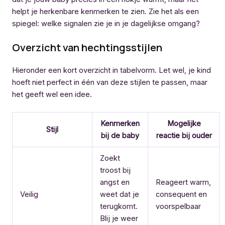
helpt je herkenbare kenmerken te zien. Zie het als een
spiegel: welke signalen zie je in je dagelijkse omgang?
Overzicht van hechtingsstijlen
Hieronder een kort overzicht in tabelvorm. Let wel, je kind
hoeft niet perfect in één van deze stijlen te passen, maar
het geeft wel een idee.
Kenmerken
Mogelijke
Stijl
bij de baby
reactie bij ouder
Zoekt
troost bij
angst en
Reageert warm,
Veilig
weet dat je
consequent en
terugkomt.
voorspelbaar
Blij je weer