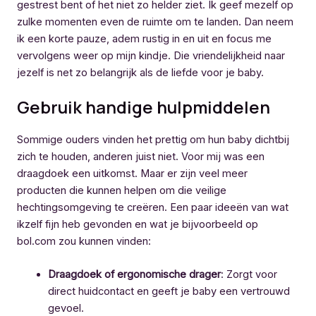
gestrest bent of het niet zo helder ziet. Ik geef mezelf op
zulke momenten even de ruimte om te landen. Dan neem
ik een korte pauze, adem rustig in en uit en focus me
vervolgens weer op mijn kindje. Die vriendelijkheid naar
jezelf is net zo belangrijk als de liefde voor je baby.
Gebruik handige hulpmiddelen
Sommige ouders vinden het prettig om hun baby dichtbij
zich te houden, anderen juist niet. Voor mij was een
draagdoek een uitkomst. Maar er zijn veel meer
producten die kunnen helpen om die veilige
hechtingsomgeving te creëren. Een paar ideeën van wat
ikzelf fijn heb gevonden en wat je bijvoorbeeld op
bol.com zou kunnen vinden:
Draagdoek of ergonomische drager
: Zorgt voor
direct huidcontact en geeft je baby een vertrouwd
gevoel.