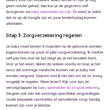
geen reactie gehad, dan kun je de gegevens zelf
doorgeven via
baby aanmelden bij svb
. Zo weet je zeker
dat ze op de hoogte zijn en jouw kinderbijslag kunnen
uitbetalen.
Stap 3: Zorgverzekering regelen
Je baby moet binnen 4 maanden na de geboorte worden
bijgeschreven op jouw of jullie zorgverzekering. Ik merkte
zelf pas hoe snel de tijd vliegt als je net bevallen bent.
Voor je het weet, tikken de weken voorbij en loop je het
risico dat sommige medische kosten van je baby niet
worden vergoed. Daarom vind ik het slim om dit zo vroeg
mogelijk te regelen. Meer lezen? Kijk voor tips en
vervolgstappen bij
baby aanmelden bij zorgverzekering
.
Vergeet ook niet dat sommige specifieke vergoedingen
(zoals bepaalde vaccinaties of aanvullende zorg) handig
kunnen zijn voor je kleintje.