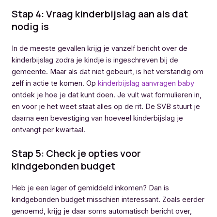
Stap 4: Vraag kinderbijslag aan als dat
nodig is
In de meeste gevallen krijg je vanzelf bericht over de
kinderbijslag zodra je kindje is ingeschreven bij de
gemeente. Maar als dat niet gebeurt, is het verstandig om
zelf in actie te komen. Op
kinderbijslag aanvragen baby
ontdek je hoe je dat kunt doen. Je vult wat formulieren in,
en voor je het weet staat alles op de rit. De SVB stuurt je
daarna een bevestiging van hoeveel kinderbijslag je
ontvangt per kwartaal.
Stap 5: Check je opties voor
kindgebonden budget
Heb je een lager of gemiddeld inkomen? Dan is
kindgebonden budget misschien interessant. Zoals eerder
genoemd, krijg je daar soms automatisch bericht over,