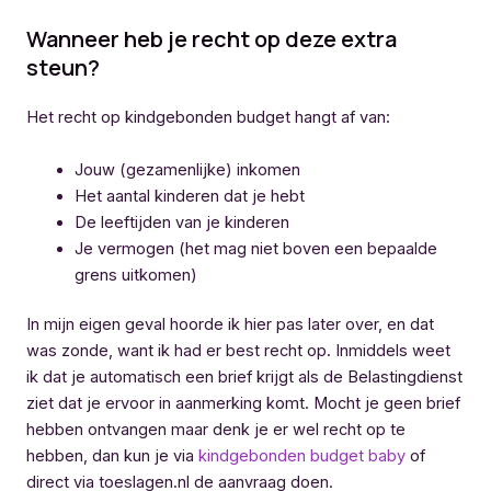
Wanneer heb je recht op deze extra
steun?
Het recht op kindgebonden budget hangt af van:
Jouw (gezamenlijke) inkomen
Het aantal kinderen dat je hebt
De leeftijden van je kinderen
Je vermogen (het mag niet boven een bepaalde
grens uitkomen)
In mijn eigen geval hoorde ik hier pas later over, en dat
was zonde, want ik had er best recht op. Inmiddels weet
ik dat je automatisch een brief krijgt als de Belastingdienst
ziet dat je ervoor in aanmerking komt. Mocht je geen brief
hebben ontvangen maar denk je er wel recht op te
hebben, dan kun je via
kindgebonden budget baby
of
direct via toeslagen.nl de aanvraag doen.