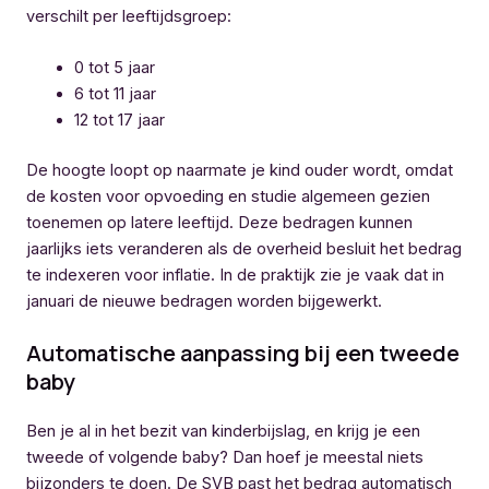
verschilt per leeftijdsgroep:
0 tot 5 jaar
6 tot 11 jaar
12 tot 17 jaar
De hoogte loopt op naarmate je kind ouder wordt, omdat
de kosten voor opvoeding en studie algemeen gezien
toenemen op latere leeftijd. Deze bedragen kunnen
jaarlijks iets veranderen als de overheid besluit het bedrag
te indexeren voor inflatie. In de praktijk zie je vaak dat in
januari de nieuwe bedragen worden bijgewerkt.
Automatische aanpassing bij een tweede
baby
Ben je al in het bezit van kinderbijslag, en krijg je een
tweede of volgende baby? Dan hoef je meestal niets
bijzonders te doen. De SVB past het bedrag automatisch