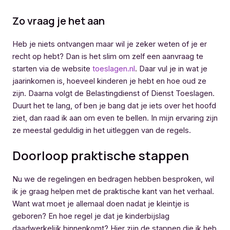
Zo vraag je het aan
Heb je niets ontvangen maar wil je zeker weten of je er
recht op hebt? Dan is het slim om zelf een aanvraag te
starten via de website
toeslagen.nl
. Daar vul je in wat je
jaarinkomen is, hoeveel kinderen je hebt en hoe oud ze
zijn. Daarna volgt de Belastingdienst of Dienst Toeslagen.
Duurt het te lang, of ben je bang dat je iets over het hoofd
ziet, dan raad ik aan om even te bellen. In mijn ervaring zijn
ze meestal geduldig in het uitleggen van de regels.
Doorloop praktische stappen
Nu we de regelingen en bedragen hebben besproken, wil
ik je graag helpen met de praktische kant van het verhaal.
Want wat moet je allemaal doen nadat je kleintje is
geboren? En hoe regel je dat je kinderbijslag
daadwerkelijk binnenkomt? Hier zijn de stappen die ik heb