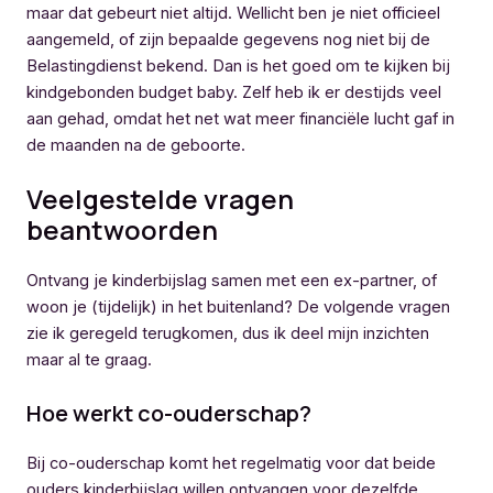
maar dat gebeurt niet altijd. Wellicht ben je niet officieel
aangemeld, of zijn bepaalde gegevens nog niet bij de
Belastingdienst bekend. Dan is het goed om te kijken bij
kindgebonden budget baby. Zelf heb ik er destijds veel
aan gehad, omdat het net wat meer financiële lucht gaf in
de maanden na de geboorte.
Veelgestelde vragen
beantwoorden
Ontvang je kinderbijslag samen met een ex-partner, of
woon je (tijdelijk) in het buitenland? De volgende vragen
zie ik geregeld terugkomen, dus ik deel mijn inzichten
maar al te graag.
Hoe werkt co-ouderschap?
Bij co-ouderschap komt het regelmatig voor dat beide
ouders kinderbijslag willen ontvangen voor dezelfde