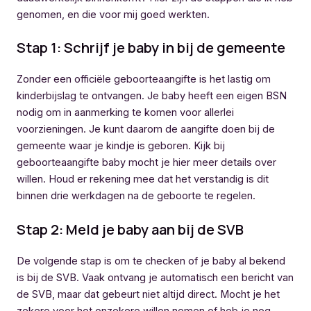
genomen, en die voor mij goed werkten.
Stap 1: Schrijf je baby in bij de gemeente
Zonder een officiële geboorteaangifte is het lastig om
kinderbijslag te ontvangen. Je baby heeft een eigen BSN
nodig om in aanmerking te komen voor allerlei
voorzieningen. Je kunt daarom de aangifte doen bij de
gemeente waar je kindje is geboren. Kijk bij
geboorteaangifte baby mocht je hier meer details over
willen. Houd er rekening mee dat het verstandig is dit
binnen drie werkdagen na de geboorte te regelen.
Stap 2: Meld je baby aan bij de SVB
De volgende stap is om te checken of je baby al bekend
is bij de SVB. Vaak ontvang je automatisch een bericht van
de SVB, maar dat gebeurt niet altijd direct. Mocht je het
zekere voor het onzekere willen nemen of heb je nog