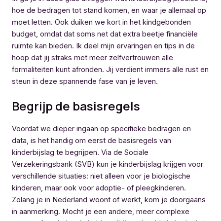
hoe de bedragen tot stand komen, en waar je allemaal op
moet letten. Ook duiken we kort in het kindgebonden
budget, omdat dat soms net dat extra beetje financiële
ruimte kan bieden. Ik deel mijn ervaringen en tips in de
hoop dat jij straks met meer zelfvertrouwen alle
formaliteiten kunt afronden. Jij verdient immers alle rust en
steun in deze spannende fase van je leven.
Begrijp de basisregels
Voordat we dieper ingaan op specifieke bedragen en
data, is het handig om eerst de basisregels van
kinderbijslag te begrijpen. Via de Sociale
Verzekeringsbank (SVB) kun je kinderbijslag krijgen voor
verschillende situaties: niet alleen voor je biologische
kinderen, maar ook voor adoptie- of pleegkinderen.
Zolang je in Nederland woont of werkt, kom je doorgaans
in aanmerking. Mocht je een andere, meer complexe