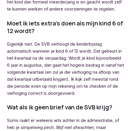
het kind dan formeel meerderjarig is en geacht wordt zelf
te kunnen werken of andere voorzieningen te regelen.
Moet ik iets extra’s doen als mijn kind 6 of
12 wordt?
Eigenlijk niet. De SVB verhoogt de kinderbijslag
automatisch wanneer je kind 6 of 12 wordt. Dat gebeurt in
het kwartaal na de verjaardag. Wordt je kind bijvoorbeeld
6 jaar in augustus, dan gaat het hogere bedrag in vanaf het
volgende kwartaal (en zul je die verhoging na afloop van
dat kwartaal uitbetaald krijgen). Ik kijk zelf meestal rond
die periode even op mijn rekening om te checken of de
verhoging correct is doorgevoerd.
Wat als ik geen brief van de SVB krijg?
Soms raakt er weleens iets achter in de administratie, of
heb je simpelweg pech. Blijf niet afwachten, maar