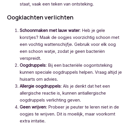
staat, vaak een teken van ontsteking.
Oogklachten verlichten
Schoonmaken met lauw water
: Heb je gele
korstjes? Maak de oogjes voorzichtig schoon met
een vochtig wattenschijfje. Gebruik voor elk oog
een schoon watje, zodat je geen bacteriën
verspreidt.
Oogdruppels
: Bij een bacteriële oogontsteking
kunnen speciale oogdruppels helpen. Vraag altijd je
huisarts om advies.
Allergie oogdruppels
: Als je denkt dat het een
allergische reactie is, kunnen antiallergische
oogdruppels verlichting geven.
Geen wrijven
: Probeer je peuter te leren niet in de
oogjes te wrijven. Dit is moeilijk, maar voorkomt
extra irritatie.