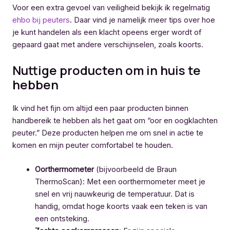
Voor een extra gevoel van veiligheid bekijk ik regelmatig
ehbo bij peuters
. Daar vind je namelijk meer tips over hoe
je kunt handelen als een klacht opeens erger wordt of
gepaard gaat met andere verschijnselen, zoals koorts.
Nuttige producten om in huis te
hebben
Ik vind het fijn om altijd een paar producten binnen
handbereik te hebben als het gaat om “oor en oogklachten
peuter.” Deze producten helpen me om snel in actie te
komen en mijn peuter comfortabel te houden.
Oorthermometer
(bijvoorbeeld de Braun
ThermoScan): Met een oorthermometer meet je
snel en vrij nauwkeurig de temperatuur. Dat is
handig, omdat hoge koorts vaak een teken is van
een ontsteking.