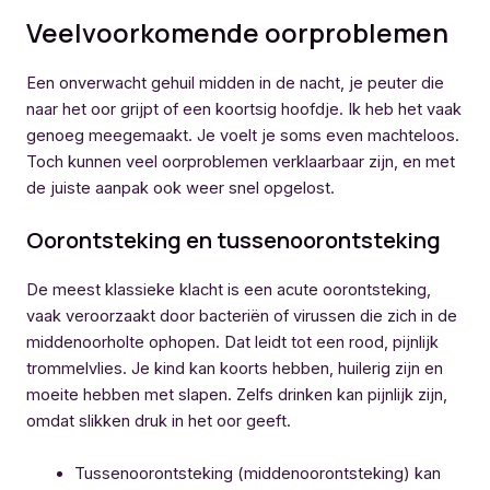
Veelvoorkomende oorproblemen
Een onverwacht gehuil midden in de nacht, je peuter die
naar het oor grijpt of een koortsig hoofdje. Ik heb het vaak
genoeg meegemaakt. Je voelt je soms even machteloos.
Toch kunnen veel oorproblemen verklaarbaar zijn, en met
de juiste aanpak ook weer snel opgelost.
Oorontsteking en tussenoorontsteking
De meest klassieke klacht is een acute oorontsteking,
vaak veroorzaakt door bacteriën of virussen die zich in de
middenoorholte ophopen. Dat leidt tot een rood, pijnlijk
trommelvlies. Je kind kan koorts hebben, huilerig zijn en
moeite hebben met slapen. Zelfs drinken kan pijnlijk zijn,
omdat slikken druk in het oor geeft.
Tussenoorontsteking (middenoorontsteking) kan