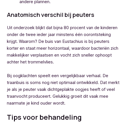
andere plannen.
Anatomisch verschil bij peuters
Uit onderzoek blijkt dat bijna 80 procent van de kinderen
onder de twee ieder jaar minstens één oorontsteking
krijgt. Waarom? De buis van Eustachius is bij peuters
korter en staat meer horizontaal, waardoor bacteriën zich
makkelijker verplaatsen en vocht zich sneller ophoopt
achter het trommelvlies.
Bij oogklachten speelt een vergelijkbaar verhaal. De
traanbuis is soms nog niet optimaal ontwikkeld. Dat merkt
je als je peuter vaak dichtgeplakte oogjes heeft of veel
traanvocht produceert. Gelukkig groeit dit vaak mee
naarmate je kind ouder wordt.
Tips voor behandeling