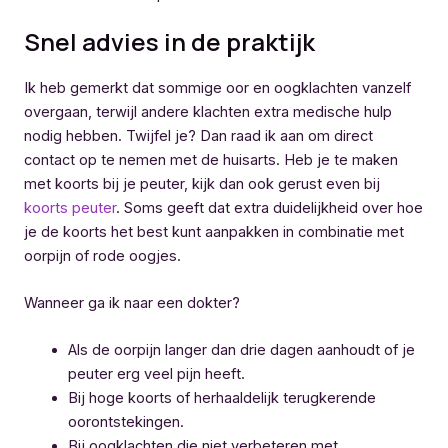
Snel advies in de praktijk
Ik heb gemerkt dat sommige oor en oogklachten vanzelf
overgaan, terwijl andere klachten extra medische hulp
nodig hebben. Twijfel je? Dan raad ik aan om direct
contact op te nemen met de huisarts. Heb je te maken
met koorts bij je peuter, kijk dan ook gerust even bij
koorts peuter
. Soms geeft dat extra duidelijkheid over hoe
je de koorts het best kunt aanpakken in combinatie met
oorpijn of rode oogjes.
Wanneer ga ik naar een dokter?
Als de oorpijn langer dan drie dagen aanhoudt of je
peuter erg veel pijn heeft.
Bij hoge koorts of herhaaldelijk terugkerende
oorontstekingen.
Bij oogklachten die niet verbeteren met