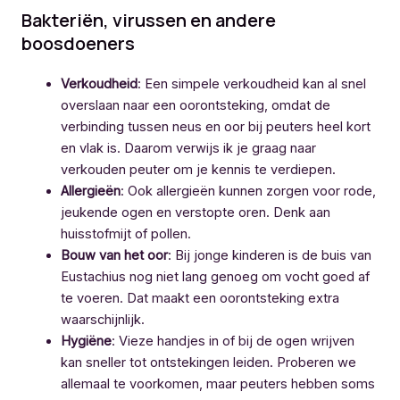
Bakteriën, virussen en andere
boosdoeners
Verkoudheid
: Een simpele verkoudheid kan al snel
overslaan naar een oorontsteking, omdat de
verbinding tussen neus en oor bij peuters heel kort
en vlak is. Daarom verwijs ik je graag naar
verkouden peuter om je kennis te verdiepen.
Allergieën
: Ook allergieën kunnen zorgen voor rode,
jeukende ogen en verstopte oren. Denk aan
huisstofmijt of pollen.
Bouw van het oor
: Bij jonge kinderen is de buis van
Eustachius nog niet lang genoeg om vocht goed af
te voeren. Dat maakt een oorontsteking extra
waarschijnlijk.
Hygiëne
: Vieze handjes in of bij de ogen wrijven
kan sneller tot ontstekingen leiden. Proberen we
allemaal te voorkomen, maar peuters hebben soms