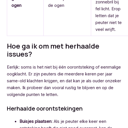
zonnebril bij
ogen
de ogen
fel licht. Erop
letten dat je
peuter niet te
veel wrijft.
Hoe ga ik om met herhaalde
issues?
Eerlijk: soms is het niet bij één oorontsteking of eenmalige
oogklacht. Er zijn peuters die meerdere keren per jaar
same-old klachten krijgen, en dat kan je als ouder onzeker
maken. Ik probeer dan vooral rustig te blijven en op de
volgende punten te letten.
Herhaalde oorontstekingen
Buisjes plaatsen
: Als je peuter elke keer een