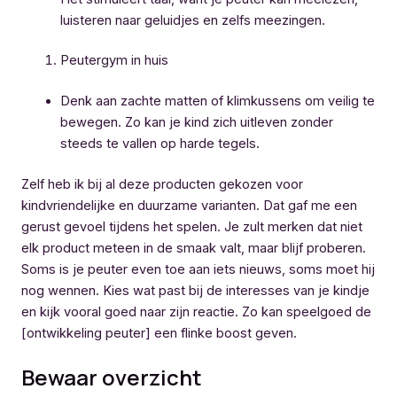
luisteren naar geluidjes en zelfs meezingen.
Peutergym in huis
Denk aan zachte matten of klimkussens om veilig te
bewegen. Zo kan je kind zich uitleven zonder
steeds te vallen op harde tegels.
Zelf heb ik bij al deze producten gekozen voor
kindvriendelijke en duurzame varianten. Dat gaf me een
gerust gevoel tijdens het spelen. Je zult merken dat niet
elk product meteen in de smaak valt, maar blijf proberen.
Soms is je peuter even toe aan iets nieuws, soms moet hij
nog wennen. Kies wat past bij de interesses van je kindje
en kijk vooral goed naar zijn reactie. Zo kan speelgoed de
[ontwikkeling peuter] een flinke boost geven.
Bewaar overzicht