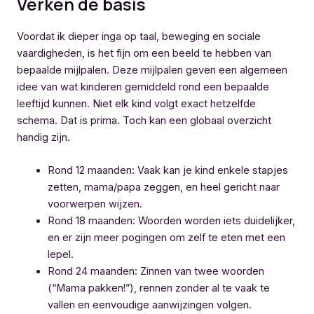
Verken de basis
Voordat ik dieper inga op taal, beweging en sociale
vaardigheden, is het fijn om een beeld te hebben van
bepaalde mijlpalen. Deze mijlpalen geven een algemeen
idee van wat kinderen gemiddeld rond een bepaalde
leeftijd kunnen. Niet elk kind volgt exact hetzelfde
schema. Dat is prima. Toch kan een globaal overzicht
handig zijn.
Rond 12 maanden: Vaak kan je kind enkele stapjes
zetten, mama/papa zeggen, en heel gericht naar
voorwerpen wijzen.
Rond 18 maanden: Woorden worden iets duidelijker,
en er zijn meer pogingen om zelf te eten met een
lepel.
Rond 24 maanden: Zinnen van twee woorden
(“Mama pakken!”), rennen zonder al te vaak te
vallen en eenvoudige aanwijzingen volgen.