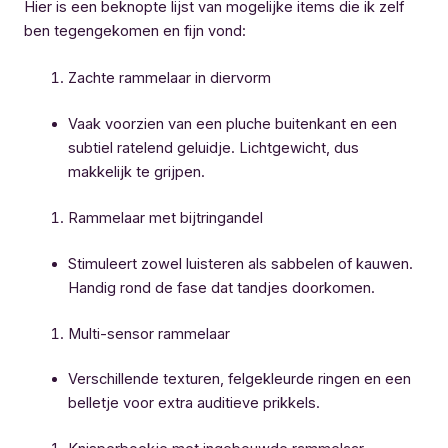
Hier is een beknopte lijst van mogelijke items die ik zelf
ben tegengekomen en fijn vond:
Zachte rammelaar in diervorm
Vaak voorzien van een pluche buitenkant en een
subtiel ratelend geluidje. Lichtgewicht, dus
makkelijk te grijpen.
Rammelaar met bijtringandel
Stimuleert zowel luisteren als sabbelen of kauwen.
Handig rond de fase dat tandjes doorkomen.
Multi-sensor rammelaar
Verschillende texturen, felgekleurde ringen en een
belletje voor extra auditieve prikkels.