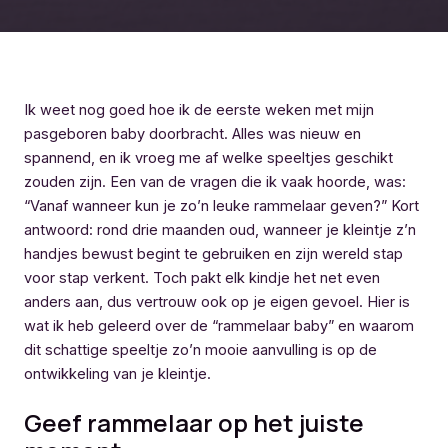
Ik weet nog goed hoe ik de eerste weken met mijn
pasgeboren baby doorbracht. Alles was nieuw en
spannend, en ik vroeg me af welke speeltjes geschikt
zouden zijn. Een van de vragen die ik vaak hoorde, was:
“Vanaf wanneer kun je zo’n leuke rammelaar geven?” Kort
antwoord: rond drie maanden oud, wanneer je kleintje z’n
handjes bewust begint te gebruiken en zijn wereld stap
voor stap verkent. Toch pakt elk kindje het net even
anders aan, dus vertrouw ook op je eigen gevoel. Hier is
wat ik heb geleerd over de “rammelaar baby” en waarom
dit schattige speeltje zo’n mooie aanvulling is op de
ontwikkeling van je kleintje.
Geef rammelaar op het juiste