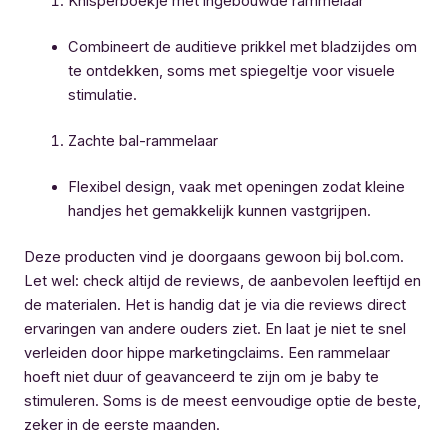
Knisperboekje met ingebouwde rammelaar
Combineert de auditieve prikkel met bladzijdes om
te ontdekken, soms met spiegeltje voor visuele
stimulatie.
Zachte bal-rammelaar
Flexibel design, vaak met openingen zodat kleine
handjes het gemakkelijk kunnen vastgrijpen.
Deze producten vind je doorgaans gewoon bij bol.com.
Let wel: check altijd de reviews, de aanbevolen leeftijd en
de materialen. Het is handig dat je via die reviews direct
ervaringen van andere ouders ziet. En laat je niet te snel
verleiden door hippe marketingclaims. Een rammelaar
hoeft niet duur of geavanceerd te zijn om je baby te
stimuleren. Soms is de meest eenvoudige optie de beste,
zeker in de eerste maanden.