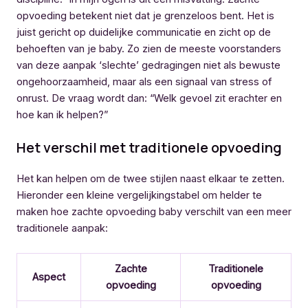
opvoeding betekent niet dat je grenzeloos bent. Het is
juist gericht op duidelijke communicatie en zicht op de
behoeften van je baby. Zo zien de meeste voorstanders
van deze aanpak ‘slechte’ gedragingen niet als bewuste
ongehoorzaamheid, maar als een signaal van stress of
onrust. De vraag wordt dan: “Welk gevoel zit erachter en
hoe kan ik helpen?”
Het verschil met traditionele opvoeding
Het kan helpen om de twee stijlen naast elkaar te zetten.
Hieronder een kleine vergelijkingstabel om helder te
maken hoe zachte opvoeding baby verschilt van een meer
traditionele aanpak:
Zachte
Traditionele
Aspect
opvoeding
opvoeding