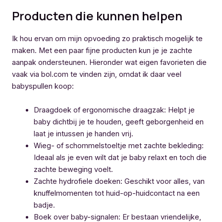
Producten die kunnen helpen
Ik hou ervan om mijn opvoeding zo praktisch mogelijk te
maken. Met een paar fijne producten kun je je zachte
aanpak ondersteunen. Hieronder wat eigen favorieten die
vaak via bol.com te vinden zijn, omdat ik daar veel
babyspullen koop:
Draagdoek of ergonomische draagzak: Helpt je
baby dichtbij je te houden, geeft geborgenheid en
laat je intussen je handen vrij.
Wieg- of schommelstoeltje met zachte bekleding:
Ideaal als je even wilt dat je baby relaxt en toch die
zachte beweging voelt.
Zachte hydrofiele doeken: Geschikt voor alles, van
knuffelmomenten tot huid-op-huidcontact na een
badje.
Boek over baby-signalen: Er bestaan vriendelijke,