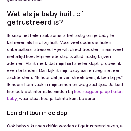
Wat als je baby huilt of
gefrustreerd is?
Ik snap het helemaal: soms is het lastig om je baby te
kalmeren als hij of zij huilt. Voor veel ouders is huilen
onbetaalbaar stressvol – je wilt direct troosten, maar weet
niet altijd hoe. Mijn eerste stap is altijd: rustig blijven
ademen. Als ik merk dat mijn hart sneller klopt, probeer ik
even te landen. Dan kijk ik mijn baby aan en zeg met een
zachte stem: “Ik hoor dat je van streek bent, ik ben bij je.”
Ik neem hem vaak in mijn armen en wieg zachtjes. Je kunt
hier ook wat informatie vinden bij
hoe reageer je op huilen
baby
, waar staat hoe je kalmte kunt bewaren.
Een driftbui in de dop
Ook baby’s kunnen driftig worden of gefrustreerd raken, al