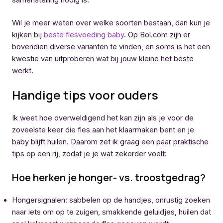
Wil je meer weten over welke soorten bestaan, dan kun je
kijken bij
beste flesvoeding baby
. Op Bol.com zijn er
bovendien diverse varianten te vinden, en soms is het een
kwestie van uitproberen wat bij jouw kleine het beste
werkt.
Handige tips voor ouders
Ik weet hoe overweldigend het kan zijn als je voor de
zoveelste keer die fles aan het klaarmaken bent en je
baby blijft huilen. Daarom zet ik graag een paar praktische
tips op een rij, zodat je je wat zekerder voelt:
Hoe herken je honger- vs. troostgedrag?
Hongersignalen: sabbelen op de handjes, onrustig zoeken
naar iets om op te zuigen, smakkende geluidjes, huilen dat