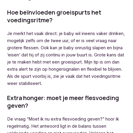
Hoe beïnvloeden groeispurts het
voedingsritme?
Je merkt het vaak direct: je baby wil ineens vaker drinken,
mogelijk zelfs om de twee uur, of er is veel vraag naar
grotere flessen. Ook kan je baby onrustig slapen en bijna
‘eisen’ dat hij of zij continu in jouw buurt is. Grote kans dat
je te maken hebt met een groeispurt. Mijn tip is om dan
extra alert te zijn op hongersignalen en flexibel te blijven.
Als de spurt voorbij is, zie je vaak dat het voedingsritme
weer stabiliseert.
Extra honger: moet je meer flesvoeding
geven?
De vraag “Moet ik nu extra flesvoeding geven?” hoor ik
regelmatig. Het antwoord ligt in de balans tussen