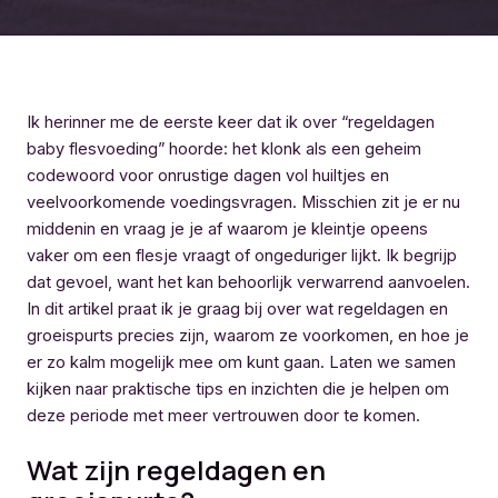
Ik herinner me de eerste keer dat ik over “regeldagen
baby flesvoeding” hoorde: het klonk als een geheim
codewoord voor onrustige dagen vol huiltjes en
veelvoorkomende voedingsvragen. Misschien zit je er nu
middenin en vraag je je af waarom je kleintje opeens
vaker om een flesje vraagt of ongeduriger lijkt. Ik begrijp
dat gevoel, want het kan behoorlijk verwarrend aanvoelen.
In dit artikel praat ik je graag bij over wat regeldagen en
groeispurts precies zijn, waarom ze voorkomen, en hoe je
er zo kalm mogelijk mee om kunt gaan. Laten we samen
kijken naar praktische tips en inzichten die je helpen om
deze periode met meer vertrouwen door te komen.
Wat zijn regeldagen en