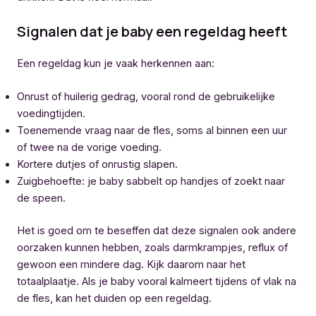
Signalen dat je baby een regeldag heeft
Een regeldag kun je vaak herkennen aan:
Onrust of huilerig gedrag, vooral rond de gebruikelijke
voedingtijden.
Toenemende vraag naar de fles, soms al binnen een uur
of twee na de vorige voeding.
Kortere dutjes of onrustig slapen.
Zuigbehoefte: je baby sabbelt op handjes of zoekt naar
de speen.
Het is goed om te beseffen dat deze signalen ook andere
oorzaken kunnen hebben, zoals darmkrampjes, reflux of
gewoon een mindere dag. Kijk daarom naar het
totaalplaatje. Als je baby vooral kalmeert tijdens of vlak na
de fles, kan het duiden op een regeldag.