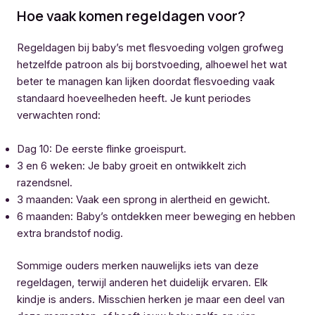
Hoe vaak komen regeldagen voor?
Regeldagen bij baby’s met flesvoeding volgen grofweg
hetzelfde patroon als bij borstvoeding, alhoewel het wat
beter te managen kan lijken doordat flesvoeding vaak
standaard hoeveelheden heeft. Je kunt periodes
verwachten rond:
Dag 10: De eerste flinke groeispurt.
3 en 6 weken: Je baby groeit en ontwikkelt zich
razendsnel.
3 maanden: Vaak een sprong in alertheid en gewicht.
6 maanden: Baby’s ontdekken meer beweging en hebben
extra brandstof nodig.
Sommige ouders merken nauwelijks iets van deze
regeldagen, terwijl anderen het duidelijk ervaren. Elk
kindje is anders. Misschien herken je maar een deel van