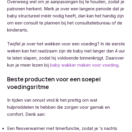
Overweeg wel om je aanpassingen bij te houden, zodat je
patronen herkent. Merk je over een langere periode dat je
baby structureel méér nodig heeft, dan kan het handig zijn
om een consult te plannen bij het consultatiebureau of de
kinderarts.
Twijfel je over het wekken voor een voeding? In de eerste
weken kan het raadzaam zijn de baby niet langer dan 4 uur
te laten slapen, zodat hij voldoende binnenkrijgt. Daarover
kun je meer lezen bij
baby wakker maken voor voeding
.
Beste producten voor een soepel
voedingsritme
In tijden van onrust vind ik het prettig om wat
hulpmiddelen te hebben die zorgen voor gemak en
comfort. Denk aan:
Een flesverwarmer met timerfunctie, zodat je ‘s nachts