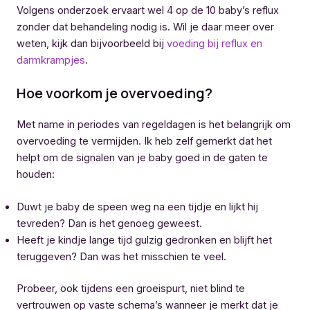
Volgens onderzoek ervaart wel 4 op de 10 baby’s reflux
zonder dat behandeling nodig is. Wil je daar meer over
weten, kijk dan bijvoorbeeld bij
voeding bij reflux en
darmkrampjes
.
Hoe voorkom je overvoeding?
Met name in periodes van regeldagen is het belangrijk om
overvoeding te vermijden. Ik heb zelf gemerkt dat het
helpt om de signalen van je baby goed in de gaten te
houden:
Duwt je baby de speen weg na een tijdje en lijkt hij
tevreden? Dan is het genoeg geweest.
Heeft je kindje lange tijd gulzig gedronken en blijft het
teruggeven? Dan was het misschien te veel.
Probeer, ook tijdens een groeispurt, niet blind te
vertrouwen op vaste schema’s wanneer je merkt dat je