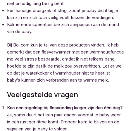
niet onnodig lang bezig bent.
Een handige draagzak of sling, zodat je baby dicht bij je
kan zijn en zich toch veilig voelt tussen de voedingen.
Kalmerende speentjes die zich aanpassen aan de mond
van de baby.
Bij Bol.com kun je tal van deze producten vinden. Ik heb
gemerkt dat een flesverwarmer met een warmhoudfunctie
me veel stress bespaarde, omdat ik niet telkens bang
hoefde te zijn dat ik de melk zou oververhitten. Let er wel
op dat je waterkoker of warmhouder niet te heet is:
baby’s kunnen zich verbranden aan te warme melk.
Veelgestelde vragen
Kan een regeldag bij flesvoeding langer zijn dan één dag?
Ja, soms duurt het een paar dagen voordat je baby weer
in een rustiger ritme komt. Probeer kalm te blijven en de
signalen van je baby te volgen.