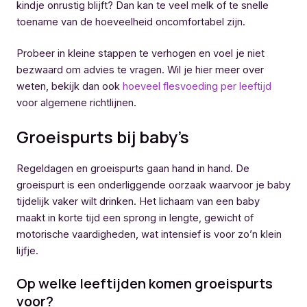
kindje onrustig blijft? Dan kan te veel melk of te snelle
toename van de hoeveelheid oncomfortabel zijn.
Probeer in kleine stappen te verhogen en voel je niet
bezwaard om advies te vragen. Wil je hier meer over
weten, bekijk dan ook
hoeveel flesvoeding per leeftijd
voor algemene richtlijnen.
Groeispurts bij baby’s
Regeldagen en groeispurts gaan hand in hand. De
groeispurt is een onderliggende oorzaak waarvoor je baby
tijdelijk vaker wilt drinken. Het lichaam van een baby
maakt in korte tijd een sprong in lengte, gewicht of
motorische vaardigheden, wat intensief is voor zo’n klein
lijfje.
Op welke leeftijden komen groeispurts
voor?