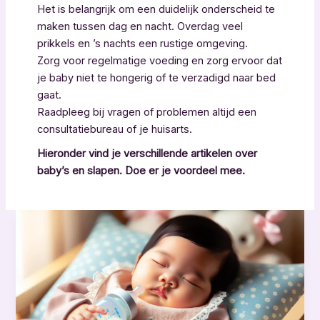
Het is belangrijk om een duidelijk onderscheid te
maken tussen dag en nacht. Overdag veel
prikkels en ’s nachts een rustige omgeving.
Zorg voor regelmatige voeding en zorg ervoor dat
je baby niet te hongerig of te verzadigd naar bed
gaat.
Raadpleeg bij vragen of problemen altijd een
consultatiebureau of je huisarts.
Hieronder vind je verschillende artikelen over
baby’s en slapen. Doe er je voordeel mee.