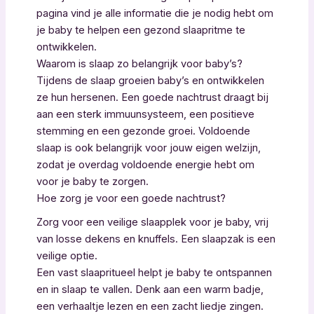
pagina vind je alle informatie die je nodig hebt om
je baby te helpen een gezond slaapritme te
ontwikkelen.
Waarom is slaap zo belangrijk voor baby’s?
Tijdens de slaap groeien baby’s en ontwikkelen
ze hun hersenen. Een goede nachtrust draagt bij
aan een sterk immuunsysteem, een positieve
stemming en een gezonde groei. Voldoende
slaap is ook belangrijk voor jouw eigen welzijn,
zodat je overdag voldoende energie hebt om
voor je baby te zorgen.
Hoe zorg je voor een goede nachtrust?
Zorg voor een veilige slaapplek voor je baby, vrij
van losse dekens en knuffels. Een slaapzak is een
veilige optie.
Een vast slaapritueel helpt je baby te ontspannen
en in slaap te vallen. Denk aan een warm badje,
een verhaaltje lezen en een zacht liedje zingen.