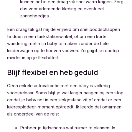
kunnen het in een draagzak snel warm krijgen. Zorg
dus voor ademende kleding en eventueel
zonnehoedjes.
Een draagzak gaf mij de vrijheid om snel boodschappen
te doen in een tankstationwinkel, of om een korte
wandeling met mijn baby te maken zonder de hele
kinderwagen op te hoeven vouwen. Zo grijpt je roadtrip
minder in op je flexibiliteit.
Blijf flexibel en heb geduld
Geen enkele autovakantie met een baby is volledig
voorspelbaar. Soms blijf je wat langer hangen bij een stop,
omdat je baby net in een slokjesfase zit of omdat er een
luierexplodeer-moment optreedt. Ik leerde dat omarmen
als onderdeel van de reis:
Probeer je tijdschema wat ruimer te plannen. In