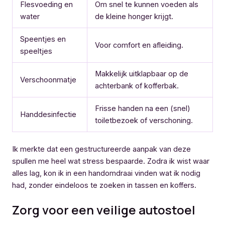
Flesvoeding en
Om snel te kunnen voeden als
water
de kleine honger krijgt.
Speentjes en
Voor comfort en afleiding.
speeltjes
Makkelijk uitklapbaar op de
Verschoonmatje
achterbank of kofferbak.
Frisse handen na een (snel)
Handdesinfectie
toiletbezoek of verschoning.
Ik merkte dat een gestructureerde aanpak van deze
spullen me heel wat stress bespaarde. Zodra ik wist waar
alles lag, kon ik in een handomdraai vinden wat ik nodig
had, zonder eindeloos te zoeken in tassen en koffers.
Zorg voor een veilige autostoel