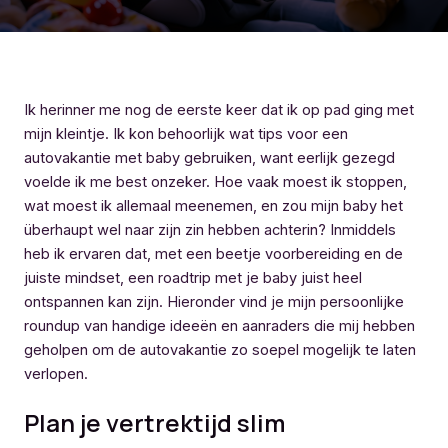
Ik herinner me nog de eerste keer dat ik op pad ging met
mijn kleintje. Ik kon behoorlijk wat tips voor een
autovakantie met baby gebruiken, want eerlijk gezegd
voelde ik me best onzeker. Hoe vaak moest ik stoppen,
wat moest ik allemaal meenemen, en zou mijn baby het
überhaupt wel naar zijn zin hebben achterin? Inmiddels
heb ik ervaren dat, met een beetje voorbereiding en de
juiste mindset, een roadtrip met je baby juist heel
ontspannen kan zijn. Hieronder vind je mijn persoonlijke
roundup van handige ideeën en aanraders die mij hebben
geholpen om de autovakantie zo soepel mogelijk te laten
verlopen.
Plan je vertrektijd slim