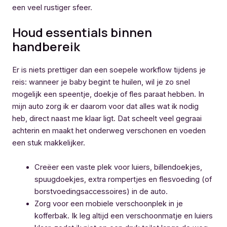
een veel rustiger sfeer.
Houd essentials binnen
handbereik
Er is niets prettiger dan een soepele workflow tijdens je
reis: wanneer je baby begint te huilen, wil je zo snel
mogelijk een speentje, doekje of fles paraat hebben. In
mijn auto zorg ik er daarom voor dat alles wat ik nodig
heb, direct naast me klaar ligt. Dat scheelt veel gegraai
achterin en maakt het onderweg verschonen en voeden
een stuk makkelijker.
Creëer een vaste plek voor luiers, billendoekjes,
spuugdoekjes, extra rompertjes en flesvoeding (of
borstvoedingsaccessoires) in de auto.
Zorg voor een mobiele verschoonplek in je
kofferbak. Ik leg altijd een verschoonmatje en luiers