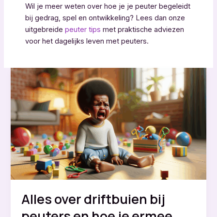
Wil je meer weten over hoe je je peuter begeleidt
bij gedrag, spel en ontwikkeling? Lees dan onze
uitgebreide
peuter tips
met praktische adviezen
voor het dagelijks leven met peuters.
Alles over driftbuien bij
peuters en hoe je ermee