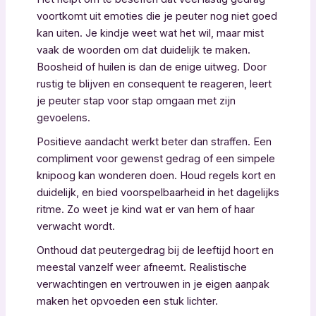
voortkomt uit emoties die je peuter nog niet goed
kan uiten. Je kindje weet wat het wil, maar mist
vaak de woorden om dat duidelijk te maken.
Boosheid of huilen is dan de enige uitweg. Door
rustig te blijven en consequent te reageren, leert
je peuter stap voor stap omgaan met zijn
gevoelens.
Positieve aandacht werkt beter dan straffen. Een
compliment voor gewenst gedrag of een simpele
knipoog kan wonderen doen. Houd regels kort en
duidelijk, en bied voorspelbaarheid in het dagelijks
ritme. Zo weet je kind wat er van hem of haar
verwacht wordt.
Onthoud dat peutergedrag bij de leeftijd hoort en
meestal vanzelf weer afneemt. Realistische
verwachtingen en vertrouwen in je eigen aanpak
maken het opvoeden een stuk lichter.