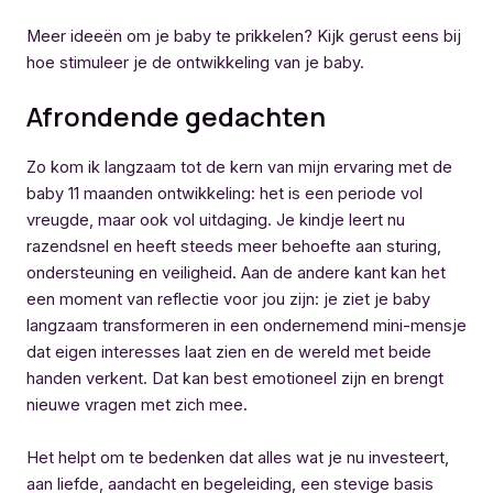
Meer ideeën om je baby te prikkelen? Kijk gerust eens bij
hoe stimuleer je de ontwikkeling van je baby.
Afrondende gedachten
Zo kom ik langzaam tot de kern van mijn ervaring met de
baby 11 maanden ontwikkeling: het is een periode vol
vreugde, maar ook vol uitdaging. Je kindje leert nu
razendsnel en heeft steeds meer behoefte aan sturing,
ondersteuning en veiligheid. Aan de andere kant kan het
een moment van reflectie voor jou zijn: je ziet je baby
langzaam transformeren in een ondernemend mini-mensje
dat eigen interesses laat zien en de wereld met beide
handen verkent. Dat kan best emotioneel zijn en brengt
nieuwe vragen met zich mee.
Het helpt om te bedenken dat alles wat je nu investeert,
aan liefde, aandacht en begeleiding, een stevige basis