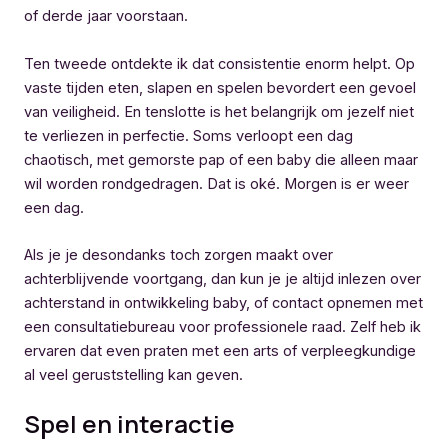
of derde jaar voorstaan.
Ten tweede ontdekte ik dat consistentie enorm helpt. Op
vaste tijden eten, slapen en spelen bevordert een gevoel
van veiligheid. En tenslotte is het belangrijk om jezelf niet
te verliezen in perfectie. Soms verloopt een dag
chaotisch, met gemorste pap of een baby die alleen maar
wil worden rondgedragen. Dat is oké. Morgen is er weer
een dag.
Als je je desondanks toch zorgen maakt over
achterblijvende voortgang, dan kun je je altijd inlezen over
achterstand in ontwikkeling baby, of contact opnemen met
een consultatiebureau voor professionele raad. Zelf heb ik
ervaren dat even praten met een arts of verpleegkundige
al veel geruststelling kan geven.
Spel en interactie