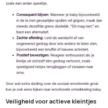
zoals een ander speeltje.
Consequent blijven
: Wanneer je baby bijvoorbeeld
in de la met gevaarlijke spullen wil grijpen, maak dan
steeds dezelfde grens duidelijk. “Dit mag niet,” en
bied een alternatief.
Zachte afleiding
: Leid de aandacht af van
ongewenst gedrag door iets anders te laten zien,
bijvoorbeeld een knuffel of nieuwe activiteit.
Positief bevestigen
: Reageer enthousiast als je
kindje uit zichzelf slim gedrag vertoont, zoals
speelgoed netjes terugleggen of zwaaien naar
oma.
Voor wat extra duiding over de sociaal-emotionele groei
kun je ook eens kijken naar emotionele ontwikkeling baby.
Veiligheid voor actieve kleintjes