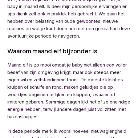
baby in maand elf. Ik deel mijn persoonlijke ervaringen en
tips die ik zelf ook in praktijk heb gebracht. We gaan het
hebben over belasting van oude gewoontes, nieuwe
routines en wat je kunt doen om met een gerust hart deze
avontuurlijke periode te navigeren.
Waarom maand elf bijzonder is
Maand elf is zo mooi omdat je baby niet alleen een voller
besef van zijn omgeving krijgt, maar ook steeds meer
eigen wil en zelfstandigheid toont. De meeste kleintjes
kruipen of schuifelen rond, maken geluidjes die op
woordjes beginnen te lijken en klappen, zwaaien of
imiteren gebaren. Sommige dagen lijkt het of ze oneindige
energie hebben, terwijl andere dagen juist vol zitten met
hazenslaapjes.
In deze periode merk ik vooral hoeveel nieuwsgierigheid