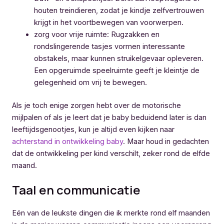
houten treindieren, zodat je kindje zelfvertrouwen
krijgt in het voortbewegen van voorwerpen.
zorg voor vrije ruimte: Rugzakken en
rondslingerende tasjes vormen interessante
obstakels, maar kunnen struikelgevaar opleveren.
Een opgeruimde speelruimte geeft je kleintje de
gelegenheid om vrij te bewegen.
Als je toch enige zorgen hebt over de motorische
mijlpalen of als je leert dat je baby beduidend later is dan
leeftijdsgenootjes, kun je altijd even kijken naar
achterstand in ontwikkeling baby
. Maar houd in gedachten
dat de ontwikkeling per kind verschilt, zeker rond de elfde
maand.
Taal en communicatie
Eén van de leukste dingen die ik merkte rond elf maanden