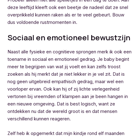
deze leeftijd kleeft ook een beetje de nadeel dat ze snel
overprikkeld kunnen raken als er te veel gebeurt. Bouw
dus voldoende rustmomenten in.
Sociaal en emotioneel bewustzijn
Naast alle fysieke en cognitieve sprongen merk ik ook een
toename in sociaal en emotioneel gedrag. Je baby begint
meer te begrijpen van wat jij voelt en kan zelfs troost
zoeken als hij merkt dat je niet lekker in je vel zit. Dat is
nog geen uitgebreid empathisch gedrag, maar wel een
voorloper ervan. Ook kan hij of zij lichte verlegenheid
vertonen bij vreemden of klampen aan je been hangen in
een nieuwe omgeving. Dat is best logisch, want ze
ontdekken nu dat de wereld groot is en dat mensen
verschillend kunnen reageren.
Zelf heb ik opgemerkt dat mijn kindje rond elf maanden