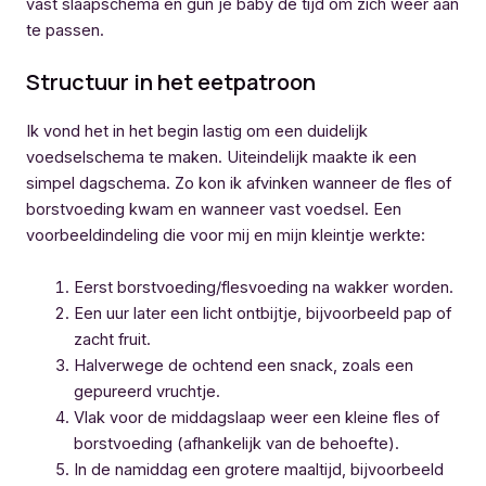
vast slaapschema en gun je baby de tijd om zich weer aan
te passen.
Structuur in het eetpatroon
Ik vond het in het begin lastig om een duidelijk
voedselschema te maken. Uiteindelijk maakte ik een
simpel dagschema. Zo kon ik afvinken wanneer de fles of
borstvoeding kwam en wanneer vast voedsel. Een
voorbeeldindeling die voor mij en mijn kleintje werkte:
Eerst borstvoeding/flesvoeding na wakker worden.
Een uur later een licht ontbijtje, bijvoorbeeld pap of
zacht fruit.
Halverwege de ochtend een snack, zoals een
gepureerd vruchtje.
Vlak voor de middagslaap weer een kleine fles of
borstvoeding (afhankelijk van de behoefte).
In de namiddag een grotere maaltijd, bijvoorbeeld