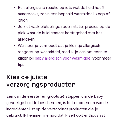
Een allergische reactie op iets wat de huid heeft
aangeraakt, zoals een bepaald wasmiddel, zeep of
lotion.
Je ziet vaak plotselinge rode irritatie, precies op de
plek waar de huid contact heeft gehad met het
allergeen.
Wanneer je vermoedt dat je kleintje allergisch
reageert op wasmiddel, raad ik je aan om eens te
kijken bij
baby allergisch voor wasmiddel
voor meer
tips.
Kies de juiste
verzorgingsproducten
Een van de eerste (en grootste) stappen om de baby
gevoelige huid te beschermen, is het doornemen van de
ingrediëntenlijst op de verzorgingsproducten die je
gebruikt. Ik herinner me nog dat ik zelf ooit enthousiast