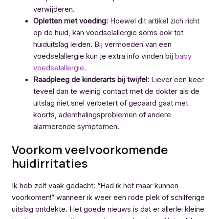
verwijderen.
Opletten met voeding:
Hoewel dit artikel zich richt
op de huid, kan voedselallergie soms ook tot
huiduitslag leiden. Bij vermoeden van een
voedselallergie kun je extra info vinden bij
baby
voedselallergie
.
Raadpleeg de kinderarts bij twijfel:
Liever een keer
teveel dan te weinig contact met de dokter als de
uitslag niet snel verbetert of gepaard gaat met
koorts, ademhalingsproblemen of andere
alarmerende symptomen.
Voorkom veelvoorkomende
huidirritaties
Ik heb zelf vaak gedacht: “Had ik het maar kunnen
voorkomen!” wanneer ik weer een rode plek of schilferige
uitslag ontdekte. Het goede nieuws is dat er allerlei kleine