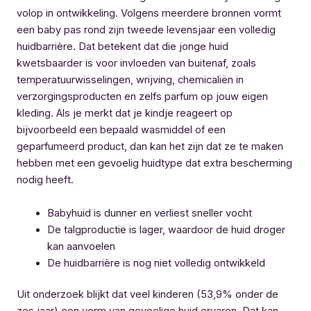
volop in ontwikkeling. Volgens meerdere bronnen vormt
een baby pas rond zijn tweede levensjaar een volledig
huidbarrière. Dat betekent dat die jonge huid
kwetsbaarder is voor invloeden van buitenaf, zoals
temperatuurwisselingen, wrijving, chemicaliën in
verzorgingsproducten en zelfs parfum op jouw eigen
kleding. Als je merkt dat je kindje reageert op
bijvoorbeeld een bepaald wasmiddel of een
geparfumeerd product, dan kan het zijn dat ze te maken
hebben met een gevoelig huidtype dat extra bescherming
nodig heeft.
Babyhuid is dunner en verliest sneller vocht
De talgproductie is lager, waardoor de huid droger
kan aanvoelen
De huidbarrière is nog niet volledig ontwikkeld
Uit onderzoek blijkt dat veel kinderen (53,9% onder de