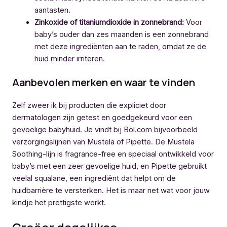
aantasten.
Zinkoxide of titaniumdioxide in zonnebrand:
Voor
baby’s ouder dan zes maanden is een zonnebrand
met deze ingrediënten aan te raden, omdat ze de
huid minder irriteren.
Aanbevolen merken en waar te vinden
Zelf zweer ik bij producten die expliciet door
dermatologen zijn getest en goedgekeurd voor een
gevoelige babyhuid. Je vindt bij Bol.com bijvoorbeeld
verzorgingslijnen van Mustela of Pipette. De Mustela
Soothing-lijn is fragrance-free en speciaal ontwikkeld voor
baby’s met een zeer gevoelige huid, en Pipette gebruikt
veelal squalane, een ingrediënt dat helpt om de
huidbarrière te versterken. Het is maar net wat voor jouw
kindje het prettigste werkt.