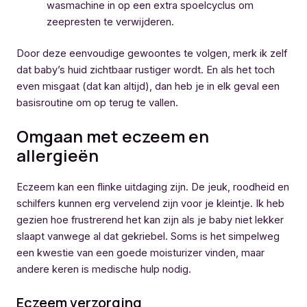
wasmachine in op een extra spoelcyclus om
zeepresten te verwijderen.
Door deze eenvoudige gewoontes te volgen, merk ik zelf
dat baby’s huid zichtbaar rustiger wordt. En als het toch
even misgaat (dat kan altijd), dan heb je in elk geval een
basisroutine om op terug te vallen.
Omgaan met eczeem en
allergieën
Eczeem kan een flinke uitdaging zijn. De jeuk, roodheid en
schilfers kunnen erg vervelend zijn voor je kleintje. Ik heb
gezien hoe frustrerend het kan zijn als je baby niet lekker
slaapt vanwege al dat gekriebel. Soms is het simpelweg
een kwestie van een goede moisturizer vinden, maar
andere keren is medische hulp nodig.
Eczeem verzorging