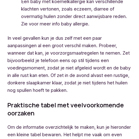
Een baby met koemelkallergie kan verschillende
klachten vertonen, zoals eczeem, diarree of
overmatig huilen zonder direct aanwijsbare reden.
Zie voor meer info baby allergie.
In veel gevallen kun je dus zelf met een paar
aanpassingen al een groot verschil maken. Probeer,
wanneer dat kan, je voorzorgsmaatregelen te nemen. Zet
bijvoorbeeld je telefoon eens op stil tijdens een
voedingsmoment, zodat je niet afgeleid wordt en de baby
in alle rust kan eten. Of zet in de avond alvast een rustige,
donkere slaapkamer klaar, zodat je niet tijdens het huilen
nog spullen hoeft te pakken.
Praktische tabel met veelvoorkomende
oorzaken
Om de informatie overzichtelijk te maken, kun je hieronder
een kleine tabel bewaren. Het helpt me vaak om even