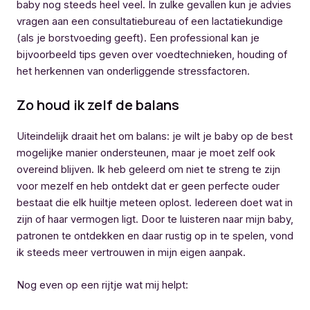
baby nog steeds heel veel. In zulke gevallen kun je advies
vragen aan een consultatiebureau of een lactatiekundige
(als je borstvoeding geeft). Een professional kan je
bijvoorbeeld tips geven over voedtechnieken, houding of
het herkennen van onderliggende stressfactoren.
Zo houd ik zelf de balans
Uiteindelijk draait het om balans: je wilt je baby op de best
mogelijke manier ondersteunen, maar je moet zelf ook
overeind blijven. Ik heb geleerd om niet te streng te zijn
voor mezelf en heb ontdekt dat er geen perfecte ouder
bestaat die elk huiltje meteen oplost. Iedereen doet wat in
zijn of haar vermogen ligt. Door te luisteren naar mijn baby,
patronen te ontdekken en daar rustig op in te spelen, vond
ik steeds meer vertrouwen in mijn eigen aanpak.
Nog even op een rijtje wat mij helpt: