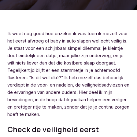
Ik weet nog goed hoe onzeker ik was toen ik mezelf voor
het eerst afvroeg of baby in auto slapen wel echt veilig is.
Je staat voor een schijnbaar simpel dilemma: je kleintje
doet eindelijk een dutje, maar jullie zijn onderweg, en je
wilt niets liever dan dat die kostbare slaap doorgaat.
Tegelijkertijd blijft er een stemmetje in je achterhoofd
fluisteren: “Is dit wel oké?” Ik heb mezelf dus behoorlijk
verdiept in de voor- en nadelen, de veiligheidsadviezen en
de ervaringen van andere ouders. Hier deel ik mijn
bevindingen, in de hoop dat ik jou kan helpen een veiliger
en prettiger ritje te maken, zonder dat je je continu zorgen
hoeft te maken.
Check de veiligheid eerst