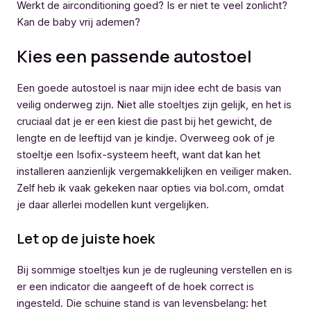
Werkt de airconditioning goed? Is er niet te veel zonlicht?
Kan de baby vrij ademen?
Kies een passende autostoel
Een goede autostoel is naar mijn idee echt de basis van
veilig onderweg zijn. Niet alle stoeltjes zijn gelijk, en het is
cruciaal dat je er een kiest die past bij het gewicht, de
lengte en de leeftijd van je kindje. Overweeg ook of je
stoeltje een Isofix-systeem heeft, want dat kan het
installeren aanzienlijk vergemakkelijken en veiliger maken.
Zelf heb ik vaak gekeken naar opties via bol.com, omdat
je daar allerlei modellen kunt vergelijken.
Let op de juiste hoek
Bij sommige stoeltjes kun je de rugleuning verstellen en is
er een indicator die aangeeft of de hoek correct is
ingesteld. Die schuine stand is van levensbelang: het