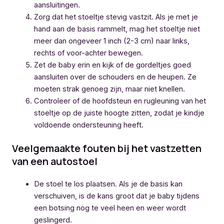
aansluitingen.
Zorg dat het stoeltje stevig vastzit. Als je met je
hand aan de basis rammelt, mag het stoeltje niet
meer dan ongeveer 1 inch (2-3 cm) naar links,
rechts of voor-achter bewegen.
Zet de baby erin en kijk of de gordeltjes goed
aansluiten over de schouders en de heupen. Ze
moeten strak genoeg zijn, maar niet knellen.
Controleer of de hoofdsteun en rugleuning van het
stoeltje op de juiste hoogte zitten, zodat je kindje
voldoende ondersteuning heeft.
Veelgemaakte fouten bij het vastzetten
van een autostoel
De stoel te los plaatsen. Als je de basis kan
verschuiven, is de kans groot dat je baby tijdens
een botsing nog te veel heen en weer wordt
geslingerd.