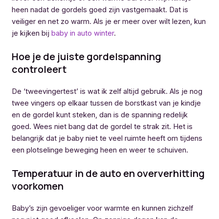
heen nadat de gordels goed zijn vastgemaakt. Dat is
veiliger en net zo warm. Als je er meer over wilt lezen, kun
je kijken bij
baby in auto winter
.
Hoe je de juiste gordelspanning
controleert
De ‘tweevingertest’ is wat ik zelf altijd gebruik. Als je nog
twee vingers op elkaar tussen de borstkast van je kindje
en de gordel kunt steken, dan is de spanning redelijk
goed. Wees niet bang dat de gordel te strak zit. Het is
belangrijk dat je baby niet te veel ruimte heeft om tijdens
een plotselinge beweging heen en weer te schuiven.
Temperatuur in de auto en oververhitting
voorkomen
Baby’s zijn gevoeliger voor warmte en kunnen zichzelf