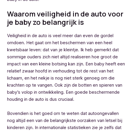
Waarom veiligheid in de auto voor
je baby zo belangrijk is
Veiligheid in de auto is veel meer dan even de gordel
omdoen. Het gaat om het beschermen van een heel
kwetsbaar leven: dat van je kleintje. Ik heb gemerkt dat
sommige ouders zich niet altijd realiseren hoe groot de
impact van een kleine botsing kan zijn. Een baby heeft een
relatief zwaar hoofd in verhouding tot de rest van het
lichaam, en het nekje is nog niet sterk genoeg om die
krachten op te vangen. Ook zijn de botten en spieren van
baby’s volop in ontwikkeling. Een goede beschermende
houding in de auto is dus cruciaal.
Bovendien is het goed om te weten dat autoongevallen
nog altijd een van de belangrijkste oorzaken van letsel bij
kinderen zijn. In internationale statistieken zie je zelfs dat