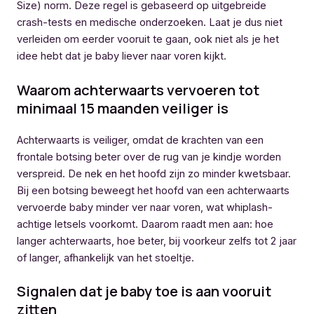
Size) norm. Deze regel is gebaseerd op uitgebreide
crash-tests en medische onderzoeken. Laat je dus niet
verleiden om eerder vooruit te gaan, ook niet als je het
idee hebt dat je baby liever naar voren kijkt.
Waarom achterwaarts vervoeren tot
minimaal 15 maanden veiliger is
Achterwaarts is veiliger, omdat de krachten van een
frontale botsing beter over de rug van je kindje worden
verspreid. De nek en het hoofd zijn zo minder kwetsbaar.
Bij een botsing beweegt het hoofd van een achterwaarts
vervoerde baby minder ver naar voren, wat whiplash-
achtige letsels voorkomt. Daarom raadt men aan: hoe
langer achterwaarts, hoe beter, bij voorkeur zelfs tot 2 jaar
of langer, afhankelijk van het stoeltje.
Signalen dat je baby toe is aan vooruit
zitten