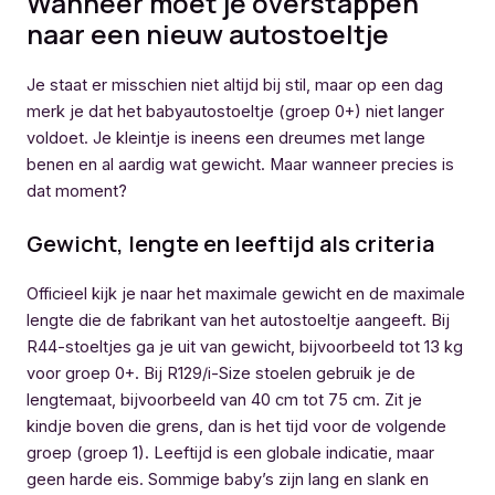
Wanneer moet je overstappen
naar een nieuw autostoeltje
Je staat er misschien niet altijd bij stil, maar op een dag
merk je dat het babyautostoeltje (groep 0+) niet langer
voldoet. Je kleintje is ineens een dreumes met lange
benen en al aardig wat gewicht. Maar wanneer precies is
dat moment?
Gewicht, lengte en leeftijd als criteria
Officieel kijk je naar het maximale gewicht en de maximale
lengte die de fabrikant van het autostoeltje aangeeft. Bij
R44-stoeltjes ga je uit van gewicht, bijvoorbeeld tot 13 kg
voor groep 0+. Bij R129/i-Size stoelen gebruik je de
lengtemaat, bijvoorbeeld van 40 cm tot 75 cm. Zit je
kindje boven die grens, dan is het tijd voor de volgende
groep (groep 1). Leeftijd is een globale indicatie, maar
geen harde eis. Sommige baby’s zijn lang en slank en