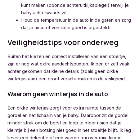
kunt maken (door de achteruitkijkspiegel) terwijl je
baby achterwaarts zit.
Houd de temperatuur in de auto in de gaten en zorg
dat je airco of ventilatie goed is afgesteld.
Veiligheidstips voor onderweg
Buiten het kiezen en correct installeren van een stoeltje,
zijn er nog wat extra aandachtspunten. Ik ben er zelf vaak
achter gekomen dat kleine details (zoals geen dikke
winterjas aan) een groot verschil maken in de veiligheid.
Waarom geen winterjas in de auto
Een dikke winterjas zorgt voor extra ruimte tussen de
gordel en het lichaam van je baby. Daardoor zit de gordel
minder strak om de borst en loop je meer risico dat je
kleintje bij een botsing niet goed in het stoeltje blijft. Ik leg
liever een dekentje of een warme trui over mijn kindje