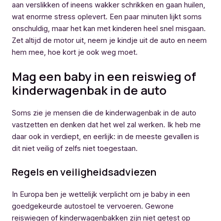
aan verslikken of ineens wakker schrikken en gaan huilen,
wat enorme stress oplevert. Een paar minuten lijkt soms
onschuldig, maar het kan met kinderen heel snel misgaan.
Zet altijd de motor uit, neem je kindje uit de auto en neem
hem mee, hoe kort je ook weg moet.
Mag een baby in een reiswieg of
kinderwagenbak in de auto
Soms zie je mensen die de kinderwagenbak in de auto
vastzetten en denken dat het wel zal werken. Ik heb me
daar ook in verdiept, en eerlijk: in de meeste gevallen is
dit niet veilig of zelfs niet toegestaan.
Regels en veiligheidsadviezen
In Europa ben je wettelijk verplicht om je baby in een
goedgekeurde autostoel te vervoeren. Gewone
reiswiegen of kinderwagenbakken zijn niet getest op