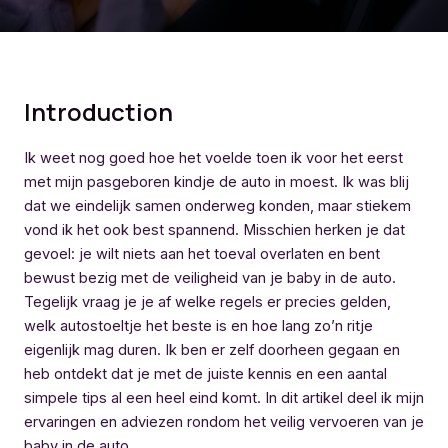
Introduction
Ik weet nog goed hoe het voelde toen ik voor het eerst
met mijn pasgeboren kindje de auto in moest. Ik was blij
dat we eindelijk samen onderweg konden, maar stiekem
vond ik het ook best spannend. Misschien herken je dat
gevoel: je wilt niets aan het toeval overlaten en bent
bewust bezig met de veiligheid van je baby in de auto.
Tegelijk vraag je je af welke regels er precies gelden,
welk autostoeltje het beste is en hoe lang zo’n ritje
eigenlijk mag duren. Ik ben er zelf doorheen gegaan en
heb ontdekt dat je met de juiste kennis en een aantal
simpele tips al een heel eind komt. In dit artikel deel ik mijn
ervaringen en adviezen rondom het veilig vervoeren van je
baby in de auto.