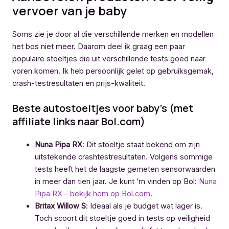
vervoer van je baby
Soms zie je door al die verschillende merken en modellen
het bos niet meer. Daarom deel ik graag een paar
populaire stoeltjes die uit verschillende tests goed naar
voren komen. Ik heb persoonlijk gelet op gebruiksgemak,
crash-testresultaten en prijs-kwaliteit.
Beste autostoeltjes voor baby’s (met
affiliate links naar Bol.com)
Nuna Pipa RX
: Dit stoeltje staat bekend om zijn
uitstekende crashtestresultaten. Volgens sommige
tests heeft het de laagste gemeten sensorwaarden
in meer dan tien jaar. Je kunt ‘m vinden op Bol:
Nuna
Pipa RX – bekijk hem op Bol.com
.
Britax Willow S
: Ideaal als je budget wat lager is.
Toch scoort dit stoeltje goed in tests op veiligheid