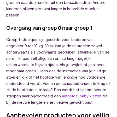
groeien daardoor sneller uit een bepaalde stoel. Andere
kinderen blijven juist wat langer in hetzelfde stoeltje
passen.
Overgang van groep 0 naar groep 1
Groep 1-stoeltjes zijn geschikt voor kinderen van
ongeveer 9 tot 18 kg. Vaak kun je deze stoelen zowel
achterwaarts als voorwaarts gebruiken, afhankelijk van de
norm. Ik raad zelf altijd aan om zo lang mogelijk
achterwaarts te blijven rijden. Als je twijfelt of je al over
moet naar groep 1, lees dan de instructies van je huidige
stoel en kijk of het hoofdje van je kindje nog voldoende
ondersteund wordt. Voelen de schouderbanden te krap of
zit de hoofdsteun te laag? Dan wordt het tijd om over te
stappen naar bijvoorbeeld een
autostoel baby kiezen
die
bij de nieuwe lengte en het nieuwe gewicht past.
Aanbevolen producten voor veilig