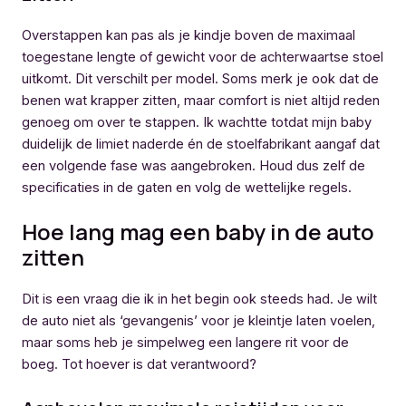
Overstappen kan pas als je kindje boven de maximaal
toegestane lengte of gewicht voor de achterwaartse stoel
uitkomt. Dit verschilt per model. Soms merk je ook dat de
benen wat krapper zitten, maar comfort is niet altijd reden
genoeg om over te stappen. Ik wachtte totdat mijn baby
duidelijk de limiet naderde én de stoelfabrikant aangaf dat
een volgende fase was aangebroken. Houd dus zelf de
specificaties in de gaten en volg de wettelijke regels.
Hoe lang mag een baby in de auto
zitten
Dit is een vraag die ik in het begin ook steeds had. Je wilt
de auto niet als ‘gevangenis’ voor je kleintje laten voelen,
maar soms heb je simpelweg een langere rit voor de
boeg. Tot hoever is dat verantwoord?