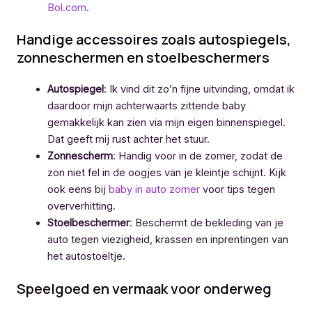
Bol.com
.
Handige accessoires zoals autospiegels,
zonneschermen en stoelbeschermers
Autospiegel
: Ik vind dit zo’n fijne uitvinding, omdat ik
daardoor mijn achterwaarts zittende baby
gemakkelijk kan zien via mijn eigen binnenspiegel.
Dat geeft mij rust achter het stuur.
Zonnescherm
: Handig voor in de zomer, zodat de
zon niet fel in de oogjes van je kleintje schijnt. Kijk
ook eens bij
baby in auto zomer
voor tips tegen
oververhitting.
Stoelbeschermer
: Beschermt de bekleding van je
auto tegen viezigheid, krassen en inprentingen van
het autostoeltje.
Speelgoed en vermaak voor onderweg