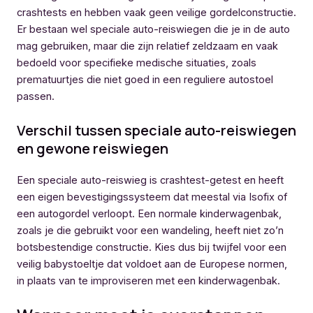
crashtests en hebben vaak geen veilige gordelconstructie.
Er bestaan wel speciale auto-reiswiegen die je in de auto
mag gebruiken, maar die zijn relatief zeldzaam en vaak
bedoeld voor specifieke medische situaties, zoals
prematuurtjes die niet goed in een reguliere autostoel
passen.
Verschil tussen speciale auto-reiswiegen
en gewone reiswiegen
Een speciale auto-reiswieg is crashtest-getest en heeft
een eigen bevestigingssysteem dat meestal via Isofix of
een autogordel verloopt. Een normale kinderwagenbak,
zoals je die gebruikt voor een wandeling, heeft niet zo’n
botsbestendige constructie. Kies dus bij twijfel voor een
veilig babystoeltje dat voldoet aan de Europese normen,
in plaats van te improviseren met een kinderwagenbak.