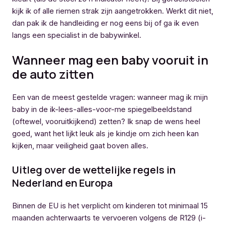
kijk ik of alle riemen strak zijn aangetrokken. Werkt dit niet,
dan pak ik de handleiding er nog eens bij of ga ik even
langs een specialist in de babywinkel.
Wanneer mag een baby vooruit in
de auto zitten
Een van de meest gestelde vragen: wanneer mag ik mijn
baby in de ik-lees-alles-voor-me spiegelbeeldstand
(oftewel, vooruitkijkend) zetten? Ik snap de wens heel
goed, want het lijkt leuk als je kindje om zich heen kan
kijken, maar veiligheid gaat boven alles.
Uitleg over de wettelijke regels in
Nederland en Europa
Binnen de EU is het verplicht om kinderen tot minimaal 15
maanden achterwaarts te vervoeren volgens de R129 (i-