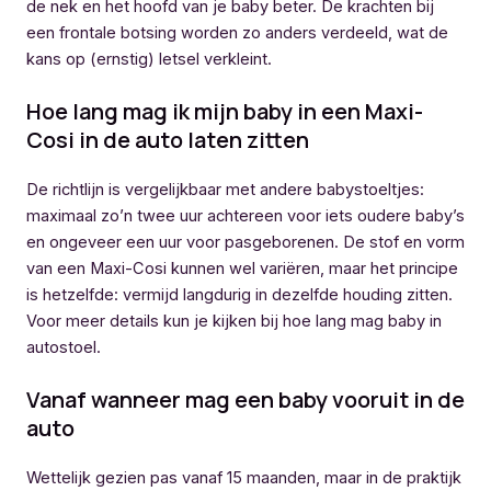
de nek en het hoofd van je baby beter. De krachten bij
een frontale botsing worden zo anders verdeeld, wat de
kans op (ernstig) letsel verkleint.
Hoe lang mag ik mijn baby in een Maxi-
Cosi in de auto laten zitten
De richtlijn is vergelijkbaar met andere babystoeltjes:
maximaal zo’n twee uur achtereen voor iets oudere baby’s
en ongeveer een uur voor pasgeborenen. De stof en vorm
van een Maxi-Cosi kunnen wel variëren, maar het principe
is hetzelfde: vermijd langdurig in dezelfde houding zitten.
Voor meer details kun je kijken bij hoe lang mag baby in
autostoel.
Vanaf wanneer mag een baby vooruit in de
auto
Wettelijk gezien pas vanaf 15 maanden, maar in de praktijk