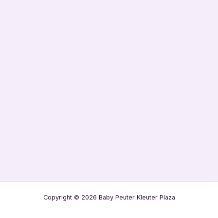
Copyright © 2026 Baby Peuter Kleuter Plaza