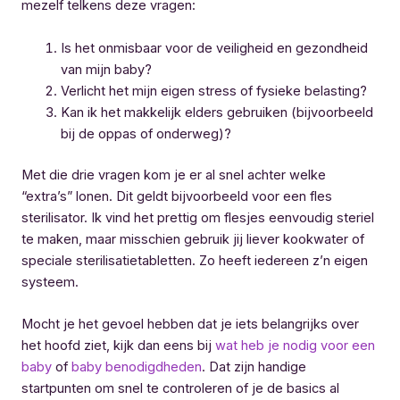
mezelf telkens deze vragen:
Is het onmisbaar voor de veiligheid en gezondheid
van mijn baby?
Verlicht het mijn eigen stress of fysieke belasting?
Kan ik het makkelijk elders gebruiken (bijvoorbeeld
bij de oppas of onderweg)?
Met die drie vragen kom je er al snel achter welke
“extra’s” lonen. Dit geldt bijvoorbeeld voor een fles
sterilisator. Ik vind het prettig om flesjes eenvoudig steriel
te maken, maar misschien gebruik jij liever kookwater of
speciale sterilisatietabletten. Zo heeft iedereen z’n eigen
systeem.
Mocht je het gevoel hebben dat je iets belangrijks over
het hoofd ziet, kijk dan eens bij
wat heb je nodig voor een
baby
of
baby benodigdheden
. Dat zijn handige
startpunten om snel te controleren of je de basics al