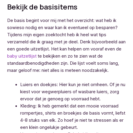
Bekijk de basisitems
De basis begint voor mij met het overzicht: wat heb ik
sowieso nodig en waar kan ik eventueel op besparen?
Tijdens mijn eigen zoektocht heb ik heel wat tips
verzameld die ik graag met je deel. Denk bijvoorbeeld aan
een goede uitzetlijst. Het kan helpen om vooraf even de
baby uitzetlijst
te bekijken en zo te zien wat de
standaardbenodigdheden zijn. Die lijst voelt soms lang,
maar geloof me: niet alles is meteen noodzakelijk.
Luiers en doekjes: Hier kun je niet omheen. Of je nu
kiest voor wegwerpluiers of wasbare luiers, zorg
ervoor dat je genoeg op voorraad hebt.
Kleding: Ik heb gemerkt dat een mooie voorraad
rompertjes, shirts en broekjes de basis vormt, liefst
4-8 stuks van elk. Zo hoef je niet te stressen als er
een klein ongelukje gebeurt.