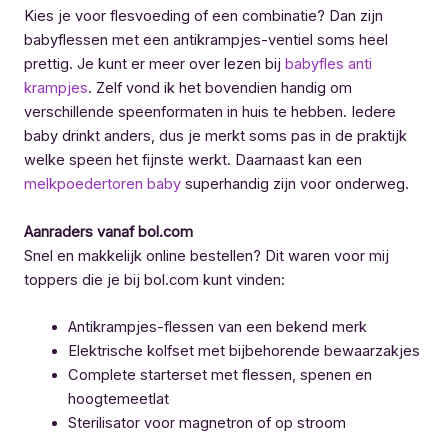
Kies je voor flesvoeding of een combinatie? Dan zijn
babyflessen met een antikrampjes-ventiel soms heel
prettig. Je kunt er meer over lezen bij
babyfles anti
krampjes
. Zelf vond ik het bovendien handig om
verschillende speenformaten in huis te hebben. Iedere
baby drinkt anders, dus je merkt soms pas in de praktijk
welke speen het fijnste werkt. Daarnaast kan een
melkpoedertoren baby
superhandig zijn voor onderweg.
Aanraders vanaf bol.com
Snel en makkelijk online bestellen? Dit waren voor mij
toppers die je bij bol.com kunt vinden:
Antikrampjes-flessen van een bekend merk
Elektrische kolfset met bijbehorende bewaarzakjes
Complete starterset met flessen, spenen en
hoogtemeetlat
Sterilisator voor magnetron of op stroom