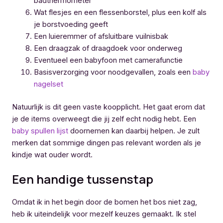
badthermometer
Wat flesjes en een flessenborstel, plus een kolf als
je borstvoeding geeft
Een luieremmer of afsluitbare vuilnisbak
Een draagzak of draagdoek voor onderweg
Eventueel een babyfoon met camerafunctie
Basisverzorging voor noodgevallen, zoals een
baby
nagelset
Natuurlijk is dit geen vaste koopplicht. Het gaat erom dat
je de items overweegt die jij zelf echt nodig hebt. Een
baby spullen lijst
doornemen kan daarbij helpen. Je zult
merken dat sommige dingen pas relevant worden als je
kindje wat ouder wordt.
Een handige tussenstap
Omdat ik in het begin door de bomen het bos niet zag,
heb ik uiteindelijk voor mezelf keuzes gemaakt. Ik stel