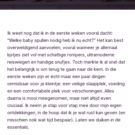
Ik weet nog dat ik in de eerste weken vooral dacht:
“Welke baby spullen nodig heb ik nu echt?” Het kan best
overweldigend aanvoelen, vooral wanneer je allemaal
lijstjes ziet vol met schattige rompers, ultramoderne
reiswiegen en handige snufjes. Toch merkte ik al snel dat
het belangrijk is om terug te gaan naar de kern. In die
eerste weken zijn er écht maar een paar dingen
onmisbaar voor je kleintje: een veilige slaapplek, voeding
en een comfortabele plek voor verschoningen. Alles
daarna is mooi meegenomen, maar niet altijd even
cruciaal. Ik neem je stap voor stap mee door mijn eigen
ontdekkingen, in de hoop dat ik je wat rust kan geven (en
misschien ook wat tijd bespaar). Laten we duiken in de
essentials.