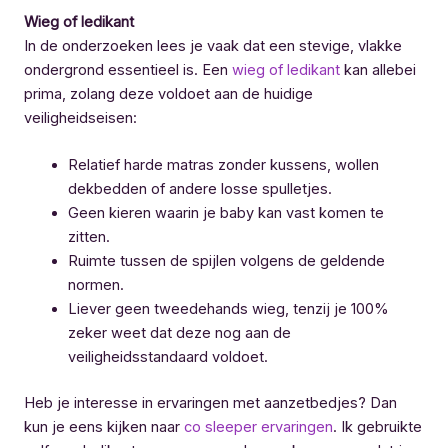
Wieg of ledikant
In de onderzoeken lees je vaak dat een stevige, vlakke
ondergrond essentieel is. Een
wieg of ledikant
kan allebei
prima, zolang deze voldoet aan de huidige
veiligheidseisen:
Relatief harde matras zonder kussens, wollen
dekbedden of andere losse spulletjes.
Geen kieren waarin je baby kan vast komen te
zitten.
Ruimte tussen de spijlen volgens de geldende
normen.
Liever geen tweedehands wieg, tenzij je 100%
zeker weet dat deze nog aan de
veiligheidsstandaard voldoet.
Heb je interesse in ervaringen met aanzetbedjes? Dan
kun je eens kijken naar
co sleeper ervaringen
. Ik gebruikte