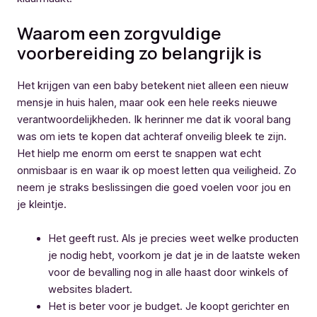
Waarom een zorgvuldige
voorbereiding zo belangrijk is
Het krijgen van een baby betekent niet alleen een nieuw
mensje in huis halen, maar ook een hele reeks nieuwe
verantwoordelijkheden. Ik herinner me dat ik vooral bang
was om iets te kopen dat achteraf onveilig bleek te zijn.
Het hielp me enorm om eerst te snappen wat echt
onmisbaar is en waar ik op moest letten qua veiligheid. Zo
neem je straks beslissingen die goed voelen voor jou en
je kleintje.
Het geeft rust. Als je precies weet welke producten
je nodig hebt, voorkom je dat je in de laatste weken
voor de bevalling nog in alle haast door winkels of
websites bladert.
Het is beter voor je budget. Je koopt gerichter en