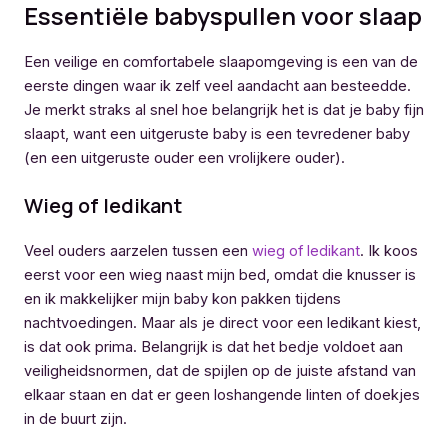
Essentiële babyspullen voor slaap
Een veilige en comfortabele slaapomgeving is een van de
eerste dingen waar ik zelf veel aandacht aan besteedde.
Je merkt straks al snel hoe belangrijk het is dat je baby fijn
slaapt, want een uitgeruste baby is een tevredener baby
(en een uitgeruste ouder een vrolijkere ouder).
Wieg of ledikant
Veel ouders aarzelen tussen een
wieg of ledikant
. Ik koos
eerst voor een wieg naast mijn bed, omdat die knusser is
en ik makkelijker mijn baby kon pakken tijdens
nachtvoedingen. Maar als je direct voor een ledikant kiest,
is dat ook prima. Belangrijk is dat het bedje voldoet aan
veiligheidsnormen, dat de spijlen op de juiste afstand van
elkaar staan en dat er geen loshangende linten of doekjes
in de buurt zijn.