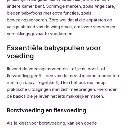
andere kamer bent. Sommige merken, zoals Angelcare,
bieden babyfoons met extra functies, zoals
bewegingssensoren. Zorg wel dat al die apparaten op
veilige afstand van de wieg staan, om losse snoeren en
verstikkingsgevaar te voorkomen.
Essentiële babyspullen voor
voeding
Ik vond de voedingsmomenten—of je nu borst- of
flesvoeding geeft—een van de meest intieme momenten
met mijn baby. Tegelijkertijd kan het ook een hoop
praktische uitdagingen met zich meebrengen. Hieronder
de basics die je leven net iets makkelijker maken.
Borstvoeding en flesvoeding
Als je kiest voor borstvoeding, kan een goede