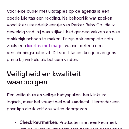
Voor elke ouder met uitstapjes op de agenda is een
goede luiertas een redding. Na behoorlijk wat zoeken
vond ik er uiteindelijk eentje van Parker Baby Co. die ik
geweldig vind: hij was stijlvol, had genoeg vakken en was
makkelijk schoon te maken. Er zijn ook complete sets
zoals een
luiertas met matje
, waarin meteen een
verschoningsmatje zit. Dit soort tasjes kun je overigens
prima bij winkels als bol.com vinden.
Veiligheid en kwaliteit
waarborgen
Een veilig thuis en veilige babyspullen: het klinkt zo
logisch, maar het vraagt wel wat aandacht. Hieronder een
paar tips die ik zelf zou willen doorgeven.
Check keurmerken
: Producten met een keurmerk