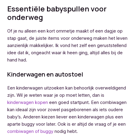
Essentiële babyspullen voor
onderweg
Of je nu alleen een kort ommetje maakt of een dagje op
stap gaat, de juiste items voor onderweg maken het leven
aanzienlijk makkelijker. Ik vond het zelf een geruststellend
idee dat ik, ongeacht waar ik heen ging, altijd alles bij de
hand had.
Kinderwagen en autostoel
Een kinderwagen uitzoeken kan behoorlijk overweldigend
zijn. Wil je weten waar je op moet letten, dan is
kinderwagen kopen
een goed startpunt. Een combiwagen
kan ideaal zijn voor zowel pasgeborenen als iets oudere
baby’s. Anderen kiezen liever een kinderwagen plus een
aparte buggy voor later. Ook is er altijd de vraag of je een
combiwagen of buggy
nodig hebt.