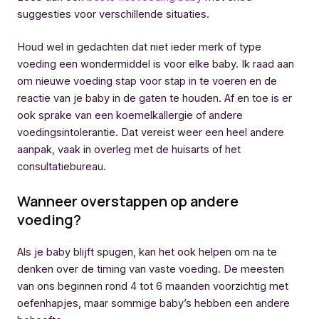
suggesties voor verschillende situaties.
Houd wel in gedachten dat niet ieder merk of type
voeding een wondermiddel is voor elke baby. Ik raad aan
om nieuwe voeding stap voor stap in te voeren en de
reactie van je baby in de gaten te houden. Af en toe is er
ook sprake van een koemelkallergie of andere
voedingsintolerantie. Dat vereist weer een heel andere
aanpak, vaak in overleg met de huisarts of het
consultatiebureau.
Wanneer overstappen op andere
voeding?
Als je baby blijft spugen, kan het ook helpen om na te
denken over de timing van vaste voeding. De meesten
van ons beginnen rond 4 tot 6 maanden voorzichtig met
oefenhapjes, maar sommige baby’s hebben een andere