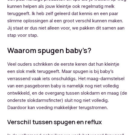
kunnen helpen als jouw kleintje ook regelmatig melk
teruggeeft. Ik heb zelf geleerd dat kennis en een paar
slimme oplossingen al een groot verschil kunnen maken.
Jij staat er dus niet alleen voor, we pakken dit samen aan
stap voor stap.
Waarom spugen baby’s?
Veel ouders schrikken de eerste keren dat hun kleintje
een slok melk teruggeeft. Maar spugen is bij baby’s
verrassend vaak iets onschuldigs. Het maag-darmstelsel
van een pasgeboren baby is namelijk nog niet volledig
ontwikkeld, en de overgang tussen slokdarm en maag (de
onderste slokdarmsfincter) sluit nog niet volledig.
Daardoor kan voeding makkelijker terugstromen.
Verschil tussen spugen en reflux