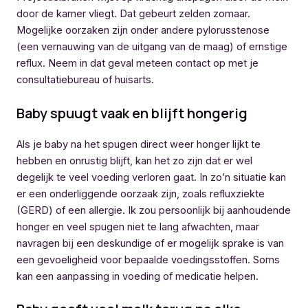
door de kamer vliegt. Dat gebeurt zelden zomaar.
Mogelijke oorzaken zijn onder andere pylorusstenose
(een vernauwing van de uitgang van de maag) of ernstige
reflux. Neem in dat geval meteen contact op met je
consultatiebureau of huisarts.
Baby spuugt vaak en blijft hongerig
Als je baby na het spugen direct weer honger lijkt te
hebben en onrustig blijft, kan het zo zijn dat er wel
degelijk te veel voeding verloren gaat. In zo’n situatie kan
er een onderliggende oorzaak zijn, zoals refluxziekte
(GERD) of een allergie. Ik zou persoonlijk bij aanhoudende
honger en veel spugen niet te lang afwachten, maar
navragen bij een deskundige of er mogelijk sprake is van
een gevoeligheid voor bepaalde voedingsstoffen. Soms
kan een aanpassing in voeding of medicatie helpen.