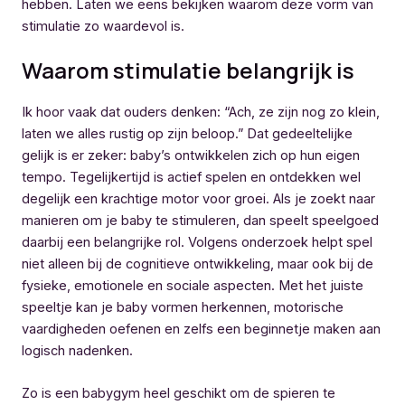
hebben. Laten we eens bekijken waarom deze vorm van
stimulatie zo waardevol is.
Waarom stimulatie belangrijk is
Ik hoor vaak dat ouders denken: “Ach, ze zijn nog zo klein,
laten we alles rustig op zijn beloop.” Dat gedeeltelijke
gelijk is er zeker: baby’s ontwikkelen zich op hun eigen
tempo. Tegelijkertijd is actief spelen en ontdekken wel
degelijk een krachtige motor voor groei. Als je zoekt naar
manieren om je baby te stimuleren, dan speelt speelgoed
daarbij een belangrijke rol. Volgens onderzoek helpt spel
niet alleen bij de cognitieve ontwikkeling, maar ook bij de
fysieke, emotionele en sociale aspecten. Met het juiste
speeltje kan je baby vormen herkennen, motorische
vaardigheden oefenen en zelfs een beginnetje maken aan
logisch nadenken.
Zo is een babygym heel geschikt om de spieren te