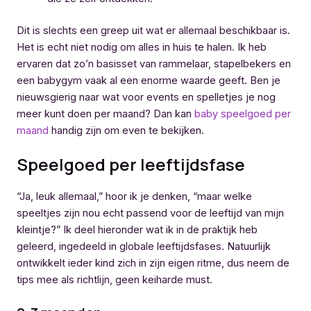
Dit is slechts een greep uit wat er allemaal beschikbaar is.
Het is echt niet nodig om alles in huis te halen. Ik heb
ervaren dat zo’n basisset van rammelaar, stapelbekers en
een babygym vaak al een enorme waarde geeft. Ben je
nieuwsgierig naar wat voor events en spelletjes je nog
meer kunt doen per maand? Dan kan
baby speelgoed per
maand
handig zijn om even te bekijken.
Speelgoed per leeftijdsfase
“Ja, leuk allemaal,” hoor ik je denken, “maar welke
speeltjes zijn nou echt passend voor de leeftijd van mijn
kleintje?” Ik deel hieronder wat ik in de praktijk heb
geleerd, ingedeeld in globale leeftijdsfases. Natuurlijk
ontwikkelt ieder kind zich in zijn eigen ritme, dus neem de
tips mee als richtlijn, geen keiharde must.