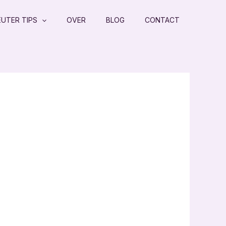
EUTER TIPS
OVER
BLOG
CONTACT