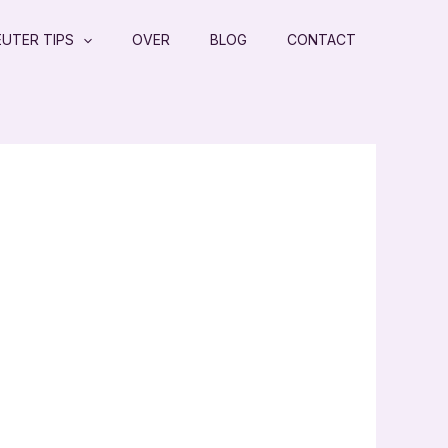
EUTER TIPS
OVER
BLOG
CONTACT