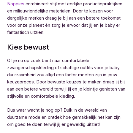
Noppies
combineert stijl met eerlijke productiepraktijken
en milieuvriendelijke materialen. Door te kiezen voor
dergelijke merken draag je bij aan een betere toekomst
voor onze planeet én zorg je ervoor dat jij en je baby er
fantastisch uitzien.
Kies bewust
Of je nu op zoek bent naar comfortabele
zwangerschapskleding of schattige outfits voor je baby,
duurzaamheid zou altijd een factor moeten zijn in jouw
keuzeproces. Door bewuste keuzes te maken draag jij bij
aan een betere wereld terwijl jij en je kleintje genieten van
stijlvolle en comfortabele kleding.
Dus waar wacht je nog op? Duik in de wereld van
duurzame mode en ontdek hoe gemakkelijk het kan zijn
om goed te doen terwijl jij er geweldig uitziet!