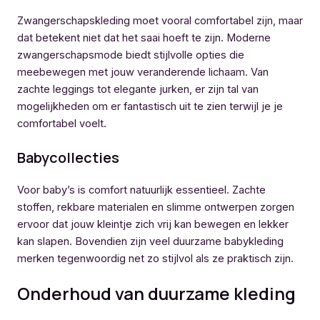
Zwangerschapskleding moet vooral comfortabel zijn, maar
dat betekent niet dat het saai hoeft te zijn. Moderne
zwangerschapsmode biedt stijlvolle opties die
meebewegen met jouw veranderende lichaam. Van
zachte leggings tot elegante jurken, er zijn tal van
mogelijkheden om er fantastisch uit te zien terwijl je je
comfortabel voelt.
Babycollecties
Voor baby’s is comfort natuurlijk essentieel. Zachte
stoffen, rekbare materialen en slimme ontwerpen zorgen
ervoor dat jouw kleintje zich vrij kan bewegen en lekker
kan slapen. Bovendien zijn veel duurzame babykleding
merken tegenwoordig net zo stijlvol als ze praktisch zijn.
Onderhoud van duurzame kleding