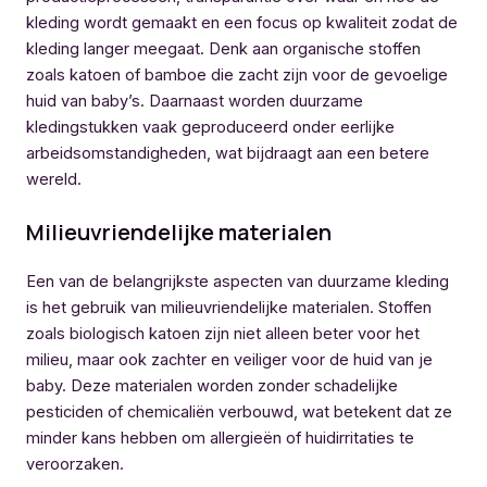
kleding wordt gemaakt en een focus op kwaliteit zodat de
kleding langer meegaat. Denk aan organische stoffen
zoals katoen of bamboe die zacht zijn voor de gevoelige
huid van baby’s. Daarnaast worden duurzame
kledingstukken vaak geproduceerd onder eerlijke
arbeidsomstandigheden, wat bijdraagt aan een betere
wereld.
Milieuvriendelijke materialen
Een van de belangrijkste aspecten van duurzame kleding
is het gebruik van milieuvriendelijke materialen. Stoffen
zoals biologisch katoen zijn niet alleen beter voor het
milieu, maar ook zachter en veiliger voor de huid van je
baby. Deze materialen worden zonder schadelijke
pesticiden of chemicaliën verbouwd, wat betekent dat ze
minder kans hebben om allergieën of huidirritaties te
veroorzaken.