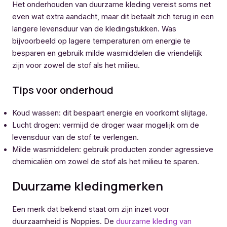
Het onderhouden van duurzame kleding vereist soms net
even wat extra aandacht, maar dit betaalt zich terug in een
langere levensduur van de kledingstukken. Was
bijvoorbeeld op lagere temperaturen om energie te
besparen en gebruik milde wasmiddelen die vriendelijk
zijn voor zowel de stof als het milieu.
Tips voor onderhoud
Koud wassen: dit bespaart energie en voorkomt slijtage.
Lucht drogen: vermijd de droger waar mogelijk om de
levensduur van de stof te verlengen.
Milde wasmiddelen: gebruik producten zonder agressieve
chemicaliën om zowel de stof als het milieu te sparen.
Duurzame kledingmerken
Een merk dat bekend staat om zijn inzet voor
duurzaamheid is Noppies. De
duurzame kleding van