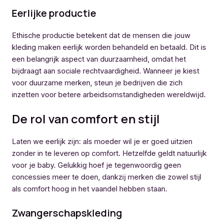
Eerlijke productie
Ethische productie betekent dat de mensen die jouw
kleding maken eerlijk worden behandeld en betaald. Dit is
een belangrijk aspect van duurzaamheid, omdat het
bijdraagt aan sociale rechtvaardigheid. Wanneer je kiest
voor duurzame merken, steun je bedrijven die zich
inzetten voor betere arbeidsomstandigheden wereldwijd.
De rol van comfort en stijl
Laten we eerlijk zijn: als moeder wil je er goed uitzien
zonder in te leveren op comfort. Hetzelfde geldt natuurlijk
voor je baby. Gelukkig hoef je tegenwoordig geen
concessies meer te doen, dankzij merken die zowel stijl
als comfort hoog in het vaandel hebben staan.
Zwangerschapskleding