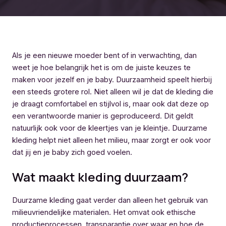
Als je een nieuwe moeder bent of in verwachting, dan
weet je hoe belangrijk het is om de juiste keuzes te
maken voor jezelf en je baby. Duurzaamheid speelt hierbij
een steeds grotere rol. Niet alleen wil je dat de kleding die
je draagt comfortabel en stijlvol is, maar ook dat deze op
een verantwoorde manier is geproduceerd. Dit geldt
natuurlijk ook voor de kleertjes van je kleintje. Duurzame
kleding helpt niet alleen het milieu, maar zorgt er ook voor
dat jij en je baby zich goed voelen.
Wat maakt kleding duurzaam?
Duurzame kleding gaat verder dan alleen het gebruik van
milieuvriendelijke materialen. Het omvat ook ethische
productieprocessen, transparantie over waar en hoe de