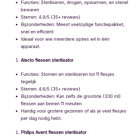
Functies: Steriliseren, drogen, opwarmen, en steriel
bewaren
Sterren: 4.9/5 (35+ reviews)
Bijzonderheden: Meest veelzijdige functiepakket,
snel en efficiënt
Ideaal voor wie meerdere opties wil in één
apparaat.
Alecto flessen sterilisator
Functies: Stomen en steriliseren tot 11 flesjes
tegelijk
Sterren: 4.6/5 (35+ reviews)
Bijzonderheden: Kan zelfs de grootste (330 ml)
flessen aan binnen 11 minuten
Handig voor grotere gezinnen of als je veel flesjes
per dag nodig hebt.
Philips Avent flessen sterilisator