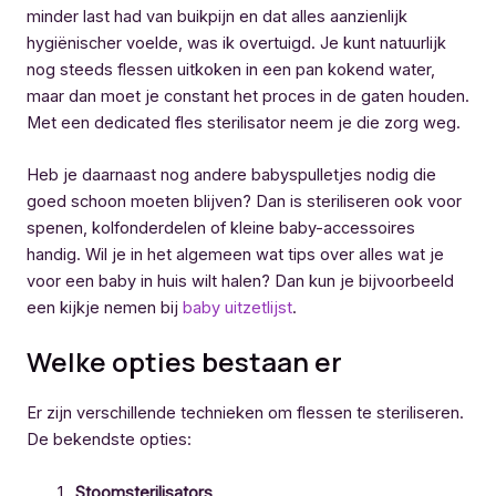
minder last had van buikpijn en dat alles aanzienlijk
hygiënischer voelde, was ik overtuigd. Je kunt natuurlijk
nog steeds flessen uitkoken in een pan kokend water,
maar dan moet je constant het proces in de gaten houden.
Met een dedicated fles sterilisator neem je die zorg weg.
Heb je daarnaast nog andere babyspulletjes nodig die
goed schoon moeten blijven? Dan is steriliseren ook voor
spenen, kolfonderdelen of kleine baby-accessoires
handig. Wil je in het algemeen wat tips over alles wat je
voor een baby in huis wilt halen? Dan kun je bijvoorbeeld
een kijkje nemen bij
baby uitzetlijst
.
Welke opties bestaan er
Er zijn verschillende technieken om flessen te steriliseren.
De bekendste opties:
Stoomsterilisators