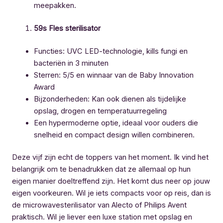
meepakken.
59s Fles sterilisator
Functies: UVC LED-technologie, kills fungi en
bacteriën in 3 minuten
Sterren: 5/5 en winnaar van de Baby Innovation
Award
Bijzonderheden: Kan ook dienen als tijdelijke
opslag, drogen en temperatuurregeling
Een hypermoderne optie, ideaal voor ouders die
snelheid en compact design willen combineren.
Deze vijf zijn echt de toppers van het moment. Ik vind het
belangrijk om te benadrukken dat ze allemaal op hun
eigen manier doeltreffend zijn. Het komt dus neer op jouw
eigen voorkeuren. Wil je iets compacts voor op reis, dan is
de microwavesterilisator van Alecto of Philips Avent
praktisch. Wil je liever een luxe station met opslag en