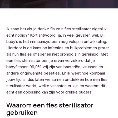
Ik snap het als je denkt: “Is zo’n fles sterilisator eigenlijk
echt nodig?” Kort antwoord: ja, in veel gevallen wel. Bij
baby’s is het immuunsysteem nog volop in ontwikkeling.
Hierdoor is de kans op infecties en buikproblemen groter
als hun flesjes of spenen niet grondig zijn gereinigd. Met
een fles sterilisator ben je ervan verzekerd dat je
babyflessen 99,9% vrij zijn van bacteriën, virussen en
andere ongewenste beestjes. En ik weet hoe kostbaar
jouw tijd is, dus laten we samen ontdekken hoe een fles
sterilisator werkt, welke varianten er zijn en waarom dit
echt een oplossing kan zijn voor drukke ouders.
Waarom een fles sterilisator
gebruiken