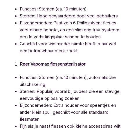
Functies: Stomen (ca. 10 minuten)
Sterren: Hoog gewaardeerd door veel gebruikers
Bijzonderheden: Past zo’n 6 Philips Avent flesjes,
verstelbare hoogte, en een slim drip tray-systeem
om de verhittingsplaat schoon te houden
Geschikt voor wie minder ruimte heeft, maar wel
een betrouwbaar merk zoekt.
Reer Vapomax flessensterilisator
Functies: Stomen (ca. 10 minuten), automatische
uitschakeling
Sterren: Populair, vooral bij ouders die een stevige,
eenvoudige oplossing zoeken
Bijzonderheden: Extra houder voor speentjes en
ander klein spul, geschikt voor alle standaard
flesmaten
Fijn als je naast flessen ook kleine accessoires wilt