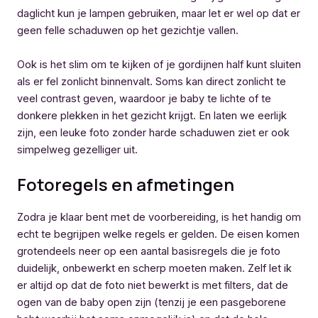
daglicht kun je lampen gebruiken, maar let er wel op dat er
geen felle schaduwen op het gezichtje vallen.
Ook is het slim om te kijken of je gordijnen half kunt sluiten
als er fel zonlicht binnenvalt. Soms kan direct zonlicht te
veel contrast geven, waardoor je baby te lichte of te
donkere plekken in het gezicht krijgt. En laten we eerlijk
zijn, een leuke foto zonder harde schaduwen ziet er ook
simpelweg gezelliger uit.
Fotoregels en afmetingen
Zodra je klaar bent met de voorbereiding, is het handig om
echt te begrijpen welke regels er gelden. De eisen komen
grotendeels neer op een aantal basisregels die je foto
duidelijk, onbewerkt en scherp moeten maken. Zelf let ik
er altijd op dat de foto niet bewerkt is met filters, dat de
ogen van de baby open zijn (tenzij je een pasgeborene