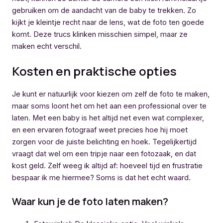
gebruiken om de aandacht van de baby te trekken. Zo
kijkt je kleintje recht naar de lens, wat de foto ten goede
komt. Deze trucs klinken misschien simpel, maar ze
maken echt verschil.
Kosten en praktische opties
Je kunt er natuurlijk voor kiezen om zelf de foto te maken,
maar soms loont het om het aan een professional over te
laten. Met een baby is het altijd net even wat complexer,
en een ervaren fotograaf weet precies hoe hij moet
zorgen voor de juiste belichting en hoek. Tegelijkertijd
vraagt dat wel om een tripje naar een fotozaak, en dat
kost geld. Zelf weeg ik altijd af: hoeveel tijd en frustratie
bespaar ik me hiermee? Soms is dat het echt waard.
Waar kun je de foto laten maken?