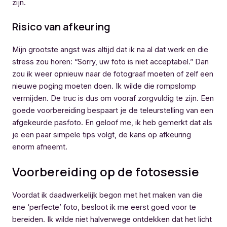
zijn.
Risico van afkeuring
Mijn grootste angst was altijd dat ik na al dat werk en die
stress zou horen: “Sorry, uw foto is niet acceptabel.” Dan
zou ik weer opnieuw naar de fotograaf moeten of zelf een
nieuwe poging moeten doen. Ik wilde die rompslomp
vermijden. De truc is dus om vooraf zorgvuldig te zijn. Een
goede voorbereiding bespaart je de teleurstelling van een
afgekeurde pasfoto. En geloof me, ik heb gemerkt dat als
je een paar simpele tips volgt, de kans op afkeuring
enorm afneemt.
Voorbereiding op de fotosessie
Voordat ik daadwerkelijk begon met het maken van die
ene ‘perfecte’ foto, besloot ik me eerst goed voor te
bereiden. Ik wilde niet halverwege ontdekken dat het licht