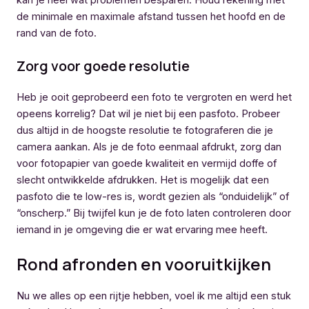
de minimale en maximale afstand tussen het hoofd en de
rand van de foto.
Zorg voor goede resolutie
Heb je ooit geprobeerd een foto te vergroten en werd het
opeens korrelig? Dat wil je niet bij een pasfoto. Probeer
dus altijd in de hoogste resolutie te fotograferen die je
camera aankan. Als je de foto eenmaal afdrukt, zorg dan
voor fotopapier van goede kwaliteit en vermijd doffe of
slecht ontwikkelde afdrukken. Het is mogelijk dat een
pasfoto die te low-res is, wordt gezien als “onduidelijk” of
“onscherp.” Bij twijfel kun je de foto laten controleren door
iemand in je omgeving die er wat ervaring mee heeft.
Rond afronden en vooruitkijken
Nu we alles op een rijtje hebben, voel ik me altijd een stuk