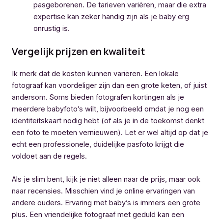
pasgeborenen. De tarieven variëren, maar die extra
expertise kan zeker handig zijn als je baby erg
onrustig is.
Vergelijk prijzen en kwaliteit
Ik merk dat de kosten kunnen variëren. Een lokale
fotograaf kan voordeliger zijn dan een grote keten, of juist
andersom. Soms bieden fotografen kortingen als je
meerdere babyfoto’s wilt, bijvoorbeeld omdat je nog een
identiteitskaart nodig hebt (of als je in de toekomst denkt
een foto te moeten vernieuwen). Let er wel altijd op dat je
echt een professionele, duidelijke pasfoto krijgt die
voldoet aan de regels.
Als je slim bent, kijk je niet alleen naar de prijs, maar ook
naar recensies. Misschien vind je online ervaringen van
andere ouders. Ervaring met baby’s is immers een grote
plus. Een vriendelijke fotograaf met geduld kan een