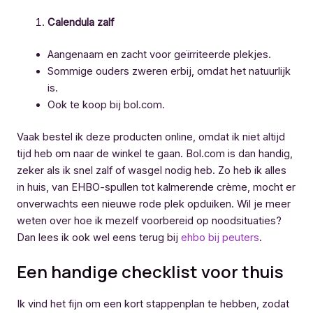
Calendula zalf
Aangenaam en zacht voor geïrriteerde plekjes.
Sommige ouders zweren erbij, omdat het natuurlijk
is.
Ook te koop bij bol.com.
Vaak bestel ik deze producten online, omdat ik niet altijd
tijd heb om naar de winkel te gaan. Bol.com is dan handig,
zeker als ik snel zalf of wasgel nodig heb. Zo heb ik alles
in huis, van EHBO-spullen tot kalmerende crème, mocht er
onverwachts een nieuwe rode plek opduiken. Wil je meer
weten over hoe ik mezelf voorbereid op noodsituaties?
Dan lees ik ook wel eens terug bij
ehbo bij peuters
.
Een handige checklist voor thuis
Ik vind het fijn om een kort stappenplan te hebben, zodat