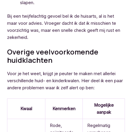
slapen.
Bij een twijfelachtig gevoel bel ik de huisarts, al is het
maar voor advies. Vroeger dacht ik dat ik misschien te
voorzichtig was, maar een snelle check geeft mij rust en
zekerheid.
Overige veelvoorkomende
huidklachten
Voor je het weet, krijgt je peuter te maken met allerlei
verschillende huid- en kinderkwalen. Hier deel ik een paar
andere problemen waar ik zelf alert op ben:
Mogelijke
Kwaal
Kenmerken
aanpak
Rode,
Regelmatig