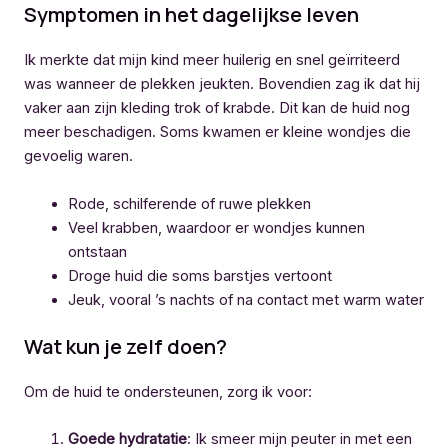
Symptomen in het dagelijkse leven
Ik merkte dat mijn kind meer huilerig en snel geïrriteerd
was wanneer de plekken jeukten. Bovendien zag ik dat hij
vaker aan zijn kleding trok of krabde. Dit kan de huid nog
meer beschadigen. Soms kwamen er kleine wondjes die
gevoelig waren.
Rode, schilferende of ruwe plekken
Veel krabben, waardoor er wondjes kunnen
ontstaan
Droge huid die soms barstjes vertoont
Jeuk, vooral ’s nachts of na contact met warm water
Wat kun je zelf doen?
Om de huid te ondersteunen, zorg ik voor:
Goede hydratatie
: Ik smeer mijn peuter in met een