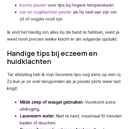
koorts peuter
voor tips bij hogere temperaturen
oor en oogklachten peuter
als hij veel aan zijn oor
zit of oogjes rood zijn
Ik vind het handig om alles bij de hand te hebben, want je
weet nooit precies welke klacht er als volgende opduikt.
Handige tips bij eczeem en
huidklachten
Ter afsluiting heb ik mijn favoriete tips nog eens op een rij.
Zo kun je ze snel terugvinden als je peuter plots weer last
krijgt:
Milde zeep of wasgel gebruiken
: Voorkomt extra
uitdroging.
Lauwwarm water
: Niet te heet, maximaal 10 minuten
baden of douchen.