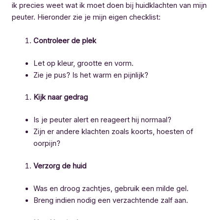
ik precies weet wat ik moet doen bij huidklachten van mijn
peuter. Hieronder zie je mijn eigen checklist:
Controleer de plek
Let op kleur, grootte en vorm.
Zie je pus? Is het warm en pijnlijk?
Kijk naar gedrag
Is je peuter alert en reageert hij normaal?
Zijn er andere klachten zoals koorts, hoesten of
oorpijn?
Verzorg de huid
Was en droog zachtjes, gebruik een milde gel.
Breng indien nodig een verzachtende zalf aan.