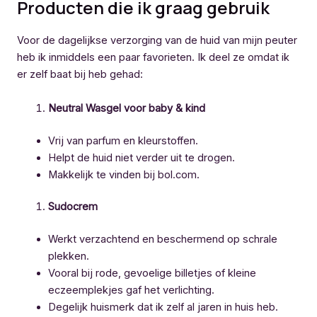
Producten die ik graag gebruik
Voor de dagelijkse verzorging van de huid van mijn peuter
heb ik inmiddels een paar favorieten. Ik deel ze omdat ik
er zelf baat bij heb gehad:
Neutral Wasgel voor baby & kind
Vrij van parfum en kleurstoffen.
Helpt de huid niet verder uit te drogen.
Makkelijk te vinden bij bol.com.
Sudocrem
Werkt verzachtend en beschermend op schrale
plekken.
Vooral bij rode, gevoelige billetjes of kleine
eczeemplekjes gaf het verlichting.
Degelijk huismerk dat ik zelf al jaren in huis heb.