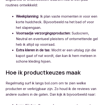
routines ontwikkeld:
Weekplanning
: Ik plan vaste momenten in voor een
korte huidcheck. Bijvoorbeeld na het bad of voor
het slapengaan.
Voorraadje verzorgingsproducten
: Sudocrem,
Neutral en eventueel pleisters of ontsmettende gel
heb ik altijd op voorraad.
Extra kleren in de tas
: Mocht er een uitslag zijn die
kapot gaat of nat wordt, dan kan ik hem meteen in
schone kleding hijsen.
Hoe ik productkeuzes maak
Regelmatig surf ik langs bol.com om te zien welke
producten er verkrijgbaar zijn. Zo houd ik de reviews van
andere ouders in de gaten. Dan kijk ik bijvoorbeeld naar: