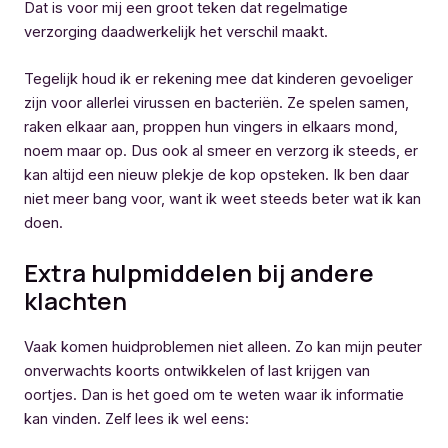
Dat is voor mij een groot teken dat regelmatige
verzorging daadwerkelijk het verschil maakt.
Tegelijk houd ik er rekening mee dat kinderen gevoeliger
zijn voor allerlei virussen en bacteriën. Ze spelen samen,
raken elkaar aan, proppen hun vingers in elkaars mond,
noem maar op. Dus ook al smeer en verzorg ik steeds, er
kan altijd een nieuw plekje de kop opsteken. Ik ben daar
niet meer bang voor, want ik weet steeds beter wat ik kan
doen.
Extra hulpmiddelen bij andere
klachten
Vaak komen huidproblemen niet alleen. Zo kan mijn peuter
onverwachts koorts ontwikkelen of last krijgen van
oortjes. Dan is het goed om te weten waar ik informatie
kan vinden. Zelf lees ik wel eens: