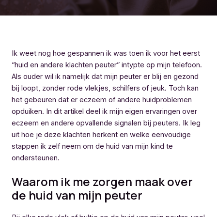
Ik weet nog hoe gespannen ik was toen ik voor het eerst
“huid en andere klachten peuter” intypte op mijn telefoon.
Als ouder wil ik namelijk dat mijn peuter er blij en gezond
bij loopt, zonder rode vlekjes, schilfers of jeuk. Toch kan
het gebeuren dat er eczeem of andere huidproblemen
opduiken. In dit artikel deel ik mijn eigen ervaringen over
eczeem en andere opvallende signalen bij peuters. Ik leg
uit hoe je deze klachten herkent en welke eenvoudige
stappen ik zelf neem om de huid van mijn kind te
ondersteunen.
Waarom ik me zorgen maak over
de huid van mijn peuter