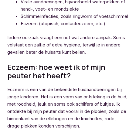
Virale aandoeningen, bijvoorbeeld waterpokken of
hand-, voet- en mondziekte
Schimmelinfecties, zoals ringworm of voetschimmel
Eczeem (atopisch, contacteczeem, etc.)
Iedere oorzaak vraagt een net wat andere aanpak. Soms
volstaat een zalfje of extra hygiëne, terwijl je in andere
gevallen beter de huisarts kunt bellen.
Eczeem: hoe weet ik of mijn
peuter het heeft?
Eczeem is een van de bekendste huidaandoeningen bij
jonge kinderen. Het is een vorm van ontsteking in de huid,
met roodheid, jeuk en soms ook schilfers of bultjes. Ik
ontdekte bij mijn peuter dat vooral in de plooien, zoals de
binnenkant van de ellebogen en de knieholtes, rode,
droge plekken konden verschijnen.