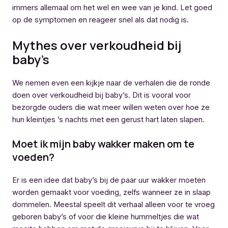
immers allemaal om het wel en wee van je kind. Let goed
op de symptomen en reageer snel als dat nodig is.
Mythes over verkoudheid bij
baby’s
We nemen even een kijkje naar de verhalen die de ronde
doen over verkoudheid bij baby’s. Dit is vooral voor
bezorgde ouders die wat meer willen weten over hoe ze
hun kleintjes ’s nachts met een gerust hart laten slapen.
Moet ik mijn baby wakker maken om te
voeden?
Er is een idee dat baby’s bij de paar uur wakker moeten
worden gemaakt voor voeding, zelfs wanneer ze in slaap
dommelen. Meestal speelt dit verhaal alleen voor te vroeg
geboren baby’s of voor die kleine hummeltjes die wat