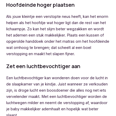
Hoofdeinde hoger plaatsen
Als jouw kleintje een verstopte neus heeft, kan het enorm
helpen als het hoofdje wat hoger ligt dan de rest van het
lichaampje. Zo kan het slijm beter wegzakken en wordt
het ademen een stuk makkelijker. Plaats een kussen of
opgerolde handdoek onder het matras om het hoofdeinde
wat omhoog te brengen; dat scheelt al een boel
verstopping en maakt het slapen fijner.
Zet een luchtbevochtiger aan
Een luchtbevochtiger kan wonderen doen voor de lucht in
de slaapkamer van je kindje. Juist wanneer ze verkouden
zijn, is droge lucht een boosdoener die alles nog net iets
vervelender maakt. Met een luchtbevochtiger worden de
luchtwegen milder en neemt de verstopping af, waardoor
je baby makkelijker ademhaalt en hopelijk wat beter
slaapt.