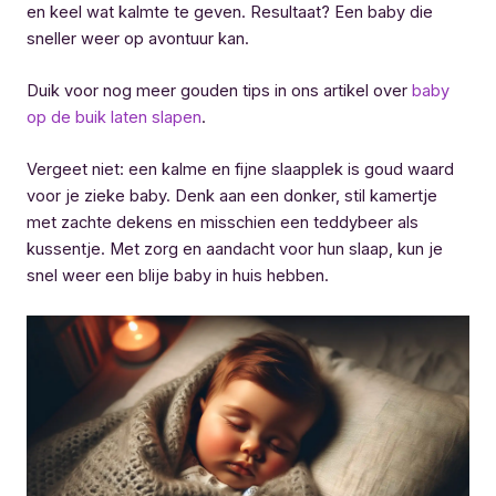
en keel wat kalmte te geven. Resultaat? Een baby die
sneller weer op avontuur kan.
Duik voor nog meer gouden tips in ons artikel over
baby
op de buik laten slapen
.
Vergeet niet: een kalme en fijne slaapplek is goud waard
voor je zieke baby. Denk aan een donker, stil kamertje
met zachte dekens en misschien een teddybeer als
kussentje. Met zorg en aandacht voor hun slaap, kun je
snel weer een blije baby in huis hebben.