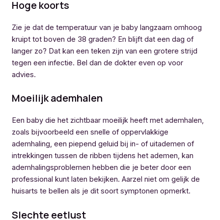
Hoge koorts
Zie je dat de temperatuur van je baby langzaam omhoog
kruipt tot boven de 38 graden? En blijft dat een dag of
langer zo? Dat kan een teken zijn van een grotere strijd
tegen een infectie. Bel dan de dokter even op voor
advies.
Moeilijk ademhalen
Een baby die het zichtbaar moeilijk heeft met ademhalen,
zoals bijvoorbeeld een snelle of oppervlakkige
ademhaling, een piepend geluid bij in- of uitademen of
intrekkingen tussen de ribben tijdens het ademen, kan
ademhalingsproblemen hebben die je beter door een
professional kunt laten bekijken. Aarzel niet om gelijk de
huisarts te bellen als je dit soort symptonen opmerkt.
Slechte eetlust