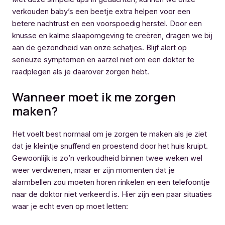
verkouden baby’s een beetje extra helpen voor een
betere nachtrust en een voorspoedig herstel. Door een
knusse en kalme slaapomgeving te creëren, dragen we bij
aan de gezondheid van onze schatjes. Blijf alert op
serieuze symptomen en aarzel niet om een dokter te
raadplegen als je daarover zorgen hebt.
Wanneer moet ik me zorgen
maken?
Het voelt best normaal om je zorgen te maken als je ziet
dat je kleintje snuffend en proestend door het huis kruipt.
Gewoonlijk is zo’n verkoudheid binnen twee weken wel
weer verdwenen, maar er zijn momenten dat je
alarmbellen zou moeten horen rinkelen en een telefoontje
naar de doktor niet verkeerd is. Hier zijn een paar situaties
waar je echt even op moet letten: