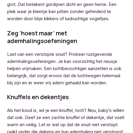
grot. Dat betekent gordijnen dicht en geen herrie. Een
plek waar je kleintje kan pitten zonder gehinderd te
worden door blije kikkers of luidruchtige vogeltjes.
Zeg ‘hoest maar’ met
ademhalingsoefeningen
Last van een verstopte snuit? Probeer rustgevende
ademhalingsoefeningen. Je kan voorzichtig het neusje
helpen vrijmaken. Een luchtbevochtiger aanzetten is ook
belangrijk, dat zorgt ervoor dat de luchtwegen helemaal
blij zijn en er weer vrij adem gehaald kan worden.
Knuffels en dekentjes
Als het koud is, wil je een knuffel, toch? Nou, baby’s willen
dat ook. Geef ze een zachte knuffel of dekentje, dat voelt
warm en veilig. Let er wel op dat de snuit niet verstopt
raakt onder die dekens en hun ademhaling niet verstoord