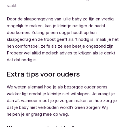
raakt.
Door de slaapomgeving van jullie baby zo fijn en vredig
mogelijk te maken, kan je kleintje rustiger de nacht
doorkomen. Zolang je een oogje houdt op hun
slaapgedrag en ze troost geeft als ’t nodig is, maak je het
hen comfortabel, zelfs als ze een beetje ongezond zijn.
Probeer wel altijd medisch advies te krijgen als je denkt
dat dat nodig is.
Extra tips voor ouders
We weten allemaal hoe je als bezorgde ouder soms
wakker ligt omdat je kleintje niet wil slapen. Je vraagt je
dan af: wanneer moet je je zorgen maken en hoe zorg je
dat je baby niet verkouden wordt? Geen zorgen! Wij
helpen je er graag mee op weg.