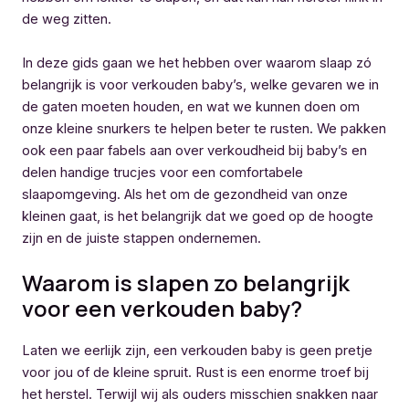
de weg zitten.
In deze gids gaan we het hebben over waarom slaap zó
belangrijk is voor verkouden baby’s, welke gevaren we in
de gaten moeten houden, en wat we kunnen doen om
onze kleine snurkers te helpen beter te rusten. We pakken
ook een paar fabels aan over verkoudheid bij baby’s en
delen handige trucjes voor een comfortabele
slaapomgeving. Als het om de gezondheid van onze
kleinen gaat, is het belangrijk dat we goed op de hoogte
zijn en de juiste stappen ondernemen.
Waarom is slapen zo belangrijk
voor een verkouden baby?
Laten we eerlijk zijn, een verkouden baby is geen pretje
voor jou of de kleine spruit. Rust is een enorme troef bij
het herstel. Terwijl wij als ouders misschien snakken naar