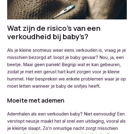
Wat zijn de risico’s van een
verkoudheid bij baby’s?
Als je kleine snotneus weer eens verkouden is, vraag je je
misschien bezorgd af: loopt je baby gevaar? Nou, ja, een
beetje. Maar geen paniek! Begrijp wat er kan gebeuren,
zodat je met een gerust hart kunt zorgen voor je kleine
hummel. Hier bespreken we enkele problemen waar je op
moet letten wanneer je baby de snifjes heeft.
Moeite met ademen
Ademhalen als een verkouden baby? Niet eenvoudig! Een
verstopt neusje maakt het al snel een uitdaging, vooral als
je kleintje slaapt. Zo’n onrustige nacht zorgt misschien