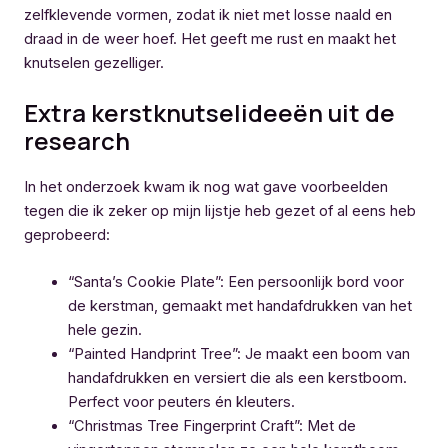
zelfklevende vormen, zodat ik niet met losse naald en
draad in de weer hoef. Het geeft me rust en maakt het
knutselen gezelliger.
Extra kerstknutselideeën uit de
research
In het onderzoek kwam ik nog wat gave voorbeelden
tegen die ik zeker op mijn lijstje heb gezet of al eens heb
geprobeerd:
“Santa’s Cookie Plate”: Een persoonlijk bord voor
de kerstman, gemaakt met handafdrukken van het
hele gezin.
“Painted Handprint Tree”: Je maakt een boom van
handafdrukken en versiert die als een kerstboom.
Perfect voor peuters én kleuters.
“Christmas Tree Fingerprint Craft”: Met de