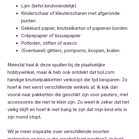
Lijm (liefst kindvriendelijk)
Kinderschaar of kleuterscharen met afgeronde
punten
Gekleurd papier, knutselkarton of papieren borden
Crêpepapier of tissuepapier
Potloden, stiften of wasco
(Eventueel) glitters, pompoms, knopen, kralen
Meestal haal ik deze spullen bij de plaatselijke
hobbywinkel, maar ik heb ook ontdekt dat bol.com
handige knutselpakketten verkoopt die tijd besparen. Zo
hoef ik niet eerst verschillende winkels af. Ik kijk dan
vooral naar pakketten die geschikt zijn voor peuters, met
accessoires die niet te klein zijn. Zo weet ik zeker dat het
veilig blijft en hoef ik niet bang te zijn dat mijn kind iets in
zijn mond stopt.
Wil je meer inspiratie over verschillende soorten