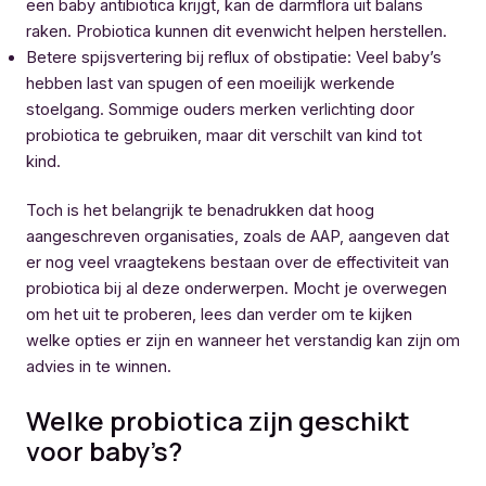
een baby antibiotica krijgt, kan de darmflora uit balans
raken. Probiotica kunnen dit evenwicht helpen herstellen.
Betere spijsvertering bij reflux of obstipatie: Veel baby’s
hebben last van spugen of een moeilijk werkende
stoelgang. Sommige ouders merken verlichting door
probiotica te gebruiken, maar dit verschilt van kind tot
kind.
Toch is het belangrijk te benadrukken dat hoog
aangeschreven organisaties, zoals de AAP, aangeven dat
er nog veel vraagtekens bestaan over de effectiviteit van
probiotica bij al deze onderwerpen. Mocht je overwegen
om het uit te proberen, lees dan verder om te kijken
welke opties er zijn en wanneer het verstandig kan zijn om
advies in te winnen.
Welke probiotica zijn geschikt
voor baby’s?