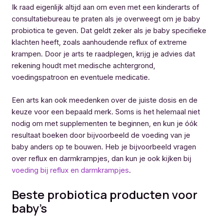
Ik raad eigenlijk altijd aan om even met een kinderarts of
consultatiebureau te praten als je overweegt om je baby
probiotica te geven. Dat geldt zeker als je baby specifieke
klachten heeft, zoals aanhoudende reflux of extreme
krampen. Door je arts te raadplegen, krijg je advies dat
rekening houdt met medische achtergrond,
voedingspatroon en eventuele medicatie.
Een arts kan ook meedenken over de juiste dosis en de
keuze voor een bepaald merk. Soms is het helemaal niet
nodig om met supplementen te beginnen, en kun je óók
resultaat boeken door bijvoorbeeld de voeding van je
baby anders op te bouwen. Heb je bijvoorbeeld vragen
over reflux en darmkrampjes, dan kun je ook kijken bij
voeding bij reflux en darmkrampjes
.
Beste probiotica producten voor
baby’s