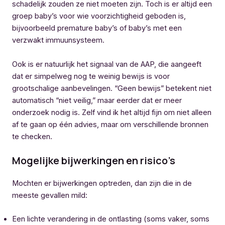
schadelijk zouden ze niet moeten zijn. Toch is er altijd een
groep baby’s voor wie voorzichtigheid geboden is,
bijvoorbeeld premature baby’s of baby’s met een
verzwakt immuunsysteem.
Ook is er natuurlijk het signaal van de AAP, die aangeeft
dat er simpelweg nog te weinig bewijs is voor
grootschalige aanbevelingen. “Geen bewijs” betekent niet
automatisch “niet veilig,” maar eerder dat er meer
onderzoek nodig is. Zelf vind ik het altijd fijn om niet alleen
af te gaan op één advies, maar om verschillende bronnen
te checken.
Mogelijke bijwerkingen en risico’s
Mochten er bijwerkingen optreden, dan zijn die in de
meeste gevallen mild:
Een lichte verandering in de ontlasting (soms vaker, soms