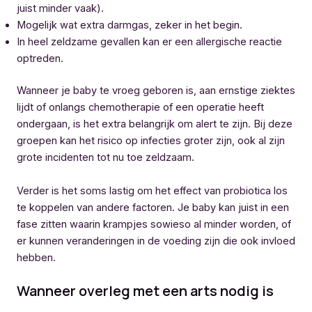
juist minder vaak).
Mogelijk wat extra darmgas, zeker in het begin.
In heel zeldzame gevallen kan er een allergische reactie
optreden.
Wanneer je baby te vroeg geboren is, aan ernstige ziektes
lijdt of onlangs chemotherapie of een operatie heeft
ondergaan, is het extra belangrijk om alert te zijn. Bij deze
groepen kan het risico op infecties groter zijn, ook al zijn
grote incidenten tot nu toe zeldzaam.
Verder is het soms lastig om het effect van probiotica los
te koppelen van andere factoren. Je baby kan juist in een
fase zitten waarin krampjes sowieso al minder worden, of
er kunnen veranderingen in de voeding zijn die ook invloed
hebben.
Wanneer overleg met een arts nodig is