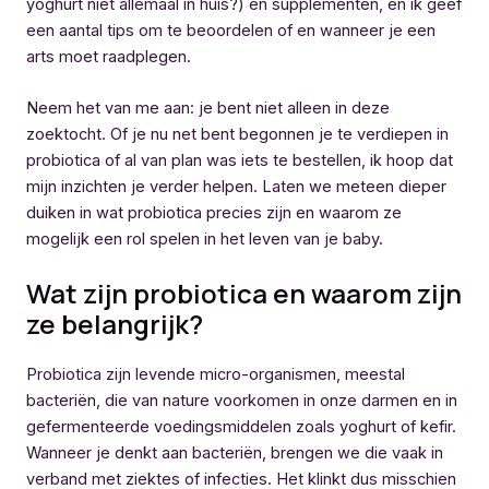
yoghurt niet allemaal in huis?) en supplementen, en ik geef
een aantal tips om te beoordelen of en wanneer je een
arts moet raadplegen.
Neem het van me aan: je bent niet alleen in deze
zoektocht. Of je nu net bent begonnen je te verdiepen in
probiotica of al van plan was iets te bestellen, ik hoop dat
mijn inzichten je verder helpen. Laten we meteen dieper
duiken in wat probiotica precies zijn en waarom ze
mogelijk een rol spelen in het leven van je baby.
Wat zijn probiotica en waarom zijn
ze belangrijk?
Probiotica zijn levende micro-organismen, meestal
bacteriën, die van nature voorkomen in onze darmen en in
gefermenteerde voedingsmiddelen zoals yoghurt of kefir.
Wanneer je denkt aan bacteriën, brengen we die vaak in
verband met ziektes of infecties. Het klinkt dus misschien