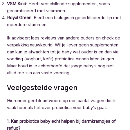
VSM Kind
: Heeft verschillende supplementen, soms
gecombineerd met vitaminen.
Royal Green
: Biedt een biologisch gecertificeerde lijn met
meerdere stammen.
Ik adviseer: lees reviews van andere ouders en check de
verpakking nauwkeurig. Wil je liever geen supplementen,
dan kun je afwachten tot je baby wat ouder is en dan via
voeding (yoghurt, kefir) probiotica binnen laten krijgen.
Maar houd in je achterhoofd dat jonge baby’s nog niet
altijd toe zijn aan vaste voeding.
Veelgestelde vragen
Hieronder geef ik antwoord op een aantal vragen die ik
vaak hoor als het over probiotica voor baby’s gaat.
1. Kan probiotica baby echt helpen bij darmkrampjes of
reflux?