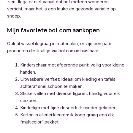
zien. Ik ga er niet vanuit dat het meteen wonderen
verricht, maar het is een leuke en gezonde variatie op
snoep.
Mijn favoriete bol.com aankopen
Ook al wissel ik graag in materialen, er zijn een paar
producten die ik altijd via bol.com in huis haal:
Kinderschaar met afgeronde punt: veilig voor kleine
handen.
Uitwasbare verfset: ideaal om kleding en tafels
achteraf snel schoon te maken.
Stickervellen met diverse figuren: handig voor elk
seizoen.
Kinderlijm met fijne doseertuit: minder geknoei.
Karton in allerlei kleuren: ik koop graag een dik
“multicolor” pakket.