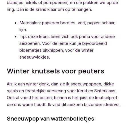
blaadjes, eikels of pompoenen) en die plakken we op de
ring. Dan is de krans klaar om op te hangen.
Materialen: papieren bordjes, verf, papier, schaar,
lijm.
Tip: deze krans leent zich ook prima voor andere
seizoenen. Voor de lente kun je bijvoorbeeld
bloemetjes uitknippen, voor de winter
sneeuwvlokjes.
Winter knutsels voor peuters
Als ik aan winter denk, dan zie ik sneeuwpoppen, dikke
sjaals en feestelijke versiering voor kerst en Sinterklaas.
Ook al vriest het buiten, binnen is het juist de knutselpret
die ons warm houdt. Ik vind dit seizoen bijzonder sfeervol.
Sneeuwpop van wattenbolletjes