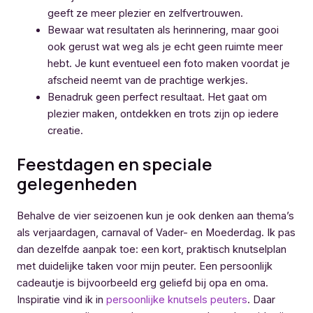
geeft ze meer plezier en zelfvertrouwen.
Bewaar wat resultaten als herinnering, maar gooi
ook gerust wat weg als je echt geen ruimte meer
hebt. Je kunt eventueel een foto maken voordat je
afscheid neemt van de prachtige werkjes.
Benadruk geen perfect resultaat. Het gaat om
plezier maken, ontdekken en trots zijn op iedere
creatie.
Feestdagen en speciale
gelegenheden
Behalve de vier seizoenen kun je ook denken aan thema’s
als verjaardagen, carnaval of Vader- en Moederdag. Ik pas
dan dezelfde aanpak toe: een kort, praktisch knutselplan
met duidelijke taken voor mijn peuter. Een persoonlijk
cadeautje is bijvoorbeeld erg geliefd bij opa en oma.
Inspiratie vind ik in
persoonlijke knutsels peuters
. Daar