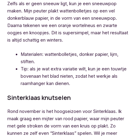
Zelfs als er geen sneeuw ligt, kun je een sneeuwpop
maken. Mijn peuter plakt wattenbolletjes op een vel
donkerblauw papier, in de vorm van een sneeuwpop.
Daarna tekenen we een oranje wortelneus en zwarte
oogjes en knoopjes. Dit is supersimpel, maar het resultaat
is altijd schattig en winters.
Materialen: wattenbolletjes, donker papier, lijm,
stiften.
Tip: als je wat extra variatie wilt, kun je een touwtje
bovenaan het blad nieten, zodat het werkje als
raamhanger kan dienen.
Sinterklaas knutselen
Rond november is het hoogseizoen voor Sinterklaas. Ik
maak graag een mijter van rood papier, waar mijn peuter
met gele stroken de vorm van een kruis op plakt. Zo
kunnen ze zelf even “Sinterklaas” spelen. Wil je meer