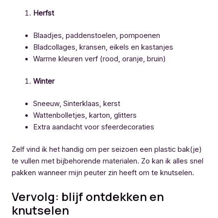
Herfst
Blaadjes, paddenstoelen, pompoenen
Bladcollages, kransen, eikels en kastanjes
Warme kleuren verf (rood, oranje, bruin)
Winter
Sneeuw, Sinterklaas, kerst
Wattenbolletjes, karton, glitters
Extra aandacht voor sfeerdecoraties
Zelf vind ik het handig om per seizoen een plastic bak(je)
te vullen met bijbehorende materialen. Zo kan ik alles snel
pakken wanneer mijn peuter zin heeft om te knutselen.
Vervolg: blijf ontdekken en
knutselen