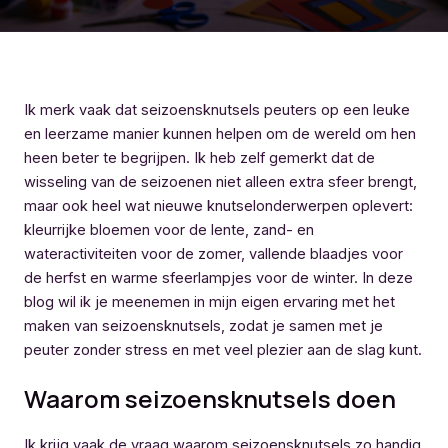
Ik merk vaak dat seizoensknutsels peuters op een leuke
en leerzame manier kunnen helpen om de wereld om hen
heen beter te begrijpen. Ik heb zelf gemerkt dat de
wisseling van de seizoenen niet alleen extra sfeer brengt,
maar ook heel wat nieuwe knutselonderwerpen oplevert:
kleurrijke bloemen voor de lente, zand- en
wateractiviteiten voor de zomer, vallende blaadjes voor
de herfst en warme sfeerlampjes voor de winter. In deze
blog wil ik je meenemen in mijn eigen ervaring met het
maken van seizoensknutsels, zodat je samen met je
peuter zonder stress en met veel plezier aan de slag kunt.
Waarom seizoensknutsels doen
Ik krijg vaak de vraag waarom seizoensknutsels zo handig