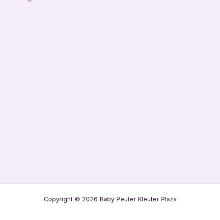
navigatie
Copyright © 2026 Baby Peuter Kleuter Plaza