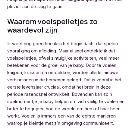
plezier aan de slag te gaan.
Waarom voelspelletjes zo
waardevol zijn
Ik weet nog goed hoe ik in het begin dacht dat spelen
vooral ging om afleiding. Maar al snel ontdekte ik dat
voelspelletjes, ofwel zintuiglijke activiteiten, veel meer
betekenen voor de groei van je baby. Door te voelen,
knijpen, krassen en ontdekken, worden allerlei nieuwe
verbindingen in de hersenen gelegd. Dat is vooral in het
eerste levensjaar cruciaal, omdat het brein in deze
periode razendsnel ontwikkelt. Bovendien kan zo’n
spelmomentje je baby helpen om zich veilig te voelen en
beter te begrijpen hoe de wereld om hem of haar heen
werkt. Voelen is immers een van de eerste manieren
waarop je kleintje met z’n omgeving communiceert.