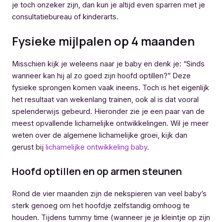
je toch onzeker zijn, dan kun je altijd even sparren met je
consultatiebureau of kinderarts.
Fysieke mijlpalen op 4 maanden
Misschien kijk je weleens naar je baby en denk je: “Sinds
wanneer kan hij al zo goed zijn hoofd optillen?” Deze
fysieke sprongen komen vaak ineens. Toch is het eigenlijk
het resultaat van wekenlang trainen, ook al is dat vooral
spelenderwijs gebeurd. Hieronder zie je een paar van de
meest opvallende lichamelijke ontwikkelingen. Wil je meer
weten over de algemene lichamelijke groei, kijk dan
gerust bij
lichamelijke ontwikkeling baby
.
Hoofd optillen en op armen steunen
Rond de vier maanden zijn de nekspieren van veel baby’s
sterk genoeg om het hoofdje zelfstandig omhoog te
houden. Tijdens tummy time (wanneer je je kleintje op zijn