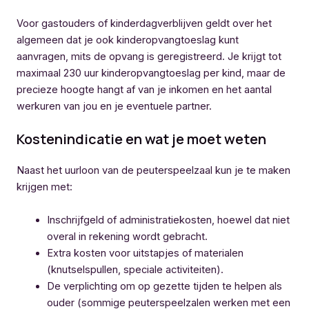
Voor gastouders of kinderdagverblijven geldt over het
algemeen dat je ook kinderopvangtoeslag kunt
aanvragen, mits de opvang is geregistreerd. Je krijgt tot
maximaal 230 uur kinderopvangtoeslag per kind, maar de
precieze hoogte hangt af van je inkomen en het aantal
werkuren van jou en je eventuele partner.
Kostenindicatie en wat je moet weten
Naast het uurloon van de peuterspeelzaal kun je te maken
krijgen met:
Inschrijfgeld of administratiekosten, hoewel dat niet
overal in rekening wordt gebracht.
Extra kosten voor uitstapjes of materialen
(knutselspullen, speciale activiteiten).
De verplichting om op gezette tijden te helpen als
ouder (sommige peuterspeelzalen werken met een