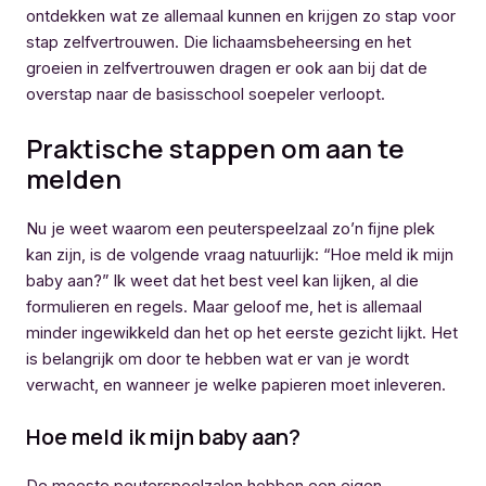
ontdekken wat ze allemaal kunnen en krijgen zo stap voor
stap zelfvertrouwen. Die lichaamsbeheersing en het
groeien in zelfvertrouwen dragen er ook aan bij dat de
overstap naar de basisschool soepeler verloopt.
Praktische stappen om aan te
melden
Nu je weet waarom een peuterspeelzaal zo’n fijne plek
kan zijn, is de volgende vraag natuurlijk: “Hoe meld ik mijn
baby aan?” Ik weet dat het best veel kan lijken, al die
formulieren en regels. Maar geloof me, het is allemaal
minder ingewikkeld dan het op het eerste gezicht lijkt. Het
is belangrijk om door te hebben wat er van je wordt
verwacht, en wanneer je welke papieren moet inleveren.
Hoe meld ik mijn baby aan?