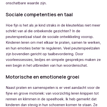
onschatbare waarde zijn.
Sociale competenties en taal
Hoe fijn is het als je kind straks in de kleuterklas niet meer
schrikt van al die onbekende gezichten? In de
peuterspeelzaal staat de sociale ontwikkeling voorop.
Kinderen leren om met elkaar te praten, samen te werken,
en hun emoties beter te reguleren. Veel peuterspeelzalen
zijn bovendien gericht op taalbevordering. Door
voorleessessies, liedjes en simpele gesprekjes maken ze
een begin in het uitbreiden van hun woordenschat.
Motorische en emotionele groei
Naast praten en samenspelen is er veel aandacht voor de
fijne en grove motoriek: van voorzichtig leren knippen tot
rennen en klimmen in de speelhoek. Ik heb gemerkt dat
kinderen dan stevig in hun schoenen komen te staan. Ze