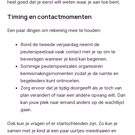
heel goed dat je eerst wilt weten waar je aan toe bent.
Timing en contactmomenten
Een paar dingen om rekening mee te houden:
Rond de tweede verjaardag neemt de
peuterspeelzaal vaak contact met je op om te
bevestigen wanneer je kind kan beginnen.
Sommige peuterspeelzalen organiseren
kennismakingsmomenten zodat je de ruimte en
begeleiders kunt ontmoeten.
Zorg ervoor dat je tijdig doorgeeft als je toch van
plan verandert of naar een andere opvang wilt. Dan
kan jouw plek naar iemand anders op de wachtlijst
gaan.
Ook kun je vragen of er startochtenden zijn. Zo kun je
samen met je kind al een paar uurtjes meedraaien en