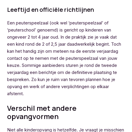
Leeftijd en officiële richtlijnen
Een peuterspeelzaal (ook wel ‘peuterspeelzaal’ of
‘peuterschool’ genoemd) is gericht op kinderen van
ongeveer 2 tot 4 jaar oud. In de praktijk zie je vaak dat
een kind rond de 2 of 2,5 jaar daadwerkelijk begint. Toch
kan het handig zijn om meteen na de eerste verjaardag
contact op te nemen met de peuterspeelzaal van jouw
keuze. Sommige aanbieders sturen je rond de tweede
verjaardag een berichtje om de definitieve plaatsing te
bespreken. Zo kun je ruim van tevoren plannen hoe je
opvang en werk of andere verplichtingen op elkaar
afstemt.
Verschil met andere
opvangvormen
Niet alle kinderopvang is hetzelfde. Je vraagt je misschien