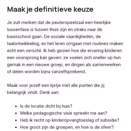
Maak je definitieve keuze
Je zult merken dat de peuterspeelzaal een heerlijke
tussenfase is tussen thuis zijn en straks naar de
basisschool gaan. De sociale vaardigheden, de
taalontwikkeling, en het leren omgaan met routines maken
echt een verschil. Ik heb gezien hoe die ervaring kinderen
een voorsprong kan geven: ze voelen zich sneller op hun
gemak in een nieuwe groep, en dingen als samenwerken
of delen worden bijna vanzelfsprekend.
Maak voor jezelf een lijstje met alle punten die jij
belangrijk vindt. Denk aan:
Is de locatie dicht bij huis?
Welke pedagogische visie spreekt me aan?
Heb ik recht op kinderopvangtoeslag of subsidie?
Hoe groot zijn de groepen, en hoe is de sfeer?