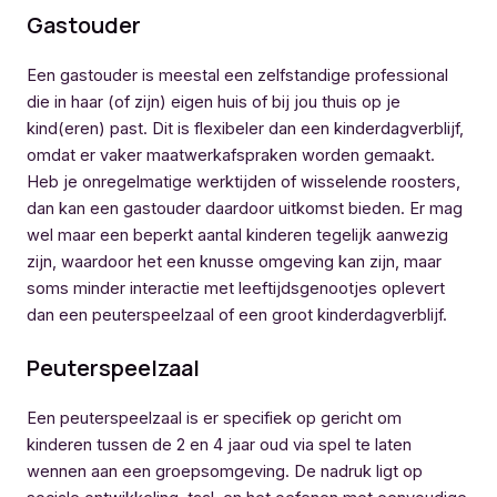
Gastouder
Een gastouder is meestal een zelfstandige professional
die in haar (of zijn) eigen huis of bij jou thuis op je
kind(eren) past. Dit is flexibeler dan een kinderdagverblijf,
omdat er vaker maatwerkafspraken worden gemaakt.
Heb je onregelmatige werktijden of wisselende roosters,
dan kan een gastouder daardoor uitkomst bieden. Er mag
wel maar een beperkt aantal kinderen tegelijk aanwezig
zijn, waardoor het een knusse omgeving kan zijn, maar
soms minder interactie met leeftijdsgenootjes oplevert
dan een peuterspeelzaal of een groot kinderdagverblijf.
Peuterspeelzaal
Een peuterspeelzaal is er specifiek op gericht om
kinderen tussen de 2 en 4 jaar oud via spel te laten
wennen aan een groepsomgeving. De nadruk ligt op