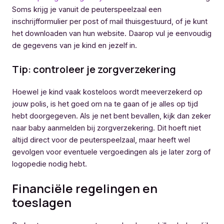
Soms krijg je vanuit de peuterspeelzaal een
inschrijfformulier per post of mail thuisgestuurd, of je kunt
het downloaden van hun website. Daarop vul je eenvoudig
de gegevens van je kind en jezelf in.
Tip: controleer je zorgverzekering
Hoewel je kind vaak kosteloos wordt meeverzekerd op
jouw polis, is het goed om na te gaan of je alles op tijd
hebt doorgegeven. Als je net bent bevallen, kijk dan zeker
naar baby aanmelden bij zorgverzekering. Dit hoeft niet
altijd direct voor de peuterspeelzaal, maar heeft wel
gevolgen voor eventuele vergoedingen als je later zorg of
logopedie nodig hebt.
Financiële regelingen en
toeslagen