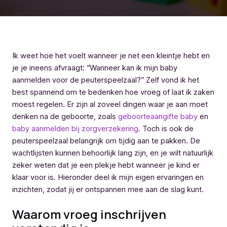
Ik weet hoe het voelt wanneer je net een kleintje hebt en
je je ineens afvraagt: “Wanneer kan ik mijn baby
aanmelden voor de peuterspeelzaal?” Zelf vond ik het
best spannend om te bedenken hoe vroeg of laat ik zaken
moest regelen. Er zijn al zoveel dingen waar je aan moet
denken na de geboorte, zoals
geboorteaangifte baby
en
baby aanmelden bij zorgverzekering
. Toch is ook de
peuterspeelzaal belangrijk om tijdig aan te pakken. De
wachtlijsten kunnen behoorlijk lang zijn, en je wilt natuurlijk
zeker weten dat je een plekje hebt wanneer je kind er
klaar voor is. Hieronder deel ik mijn eigen ervaringen en
inzichten, zodat jij er ontspannen mee aan de slag kunt.
Waarom vroeg inschrijven