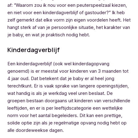
af: “Waarom zou ik nou voor een peuterspeelzaal kiezen,
en niet voor een kinderdagverblijf of gastouder?” Ik heb
zelf gemerkt dat elke vorm zijn eigen voordelen heeft. Het
hangt sterk af van je persoonlijke situatie, het karakter van
je baby, en wat je praktisch nodig hebt.
Kinderdagverblijf
Een kinderdagverblijf (ook wel kinderdagopvang
genoemd) is er meestal voor kinderen van 3 maanden tot
4 jaar oud. Dat betekent dat je baby er al heel jong
terechtkunt. Er is vaak sprake van langere openingstijden,
wat handig is als je werkdag veel uren beslaat. De
groepen bestaan doorgaans uit kinderen van verschillende
leeftijden, en er is per leeftijdscategorie een wettelijke
norm voor het aantal begeleiders. Dit kan een prettige,
solide optie zijn als je regelmatige opvang nodig hebt op
alle doordeweekse dagen.