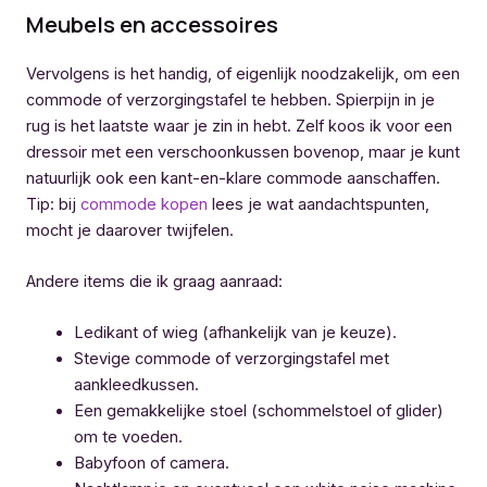
Meubels en accessoires
Vervolgens is het handig, of eigenlijk noodzakelijk, om een
commode of verzorgingstafel te hebben. Spierpijn in je
rug is het laatste waar je zin in hebt. Zelf koos ik voor een
dressoir met een verschoonkussen bovenop, maar je kunt
natuurlijk ook een kant-en-klare commode aanschaffen.
Tip: bij
commode kopen
lees je wat aandachtspunten,
mocht je daarover twijfelen.
Andere items die ik graag aanraad:
Ledikant of wieg (afhankelijk van je keuze).
Stevige commode of verzorgingstafel met
aankleedkussen.
Een gemakkelijke stoel (schommelstoel of glider)
om te voeden.
Babyfoon of camera.