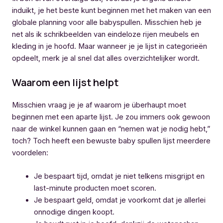
induikt, je het beste kunt beginnen met het maken van een
globale planning voor alle babyspullen. Misschien heb je
net als ik schrikbeelden van eindeloze rijen meubels en
kleding in je hoofd. Maar wanneer je je lijst in categorieën
opdeelt, merk je al snel dat alles overzichtelijker wordt.
Waarom een lijst helpt
Misschien vraag je je af waarom je überhaupt moet
beginnen met een aparte lijst. Je zou immers ook gewoon
naar de winkel kunnen gaan en “nemen wat je nodig hebt,”
toch? Toch heeft een bewuste baby spullen lijst meerdere
voordelen:
Je bespaart tijd, omdat je niet telkens misgrijpt en
last-minute producten moet scoren.
Je bespaart geld, omdat je voorkomt dat je allerlei
onnodige dingen koopt.