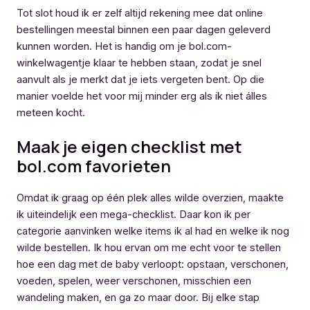
Tot slot houd ik er zelf altijd rekening mee dat online
bestellingen meestal binnen een paar dagen geleverd
kunnen worden. Het is handig om je bol.com-
winkelwagentje klaar te hebben staan, zodat je snel
aanvult als je merkt dat je iets vergeten bent. Op die
manier voelde het voor mij minder erg als ik niet álles
meteen kocht.
Maak je eigen checklist met
bol.com favorieten
Omdat ik graag op één plek alles wilde overzien, maakte
ik uiteindelijk een mega-checklist. Daar kon ik per
categorie aanvinken welke items ik al had en welke ik nog
wilde bestellen. Ik hou ervan om me echt voor te stellen
hoe een dag met de baby verloopt: opstaan, verschonen,
voeden, spelen, weer verschonen, misschien een
wandeling maken, en ga zo maar door. Bij elke stap