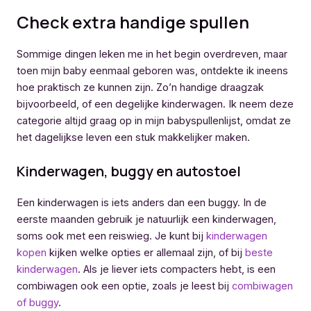
Check extra handige spullen
Sommige dingen leken me in het begin overdreven, maar
toen mijn baby eenmaal geboren was, ontdekte ik ineens
hoe praktisch ze kunnen zijn. Zo’n handige draagzak
bijvoorbeeld, of een degelijke kinderwagen. Ik neem deze
categorie altijd graag op in mijn babyspullenlijst, omdat ze
het dagelijkse leven een stuk makkelijker maken.
Kinderwagen, buggy en autostoel
Een kinderwagen is iets anders dan een buggy. In de
eerste maanden gebruik je natuurlijk een kinderwagen,
soms ook met een reiswieg. Je kunt bij
kinderwagen
kopen
kijken welke opties er allemaal zijn, of bij
beste
kinderwagen
. Als je liever iets compacters hebt, is een
combiwagen ook een optie, zoals je leest bij
combiwagen
of buggy
.