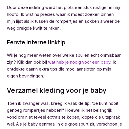
Door deze indeling werd het plots een stuk rustiger in mijn
hoofd. Ik wist nu precies waar ik moest zoeken binnen
mijn lijst als ik tussen de rompertjes en sokken alweer de
weg dreigde kwijt te raken.
Eerste interne linktip
Wil je nog meer weten over welke spullen echt onmisbaar
zijn? Kijk dan ook bij
wat heb je nodig voor een baby
. Ik
ontdekte daarin extra tips die mooi aansloten op mijn
eigen bevindingen.
Verzamel kleding voor je baby
Toen ik zwanger was, kreeg ik vaak de tip: “Je kunt nooit
genoeg rompertjes hebben!” Hoewel ik het belangrijk
vond om niet teveel extra’s te kopen, klopte die uitspraak
wel. Als je baby eenmaal in die groeispurt zit, verschoon je