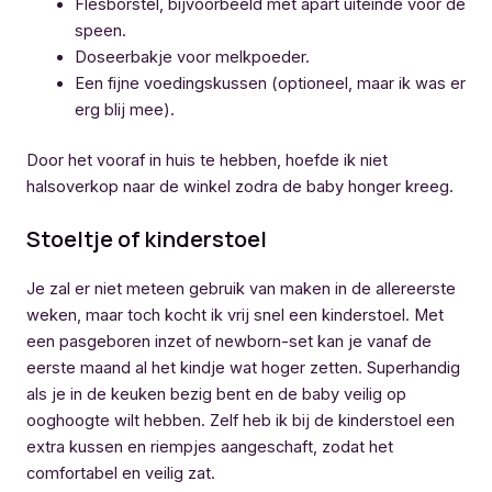
Flesborstel, bijvoorbeeld met apart uiteinde voor de
speen.
Doseerbakje voor melkpoeder.
Een fijne voedingskussen (optioneel, maar ik was er
erg blij mee).
Door het vooraf in huis te hebben, hoefde ik niet
halsoverkop naar de winkel zodra de baby honger kreeg.
Stoeltje of kinderstoel
Je zal er niet meteen gebruik van maken in de allereerste
weken, maar toch kocht ik vrij snel een kinderstoel. Met
een pasgeboren inzet of newborn-set kan je vanaf de
eerste maand al het kindje wat hoger zetten. Superhandig
als je in de keuken bezig bent en de baby veilig op
ooghoogte wilt hebben. Zelf heb ik bij de kinderstoel een
extra kussen en riempjes aangeschaft, zodat het
comfortabel en veilig zat.