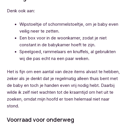
Denk ook aan:
Wipstoeltje of schommelstoeltje, om je baby even
veilig neer te zetten.
Een box voor in de woonkamer, zodat je niet
constant in de babykamer hoeft te zijn.
Speelgoed, rammelaars en knuffels, al gebruikten
wij die pas echt na een paar weken.
Het is fijn om een aantal van deze items alvast te hebben,
zeker als je denkt dat je regelmatig alleen thuis bent met
de baby en toch je handen even vrij nodig hebt. Daarbij
wilde ik zelf niet wachten tot de kraamtijd om het uit te
zoeken, omdat mijn hoofd er toen helemaal niet naar
stond.
Voorraad voor onderweg