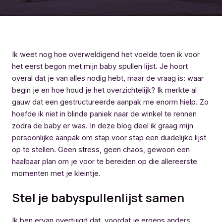
Ik weet nog hoe overweldigend het voelde toen ik voor
het eerst begon met mijn baby spullen lijst. Je hoort
overal dat je van alles nodig hebt, maar de vraag is: waar
begin je en hoe houd je het overzichtelijk? Ik merkte al
gauw dat een gestructureerde aanpak me enorm hielp. Zo
hoefde ik niet in blinde paniek naar de winkel te rennen
zodra de baby er was. In deze blog deel ik graag mijn
persoonlijke aanpak om stap voor stap een duidelijke lijst
op te stellen. Geen stress, geen chaos, gewoon een
haalbaar plan om je voor te bereiden op die allereerste
momenten met je kleintje.
Stel je babyspullenlijst samen
Ik ben ervan overtuigd dat, voordat je ergens anders