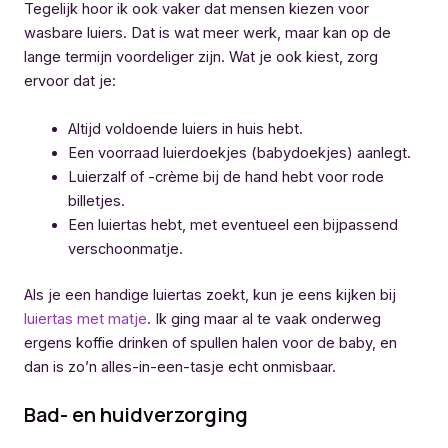
Tegelijk hoor ik ook vaker dat mensen kiezen voor
wasbare luiers. Dat is wat meer werk, maar kan op de
lange termijn voordeliger zijn. Wat je ook kiest, zorg
ervoor dat je:
Altijd voldoende luiers in huis hebt.
Een voorraad luierdoekjes (babydoekjes) aanlegt.
Luierzalf of -crème bij de hand hebt voor rode
billetjes.
Een luiertas hebt, met eventueel een bijpassend
verschoonmatje.
Als je een handige luiertas zoekt, kun je eens kijken bij
luiertas met matje
. Ik ging maar al te vaak onderweg
ergens koffie drinken of spullen halen voor de baby, en
dan is zo’n alles-in-een-tasje echt onmisbaar.
Bad- en huidverzorging