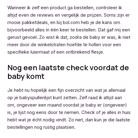
Wanneer ik zelf een product ga bestellen, controleer ik
altijd even de reviews en vergelijk de prijzen. Soms zijn er
mooie pakketdeals, en bij bol.com heb je de kans om
bijvoorbeeld alles in één keer te bestellen. Dat gaf mij een
gerust gevoel. Zo wist ik dat, zodra de baby er was, ik niet
meer door de winkelstraten hoefde te hollen voor een
specifieke luiermaat of een ontbrekend flesje.
Nog een laatste check voordat de
baby komt
Je hebt nu hopelijk een fijn overzicht van wat je allemaal
op je babyspullenlijst kunt zetten. Zelf raad ik altijd aan
om, ongeveer een maand voordat je baby er (ongeveer)
is, je lijst nog eens door te nemen. Check of je alles in huis
hebt wat je écht nodig vindt. Zo niet, dan kun je die laatste
bestellingen nog rustig plaatsen.