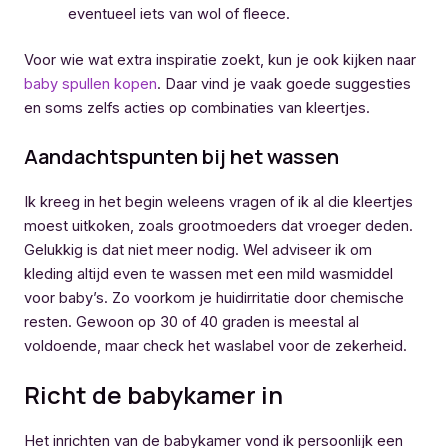
eventueel iets van wol of fleece.
Voor wie wat extra inspiratie zoekt, kun je ook kijken naar
baby spullen kopen
. Daar vind je vaak goede suggesties
en soms zelfs acties op combinaties van kleertjes.
Aandachtspunten bij het wassen
Ik kreeg in het begin weleens vragen of ik al die kleertjes
moest uitkoken, zoals grootmoeders dat vroeger deden.
Gelukkig is dat niet meer nodig. Wel adviseer ik om
kleding altijd even te wassen met een mild wasmiddel
voor baby’s. Zo voorkom je huidirritatie door chemische
resten. Gewoon op 30 of 40 graden is meestal al
voldoende, maar check het waslabel voor de zekerheid.
Richt de babykamer in
Het inrichten van de babykamer vond ik persoonlijk een