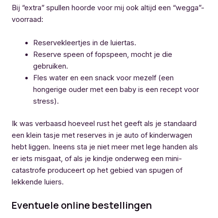
Bij “extra” spullen hoorde voor mij ook altijd een “wegga”-
voorraad:
Reservekleertjes in de luiertas.
Reserve speen of fopspeen, mocht je die
gebruiken.
Fles water en een snack voor mezelf (een
hongerige ouder met een baby is een recept voor
stress).
Ik was verbaasd hoeveel rust het geeft als je standaard
een klein tasje met reserves in je auto of kinderwagen
hebt liggen. Ineens sta je niet meer met lege handen als
er iets misgaat, of als je kindje onderweg een mini-
catastrofe produceert op het gebied van spugen of
lekkende luiers.
Eventuele online bestellingen