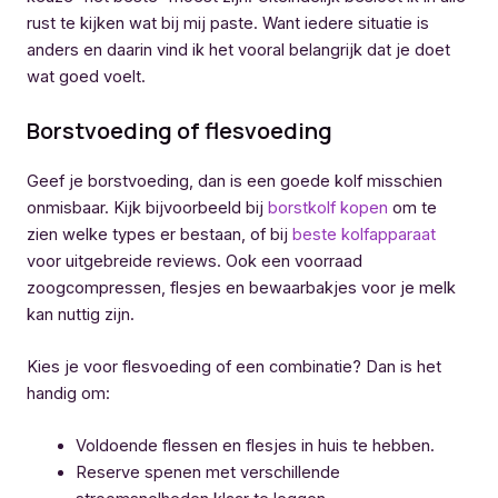
rust te kijken wat bij mij paste. Want iedere situatie is
anders en daarin vind ik het vooral belangrijk dat je doet
wat goed voelt.
Borstvoeding of flesvoeding
Geef je borstvoeding, dan is een goede kolf misschien
onmisbaar. Kijk bijvoorbeeld bij
borstkolf kopen
om te
zien welke types er bestaan, of bij
beste kolfapparaat
voor uitgebreide reviews. Ook een voorraad
zoogcompressen, flesjes en bewaarbakjes voor je melk
kan nuttig zijn.
Kies je voor flesvoeding of een combinatie? Dan is het
handig om:
Voldoende flessen en flesjes in huis te hebben.
Reserve spenen met verschillende