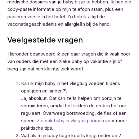
medische dossiers van je baby bij je te hebben. Ik heb die
copy-paste informatie op mijn telefoon staan, plus een
papieren versie in het hotel. Zo heb ik altijd de
vaccinatiegeschiedenis en allergieën bij de hand.
Veelgestelde vragen
Hieronder beantwoord ik een paar vragen die ik vaak hoor
van ouders die met een zieke baby op vakantie zijn of
bang zijn dat hun kleintje ziek wordt.
Kan ik mijn baby in het vliegtuig voeden tijdens
opstijgen en landen?\
Ja, absoluut. Dat kan zelfs helpen om oorpijn te
verminderen, omdat het slikken de druk in het oor
reguleert. Overweeg borstvoeding, de fles of een
speen. Zie ook
baby in vliegtuig oorpijn
voor meer
praktische tips.
Wat als mijn baby hoge koorts krijgt onder de 2