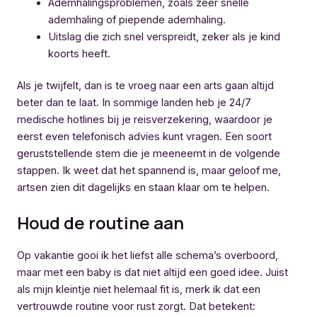
Ademhalingsproblemen, zoals zeer snelle
ademhaling of piepende ademhaling.
Uitslag die zich snel verspreidt, zeker als je kind
koorts heeft.
Als je twijfelt, dan is te vroeg naar een arts gaan altijd
beter dan te laat. In sommige landen heb je 24/7
medische hotlines bij je reisverzekering, waardoor je
eerst even telefonisch advies kunt vragen. Een soort
geruststellende stem die je meeneemt in de volgende
stappen. Ik weet dat het spannend is, maar geloof me,
artsen zien dit dagelijks en staan klaar om te helpen.
Houd de routine aan
Op vakantie gooi ik het liefst alle schema’s overboord,
maar met een baby is dat niet altijd een goed idee. Juist
als mijn kleintje niet helemaal fit is, merk ik dat een
vertrouwde routine voor rust zorgt. Dat betekent: