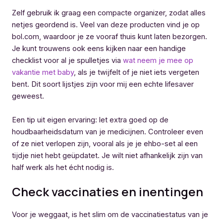
Zelf gebruik ik graag een compacte organizer, zodat alles
netjes geordend is. Veel van deze producten vind je op
bol.com, waardoor je ze vooraf thuis kunt laten bezorgen.
Je kunt trouwens ook eens kijken naar een handige
checklist voor al je spulletjes via
wat neem je mee op
vakantie met baby
, als je twijfelt of je niet iets vergeten
bent. Dit soort lijstjes zijn voor mij een echte lifesaver
geweest.
Een tip uit eigen ervaring: let extra goed op de
houdbaarheidsdatum van je medicijnen. Controleer even
of ze niet verlopen zijn, vooral als je je ehbo-set al een
tijdje niet hebt geüpdatet. Je wilt niet afhankelijk zijn van
half werk als het écht nodig is.
Check vaccinaties en inentingen
Voor je weggaat, is het slim om de vaccinatiestatus van je