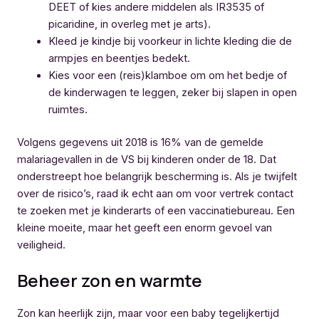
DEET of kies andere middelen als IR3535 of
picaridine, in overleg met je arts).
Kleed je kindje bij voorkeur in lichte kleding die de
armpjes en beentjes bedekt.
Kies voor een (reis)klamboe om om het bedje of
de kinderwagen te leggen, zeker bij slapen in open
ruimtes.
Volgens gegevens uit 2018 is 16% van de gemelde
malariagevallen in de VS bij kinderen onder de 18. Dat
onderstreept hoe belangrijk bescherming is. Als je twijfelt
over de risico’s, raad ik echt aan om voor vertrek contact
te zoeken met je kinderarts of een vaccinatiebureau. Een
kleine moeite, maar het geeft een enorm gevoel van
veiligheid.
Beheer zon en warmte
Zon kan heerlijk zijn, maar voor een baby tegelijkertijd