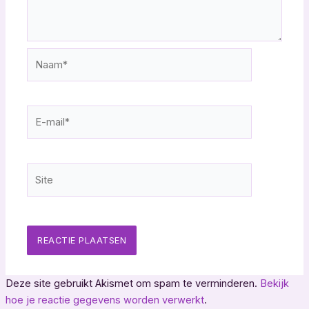
Naam*
E-
mail*
Site
Deze site gebruikt Akismet om spam te verminderen.
Bekijk
hoe je reactie gegevens worden verwerkt
.