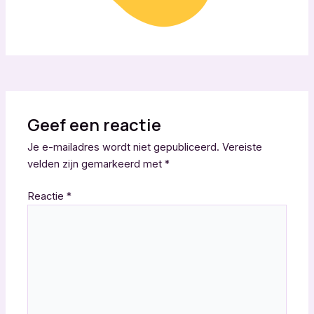
Geef een reactie
Je e-mailadres wordt niet gepubliceerd.
Vereiste
velden zijn gemarkeerd met
*
Reactie
*