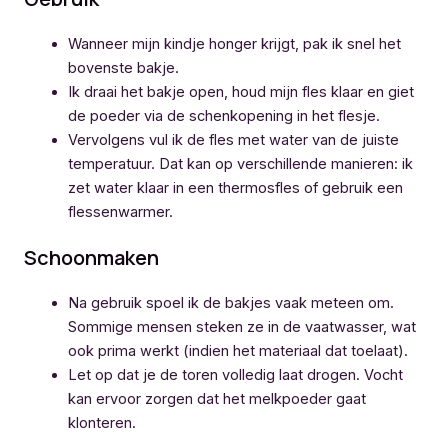
Wanneer mijn kindje honger krijgt, pak ik snel het
bovenste bakje.
Ik draai het bakje open, houd mijn fles klaar en giet
de poeder via de schenkopening in het flesje.
Vervolgens vul ik de fles met water van de juiste
temperatuur. Dat kan op verschillende manieren: ik
zet water klaar in een thermosfles of gebruik een
flessenwarmer.
Schoonmaken
Na gebruik spoel ik de bakjes vaak meteen om.
Sommige mensen steken ze in de vaatwasser, wat
ook prima werkt (indien het materiaal dat toelaat).
Let op dat je de toren volledig laat drogen. Vocht
kan ervoor zorgen dat het melkpoeder gaat
klonteren.