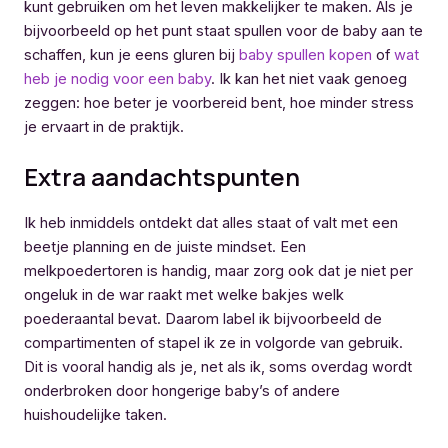
kunt gebruiken om het leven makkelijker te maken. Als je
bijvoorbeeld op het punt staat spullen voor de baby aan te
schaffen, kun je eens gluren bij
baby spullen kopen
of
wat
heb je nodig voor een baby
. Ik kan het niet vaak genoeg
zeggen: hoe beter je voorbereid bent, hoe minder stress
je ervaart in de praktijk.
Extra aandachtspunten
Ik heb inmiddels ontdekt dat alles staat of valt met een
beetje planning en de juiste mindset. Een
melkpoedertoren is handig, maar zorg ook dat je niet per
ongeluk in de war raakt met welke bakjes welk
poederaantal bevat. Daarom label ik bijvoorbeeld de
compartimenten of stapel ik ze in volgorde van gebruik.
Dit is vooral handig als je, net als ik, soms overdag wordt
onderbroken door hongerige baby’s of andere
huishoudelijke taken.