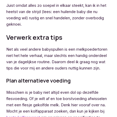
Juist omdat alles zo soepel in elkaar steekt, kan ik in het
heetst van de strijd (lees: een huilende baby die nu
voeding wil) rustig en snel handelen, zonder overbodig
geknoei.
Verwerk extra tips
Net als veel andere babyspullen is een melkpoedertoren
niet het hele verhaal, maar slechts een handig onderdeel
van je dagelijkse routine. Daarom deel ik graag nog wat
tips die voor mij en andere ouders nuttig kunnen zijn.
Plan alternatieve voeding
Misschien is je baby niet altijd even dol op dezelfde
flesvoeding. Of je wilt af en toe borstvoeding afwisselen
met een flesje gekolfde melk. Denk hier vooraf over na.
Mocht je een kolfapparaat zoeken, dan kun je kijken bij