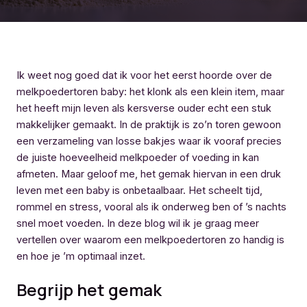
Ik weet nog goed dat ik voor het eerst hoorde over de
melkpoedertoren baby: het klonk als een klein item, maar
het heeft mijn leven als kersverse ouder echt een stuk
makkelijker gemaakt. In de praktijk is zo’n toren gewoon
een verzameling van losse bakjes waar ik vooraf precies
de juiste hoeveelheid melkpoeder of voeding in kan
afmeten. Maar geloof me, het gemak hiervan in een druk
leven met een baby is onbetaalbaar. Het scheelt tijd,
rommel en stress, vooral als ik onderweg ben of ’s nachts
snel moet voeden. In deze blog wil ik je graag meer
vertellen over waarom een melkpoedertoren zo handig is
en hoe je ’m optimaal inzet.
Begrijp het gemak