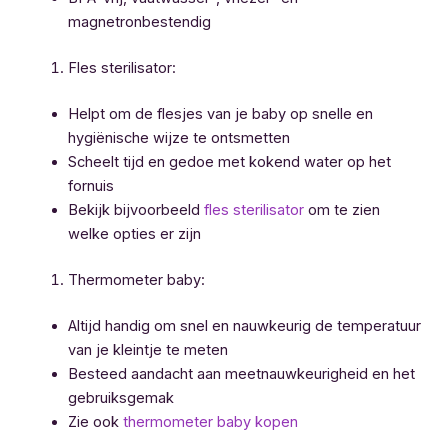
magnetronbestendig
Fles sterilisator:
Helpt om de flesjes van je baby op snelle en
hygiënische wijze te ontsmetten
Scheelt tijd en gedoe met kokend water op het
fornuis
Bekijk bijvoorbeeld
fles sterilisator
om te zien
welke opties er zijn
Thermometer baby:
Altijd handig om snel en nauwkeurig de temperatuur
van je kleintje te meten
Besteed aandacht aan meetnauwkeurigheid en het
gebruiksgemak
Zie ook
thermometer baby kopen