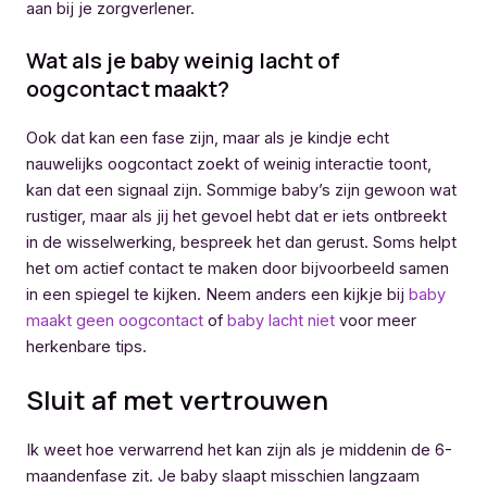
aan bij je zorgverlener.
Wat als je baby weinig lacht of
oogcontact maakt?
Ook dat kan een fase zijn, maar als je kindje echt
nauwelijks oogcontact zoekt of weinig interactie toont,
kan dat een signaal zijn. Sommige baby’s zijn gewoon wat
rustiger, maar als jij het gevoel hebt dat er iets ontbreekt
in de wisselwerking, bespreek het dan gerust. Soms helpt
het om actief contact te maken door bijvoorbeeld samen
in een spiegel te kijken. Neem anders een kijkje bij
baby
maakt geen oogcontact
of
baby lacht niet
voor meer
herkenbare tips.
Sluit af met vertrouwen
Ik weet hoe verwarrend het kan zijn als je middenin de 6-
maandenfase zit. Je baby slaapt misschien langzaam