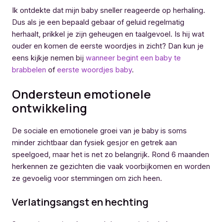
Ik ontdekte dat mijn baby sneller reageerde op herhaling.
Dus als je een bepaald gebaar of geluid regelmatig
herhaalt, prikkel je zijn geheugen en taalgevoel. Is hij wat
ouder en komen de eerste woordjes in zicht? Dan kun je
eens kijkje nemen bij
wanneer begint een baby te
brabbelen
of
eerste woordjes baby
.
Ondersteun emotionele
ontwikkeling
De sociale en emotionele groei van je baby is soms
minder zichtbaar dan fysiek gesjor en getrek aan
speelgoed, maar het is net zo belangrijk. Rond 6 maanden
herkennen ze gezichten die vaak voorbijkomen en worden
ze gevoelig voor stemmingen om zich heen.
Verlatingsangst en hechting