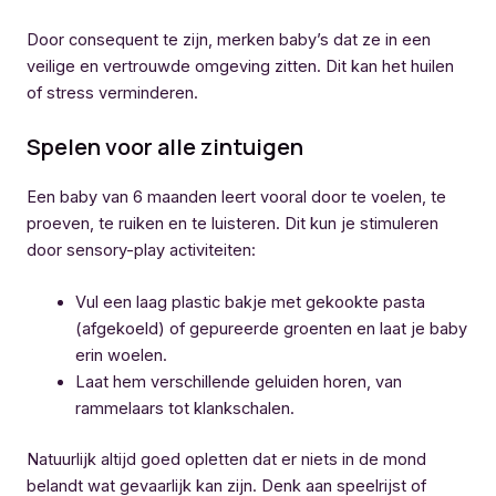
Door consequent te zijn, merken baby’s dat ze in een
veilige en vertrouwde omgeving zitten. Dit kan het huilen
of stress verminderen.
Spelen voor alle zintuigen
Een baby van 6 maanden leert vooral door te voelen, te
proeven, te ruiken en te luisteren. Dit kun je stimuleren
door sensory-play activiteiten:
Vul een laag plastic bakje met gekookte pasta
(afgekoeld) of gepureerde groenten en laat je baby
erin woelen.
Laat hem verschillende geluiden horen, van
rammelaars tot klankschalen.
Natuurlijk altijd goed opletten dat er niets in de mond
belandt wat gevaarlijk kan zijn. Denk aan speelrijst of