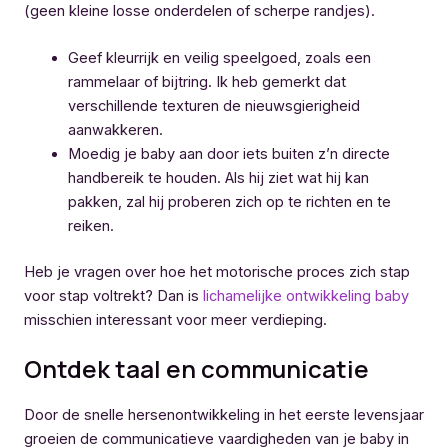
(geen kleine losse onderdelen of scherpe randjes).
Geef kleurrijk en veilig speelgoed, zoals een
rammelaar of bijtring. Ik heb gemerkt dat
verschillende texturen de nieuwsgierigheid
aanwakkeren.
Moedig je baby aan door iets buiten z’n directe
handbereik te houden. Als hij ziet wat hij kan
pakken, zal hij proberen zich op te richten en te
reiken.
Heb je vragen over hoe het motorische proces zich stap
voor stap voltrekt? Dan is
lichamelijke ontwikkeling baby
misschien interessant voor meer verdieping.
Ontdek taal en communicatie
Door de snelle hersenontwikkeling in het eerste levensjaar
groeien de communicatieve vaardigheden van je baby in