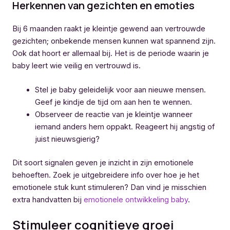
Herkennen van gezichten en emoties
Bij 6 maanden raakt je kleintje gewend aan vertrouwde
gezichten; onbekende mensen kunnen wat spannend zijn.
Ook dat hoort er allemaal bij. Het is de periode waarin je
baby leert wie veilig en vertrouwd is.
Stel je baby geleidelijk voor aan nieuwe mensen.
Geef je kindje de tijd om aan hen te wennen.
Observeer de reactie van je kleintje wanneer
iemand anders hem oppakt. Reageert hij angstig of
juist nieuwsgierig?
Dit soort signalen geven je inzicht in zijn emotionele
behoeften. Zoek je uitgebreidere info over hoe je het
emotionele stuk kunt stimuleren? Dan vind je misschien
extra handvatten bij
emotionele ontwikkeling baby
.
Stimuleer cognitieve groei