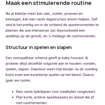
Maak een stimulerende routine
Nu je kleintje meer kan zien, voelen, proeven en
bewegen, kan een vaste dagstructuur enorm helpen. Zelf
vind ik het prettig om in de ochtend de speelmomenten te
plannen die wat intensiever zijn (bijvoorbeeld een
spelletje op de grond), en ’s middags de rustmomenten.
Structuur in spelen en slapen
Een voorspelbaar schema geeft je baby houvast. Ik
probeer altijd dezelfde volgorde aan te houden: voeden,
spelen, slapen. Daardoor weet mijn kindje: na de voeding
komt even een kwartiertje spelen op het kleed. Daarna
gaan we rusten.
Kies vaste tijdstippen voor maaltijden (ongeveer).
Plan korte, actieve speelsessies en wissel die af
met rustmomenten.