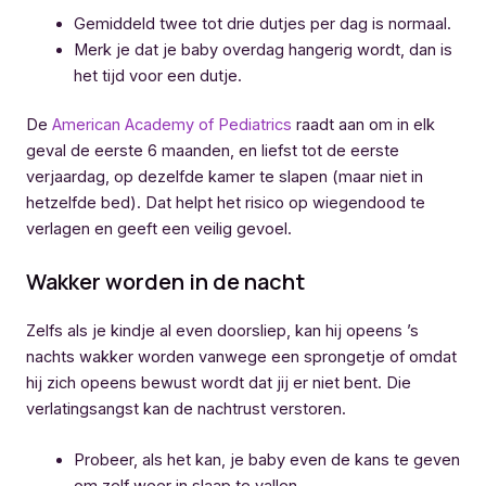
Gemiddeld twee tot drie dutjes per dag is normaal.
Merk je dat je baby overdag hangerig wordt, dan is
het tijd voor een dutje.
De
American Academy of Pediatrics
raadt aan om in elk
geval de eerste 6 maanden, en liefst tot de eerste
verjaardag, op dezelfde kamer te slapen (maar niet in
hetzelfde bed). Dat helpt het risico op wiegendood te
verlagen en geeft een veilig gevoel.
Wakker worden in de nacht
Zelfs als je kindje al even doorsliep, kan hij opeens ’s
nachts wakker worden vanwege een sprongetje of omdat
hij zich opeens bewust wordt dat jij er niet bent. Die
verlatingsangst kan de nachtrust verstoren.
Probeer, als het kan, je baby even de kans te geven