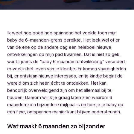
Ik weet nog goed hoe spannend het voelde toen mijn
baby de 6-maanden-grens bereikte. Het leek wel of er
van de ene op de andere dag een heleboel nieuwe
ontwikkelingen op mijn pad kwamen. Dat is niet zo gek,
want tijdens de “baby 6 maanden ontwikkeling” verandert
er veel in het leven van je kleintje. Er komen vaardigheden
bij, er ontstaan nieuwe interesses, en je kindje begint de
wereld om zich heen écht te ontdekken. Het kan
behoorlijk overweldigend zijn om het allemaal bij te
houden. Daarom wil ik je graag laten zien waarom 6
maanden zo’n bijzondere mijlpaal is en hoe je je baby op
een fijne, ontspannen manier kunt blijven ondersteunen.
Wat maakt 6 maanden zo bijzonder