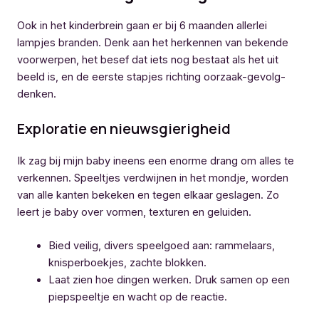
Ook in het kinderbrein gaan er bij 6 maanden allerlei
lampjes branden. Denk aan het herkennen van bekende
voorwerpen, het besef dat iets nog bestaat als het uit
beeld is, en de eerste stapjes richting oorzaak-gevolg-
denken.
Exploratie en nieuwsgierigheid
Ik zag bij mijn baby ineens een enorme drang om alles te
verkennen. Speeltjes verdwijnen in het mondje, worden
van alle kanten bekeken en tegen elkaar geslagen. Zo
leert je baby over vormen, texturen en geluiden.
Bied veilig, divers speelgoed aan: rammelaars,
knisperboekjes, zachte blokken.
Laat zien hoe dingen werken. Druk samen op een
piepspeeltje en wacht op de reactie.