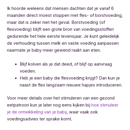
Ik hoorde weleens dat mensen dachten dat je vanaf 6
maanden direct moest stoppen met fles- of borstvoeding,
maar dat is zeker niet het geval. Borstvoeding (of
flesvoeding) blijft een grote bron van voedingsstoffen
gedurende het hele eerste levensjaar. Je kunt geleidelijk
de verhouding tussen melk en vaste voeding aanpassen
naarmate je baby meer gewend raakt aan eten.
Blijf kolven als je dat deed, of blijf op aanvraag
voeden.
Heb je een baby die flesvoeding krijgt? Dan kun je
naast de fles langzaam nieuwe hapjes introduceren.
Voor meer details over het stimuleren van een gezond
eetpatroon kun je later nog eens kijken bij
hoe stimuleer
je de ontwikkeling van je baby
, waar vaak ook
voedingsadvies ter sprake komt.