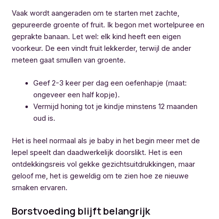
Vaak wordt aangeraden om te starten met zachte,
gepureerde groente of fruit. Ik begon met wortelpuree en
geprakte banaan. Let wel: elk kind heeft een eigen
voorkeur. De een vindt fruit lekkerder, terwijl de ander
meteen gaat smullen van groente.
Geef 2-3 keer per dag een oefenhapje (maat:
ongeveer een half kopje).
Vermijd honing tot je kindje minstens 12 maanden
oud is.
Het is heel normaal als je baby in het begin meer met de
lepel speelt dan daadwerkelijk doorslikt. Het is een
ontdekkingsreis vol gekke gezichtsuitdrukkingen, maar
geloof me, het is geweldig om te zien hoe ze nieuwe
smaken ervaren.
Borstvoeding blijft belangrijk