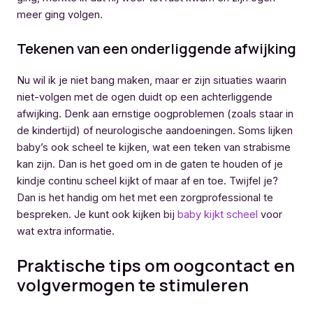
meer ging volgen.
Tekenen van een onderliggende afwijking
Nu wil ik je niet bang maken, maar er zijn situaties waarin
niet-volgen met de ogen duidt op een achterliggende
afwijking. Denk aan ernstige oogproblemen (zoals staar in
de kindertijd) of neurologische aandoeningen. Soms lijken
baby’s ook scheel te kijken, wat een teken van strabisme
kan zijn. Dan is het goed om in de gaten te houden of je
kindje continu scheel kijkt of maar af en toe. Twijfel je?
Dan is het handig om het met een zorgprofessional te
bespreken. Je kunt ook kijken bij
baby kijkt scheel
voor
wat extra informatie.
Praktische tips om oogcontact en
volgvermogen te stimuleren