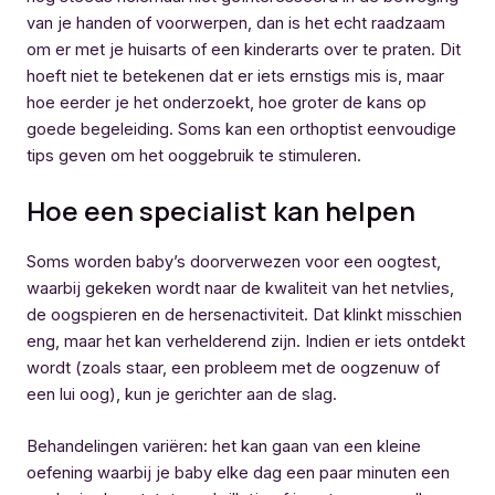
van je handen of voorwerpen, dan is het echt raadzaam
om er met je huisarts of een kinderarts over te praten. Dit
hoeft niet te betekenen dat er iets ernstigs mis is, maar
hoe eerder je het onderzoekt, hoe groter de kans op
goede begeleiding. Soms kan een orthoptist eenvoudige
tips geven om het ooggebruik te stimuleren.
Hoe een specialist kan helpen
Soms worden baby’s doorverwezen voor een oogtest,
waarbij gekeken wordt naar de kwaliteit van het netvlies,
de oogspieren en de hersenactiviteit. Dat klinkt misschien
eng, maar het kan verhelderend zijn. Indien er iets ontdekt
wordt (zoals staar, een probleem met de oogzenuw of
een lui oog), kun je gerichter aan de slag.
Behandelingen variëren: het kan gaan van een kleine
oefening waarbij je baby elke dag een paar minuten een