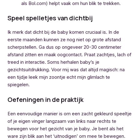
als Bol.com) helpt vaak om hun blik te trekken.
Speel spelletjes van dichtbij
Ik merk dat dicht bij de baby komen cruciaal is. In de
eerste maanden kunnen ze nog niet op grote afstand
scherpstellen. Ga dus op ongeveer 20-30 centimeter
afstand zitten en maak oogcontact. Praat zachtjes, lach of
treed in interactie. Soms herhalen baby’s je
gezichtsuitdrukking. Voor mij was dat altijd magisch: na
een tijdje leek mijn zoontje echt mijn glimlach te
spiegelen.
Oefeningen in de praktijk
Een eenvoudige manier is om een zacht gekleurd speeltje
of je eigen vinger langzaam van links naar rechts te
bewegen voor het gezicht van je baby. Je bent als het
ware zijn blik aan het ‘uitnodigen’ om mee te bewegen.