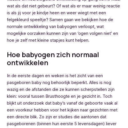
wat als dat niet gebeurt? Of wat als er maar weinig reactie
is als jij voor je kindje heen en weer wiegt met een
felgekleurd speeltje? Samen gaan we bekijken hoe de
normale ontwikkeling van babyogen verloopt, wat
mogelijke oorzaken kunnen zijn van ‘ogen volgen niet’ en
hoe je zelf met kleine stapjes kunt helpen.
Hoe babyogen zich normaal
ontwikkelen
In de eerste dagen en weken is het zicht van een
pasgeboren baby nog behoorlijk beperkt. Alles is nog
wazig en de afstanden die ze kunnen scherpstellen zijn
klein: vooral tussen Brusthoogte en je gezicht in. Toch
blijkt uit onderzoek dat baby’s vanaf de geboorte vaak al
een voorkeur hebben voor het kijken naar gezichten met
een directe blik. Zo zijn er studies die aantonen dat
pasgeborenen (binnen hun eerste 5 levensdagen) liever