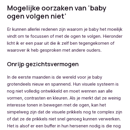
Mogelijke oorzaken van ‘baby
ogen volgen niet’
Er kunnen allerlei redenen zijn waarom je baby het moeilijk
vindt om te focussen of met de ogen te volgen. Hieronder
licht ik er een paar uit die ik zelf ben tegengekomen of
waarover ik heb gesproken met andere ouders.
Onrijp gezichtsvermogen
In de eerste maanden is de wereld voor je baby
grotendeels nieuw en spannend. Hun visuele systeem is
nog niet volledig ontwikkeld en moet wennen aan alle
vormen, contrasten en kleuren. Als je merkt dat ze weinig
interesse tonen in bewegen met de ogen, kan het
simpelweg zijn dat de visuele prikkels nog te complex zijn
of dat ze de prikkels niet snel genoeg kunnen verwerken.
Het is alsof er een buffer in hun hersenen nodig is die nog