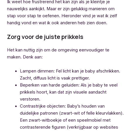
Ik weet hoe frustrerend het kan zijn als je kleintje je
nauwelijks aankijkt. Maar er zijn gelukkig manieren om
stap voor stap te oefenen. Hieronder vind je wat ik zelf
handig vond en wat ik ook anderen heb zien doen.
Zorg voor de juiste prikkels
Het kan nuttig zijn om de omgeving eenvoudiger te
maken. Denk aan:
Lampen dimmen: Fel licht kan je baby afschrikken.
Zacht, diffuus licht is vaak prettiger.
Beperken van harde geluiden: Als je baby te veel
prikkels hoort, kan dat zijn visuele aandacht
verstoren.
Contrastrijke objecten: Baby’s houden van
duidelijke patronen (zwart-wit of felle kleurvlakken).
Een zwart-witboekje of een speelmobiel met
contrasterende figuren (verkrijgbaar op websites