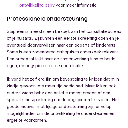
ontwikkeling baby
voor meer informatie.
Professionele ondersteuning
Stap één is meestal een bezoek aan het consultatiebureau
of je huisarts. Zij kunnen een eerste screening doen en je
eventueel doorverwijzen naar een oogarts of kinderarts.
Soms is een zogenoemd orthoptisch onderzoek relevant.
Een orthoptist kijkt naar de samenwerking tussen beide
ogen, de oogspieren en de coördinatie.
Ik vond het zelf erg fijn om bevestiging te krijgen dat mijn
kindje gewoon iets meer tijd nodig had. Maar ik ken ook
ouders wiens baby een brilletje moest dragen of een
speciale therapie kreeg om de oogspieren te trainen. Het
goede nieuws: met tijdige ondersteuning zijn er volop
mogelijkheden om de ontwikkeling te ondersteunen en
erger te voorkomen.