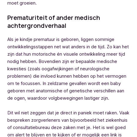
moet groeien.
Prematuriteit of ander medisch
achtergrondverhaal
Als je kindje prematuur is geboren, liggen sommige
ontwikkelingsstappen net wat anders in de tijd. Zo kan het
zijn dat hun motorische én visuele ontwikkeling meer tijd
nodig hebben. Bovendien zijn er bepaalde medische
kwesties (zoals oogafwijkingen of neurologische
problemen) die invloed kunnen hebben op het vermogen
om te focussen. In zeldzame gevallen wordt een baby
geboren met anatomische of genetische verschillen aan
de ogen, waardoor volgbewegingen lastiger zijn.
Dit wil niet zeggen dat je direct in paniek moet raken. Vaak
bespreken zorgverleners van bijvoorbeeld het ziekenhuis
of consultatiebureau deze zaken met je. Het is wel goed
om alert te blijven en te kijken of er mogelijk een link is