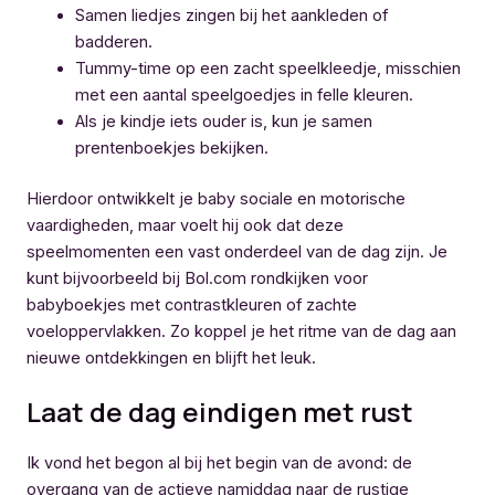
Samen liedjes zingen bij het aankleden of
badderen.
Tummy-time op een zacht speelkleedje, misschien
met een aantal speelgoedjes in felle kleuren.
Als je kindje iets ouder is, kun je samen
prentenboekjes bekijken.
Hierdoor ontwikkelt je baby sociale en motorische
vaardigheden, maar voelt hij ook dat deze
speelmomenten een vast onderdeel van de dag zijn. Je
kunt bijvoorbeeld bij Bol.com rondkijken voor
babyboekjes met contrastkleuren of zachte
voeloppervlakken. Zo koppel je het ritme van de dag aan
nieuwe ontdekkingen en blijft het leuk.
Laat de dag eindigen met rust
Ik vond het begon al bij het begin van de avond: de
overgang van de actieve namiddag naar de rustige