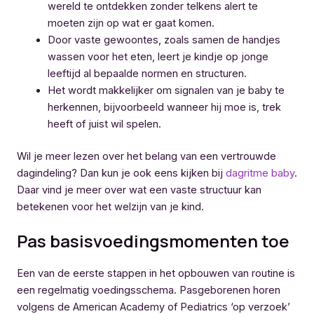
wereld te ontdekken zonder telkens alert te
moeten zijn op wat er gaat komen.
Door vaste gewoontes, zoals samen de handjes
wassen voor het eten, leert je kindje op jonge
leeftijd al bepaalde normen en structuren.
Het wordt makkelijker om signalen van je baby te
herkennen, bijvoorbeeld wanneer hij moe is, trek
heeft of juist wil spelen.
Wil je meer lezen over het belang van een vertrouwde
dagindeling? Dan kun je ook eens kijken bij
dagritme baby
.
Daar vind je meer over wat een vaste structuur kan
betekenen voor het welzijn van je kind.
Pas basisvoedingsmomenten toe
Een van de eerste stappen in het opbouwen van routine is
een regelmatig voedingsschema. Pasgeborenen horen
volgens de American Academy of Pediatrics ‘op verzoek’