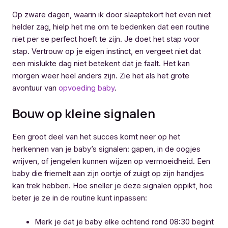
Op zware dagen, waarin ik door slaaptekort het even niet
helder zag, hielp het me om te bedenken dat een routine
niet per se perfect hoeft te zijn. Je doet het stap voor
stap. Vertrouw op je eigen instinct, en vergeet niet dat
een mislukte dag niet betekent dat je faalt. Het kan
morgen weer heel anders zijn. Zie het als het grote
avontuur van
opvoeding baby
.
Bouw op kleine signalen
Een groot deel van het succes komt neer op het
herkennen van je baby’s signalen: gapen, in de oogjes
wrijven, of jengelen kunnen wijzen op vermoeidheid. Een
baby die friemelt aan zijn oortje of zuigt op zijn handjes
kan trek hebben. Hoe sneller je deze signalen oppikt, hoe
beter je ze in de routine kunt inpassen:
Merk je dat je baby elke ochtend rond 08:30 begint