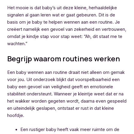
Het mooie is dat baby’s uit deze kleine, herhaaldelijke
signalen al gaan leren wat er gaat gebeuren. Dit is de
basis om je baby te helpen wennen aan een routine. Je
creëert namelijk een gevoel van zekerheid en vertrouwen,
omdat je kindje stap voor stap weet: “Ah, dit staat me te
wachten.”
Begrijp waarom routines werken
Een baby wennen aan routine draait niet alleen om gemak
voor jou. Uit onderzoek blijkt dat voorspelbaarheid een
baby een gevoel van veiligheid geeft en emotionele
stabiliteit ondersteunt. Wanneer je kleintje weet dat er na
het wakker worden gegeten wordt, daarna even gespeeld
en uiteindelijk geslapen, ontstaat er rust in dat kleine
hoofdje.
Een rustiger baby heeft vaak meer ruimte om de