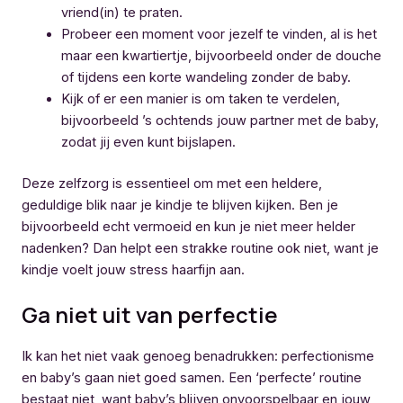
vriend(in) te praten.
Probeer een moment voor jezelf te vinden, al is het
maar een kwartiertje, bijvoorbeeld onder de douche
of tijdens een korte wandeling zonder de baby.
Kijk of er een manier is om taken te verdelen,
bijvoorbeeld ’s ochtends jouw partner met de baby,
zodat jij even kunt bijslapen.
Deze zelfzorg is essentieel om met een heldere,
geduldige blik naar je kindje te blijven kijken. Ben je
bijvoorbeeld echt vermoeid en kun je niet meer helder
nadenken? Dan helpt een strakke routine ook niet, want je
kindje voelt jouw stress haarfijn aan.
Ga niet uit van perfectie
Ik kan het niet vaak genoeg benadrukken: perfectionisme
en baby’s gaan niet goed samen. Een ‘perfecte’ routine
bestaat niet, want baby’s blijven onvoorspelbaar en jouw