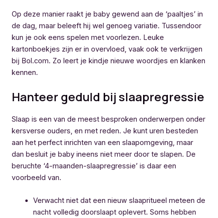
Op deze manier raakt je baby gewend aan de ‘paaltjes’ in
de dag, maar beleeft hij wel genoeg variatie. Tussendoor
kun je ook eens spelen met voorlezen. Leuke
kartonboekjes zijn er in overvloed, vaak ook te verkrijgen
bij Bol.com. Zo leert je kindje nieuwe woordjes en klanken
kennen.
Hanteer geduld bij slaapregressie
Slaap is een van de meest besproken onderwerpen onder
kersverse ouders, en met reden. Je kunt uren besteden
aan het perfect inrichten van een slaapomgeving, maar
dan besluit je baby ineens niet meer door te slapen. De
beruchte ‘4-maanden-slaapregressie’ is daar een
voorbeeld van.
Verwacht niet dat een nieuw slaapritueel meteen de
nacht volledig doorslaapt oplevert. Soms hebben