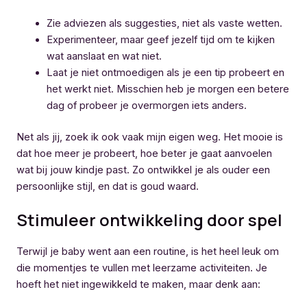
Zie adviezen als suggesties, niet als vaste wetten.
Experimenteer, maar geef jezelf tijd om te kijken
wat aanslaat en wat niet.
Laat je niet ontmoedigen als je een tip probeert en
het werkt niet. Misschien heb je morgen een betere
dag of probeer je overmorgen iets anders.
Net als jij, zoek ik ook vaak mijn eigen weg. Het mooie is
dat hoe meer je probeert, hoe beter je gaat aanvoelen
wat bij jouw kindje past. Zo ontwikkel je als ouder een
persoonlijke stijl, en dat is goud waard.
Stimuleer ontwikkeling door spel
Terwijl je baby went aan een routine, is het heel leuk om
die momentjes te vullen met leerzame activiteiten. Je
hoeft het niet ingewikkeld te maken, maar denk aan: