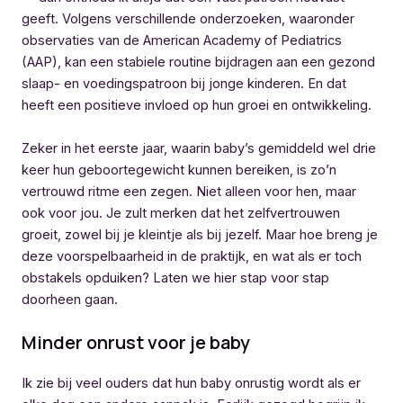
geeft. Volgens verschillende onderzoeken, waaronder
observaties van de American Academy of Pediatrics
(AAP), kan een stabiele routine bijdragen aan een gezond
slaap- en voedingspatroon bij jonge kinderen. En dat
heeft een positieve invloed op hun groei en ontwikkeling.
Zeker in het eerste jaar, waarin baby’s gemiddeld wel drie
keer hun geboortegewicht kunnen bereiken, is zo’n
vertrouwd ritme een zegen. Niet alleen voor hen, maar
ook voor jou. Je zult merken dat het zelfvertrouwen
groeit, zowel bij je kleintje als bij jezelf. Maar hoe breng je
deze voorspelbaarheid in de praktijk, en wat als er toch
obstakels opduiken? Laten we hier stap voor stap
doorheen gaan.
Minder onrust voor je baby
Ik zie bij veel ouders dat hun baby onrustig wordt als er