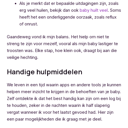
Als je merkt dat er bepaalde uitdagingen zijn, zoals
erg veel huilen, bekijk dan ook
baby huilt veel
. Soms
heeft het een onderliggende oorzaak, zoals reflux
of onrust.
Gaandeweg vond ik mijn balans. Het hielp om niet te
streng te zijn voor mezelf, vooral als mijn baby lastiger te
troosten was. Elke stap, hoe klein ook, draagt bij aan die
veilige hechting.
Handige hulpmiddelen
We leven in een tijd waarin apps en andere tools je kunnen
helpen meer inzicht te krijgen in de behoeften van je baby.
Zelf ontdekte ik dat het best handig kan zijn om een log bij
te houden, zeker in de nachten waarin ik half slaperig
vergat wanneer ik voor het laatst gevoed had. Hier zijn
een paar mogelijkheden die ik graag met je deel.