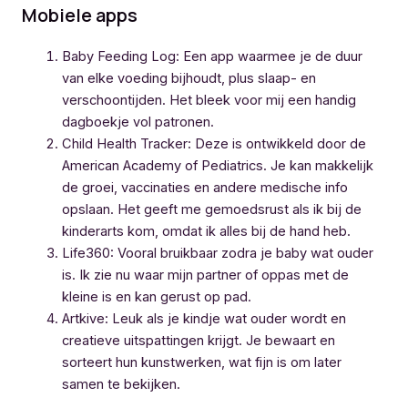
Mobiele apps
Baby Feeding Log: Een app waarmee je de duur
van elke voeding bijhoudt, plus slaap- en
verschoontijden. Het bleek voor mij een handig
dagboekje vol patronen.
Child Health Tracker: Deze is ontwikkeld door de
American Academy of Pediatrics. Je kan makkelijk
de groei, vaccinaties en andere medische info
opslaan. Het geeft me gemoedsrust als ik bij de
kinderarts kom, omdat ik alles bij de hand heb.
Life360: Vooral bruikbaar zodra je baby wat ouder
is. Ik zie nu waar mijn partner of oppas met de
kleine is en kan gerust op pad.
Artkive: Leuk als je kindje wat ouder wordt en
creatieve uitspattingen krijgt. Je bewaart en
sorteert hun kunstwerken, wat fijn is om later
samen te bekijken.