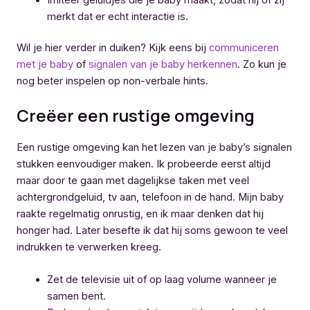
merkt dat er echt interactie is.
Wil je hier verder in duiken? Kijk eens bij
communiceren
met je baby
of
signalen van je baby herkennen
. Zo kun je
nog beter inspelen op non-verbale hints.
Creëer een rustige omgeving
Een rustige omgeving kan het lezen van je baby’s signalen
stukken eenvoudiger maken. Ik probeerde eerst altijd
maar door te gaan met dagelijkse taken met veel
achtergrondgeluid, tv aan, telefoon in de hand. Mijn baby
raakte regelmatig onrustig, en ik maar denken dat hij
honger had. Later besefte ik dat hij soms gewoon te veel
indrukken te verwerken kreeg.
Zet de televisie uit of op laag volume wanneer je
samen bent.