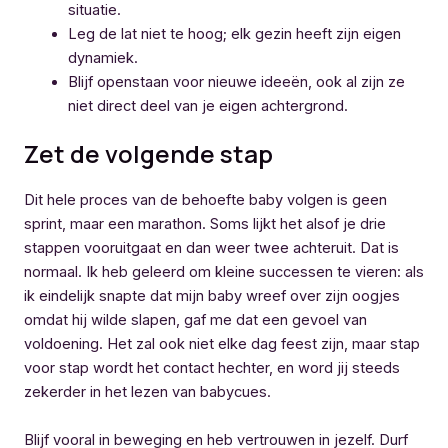
situatie.
Leg de lat niet te hoog; elk gezin heeft zijn eigen
dynamiek.
Blijf openstaan voor nieuwe ideeën, ook al zijn ze
niet direct deel van je eigen achtergrond.
Zet de volgende stap
Dit hele proces van de behoefte baby volgen is geen
sprint, maar een marathon. Soms lijkt het alsof je drie
stappen vooruitgaat en dan weer twee achteruit. Dat is
normaal. Ik heb geleerd om kleine successen te vieren: als
ik eindelijk snapte dat mijn baby wreef over zijn oogjes
omdat hij wilde slapen, gaf me dat een gevoel van
voldoening. Het zal ook niet elke dag feest zijn, maar stap
voor stap wordt het contact hechter, en word jij steeds
zekerder in het lezen van babycues.
Blijf vooral in beweging en heb vertrouwen in jezelf. Durf