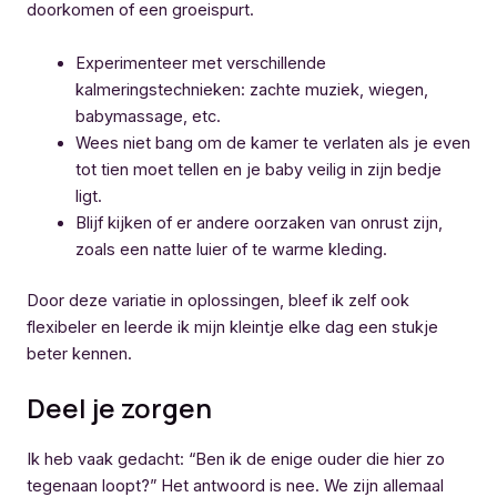
doorkomen of een groeispurt.
Experimenteer met verschillende
kalmeringstechnieken: zachte muziek, wiegen,
babymassage, etc.
Wees niet bang om de kamer te verlaten als je even
tot tien moet tellen en je baby veilig in zijn bedje
ligt.
Blijf kijken of er andere oorzaken van onrust zijn,
zoals een natte luier of te warme kleding.
Door deze variatie in oplossingen, bleef ik zelf ook
flexibeler en leerde ik mijn kleintje elke dag een stukje
beter kennen.
Deel je zorgen
Ik heb vaak gedacht: “Ben ik de enige ouder die hier zo
tegenaan loopt?” Het antwoord is nee. We zijn allemaal