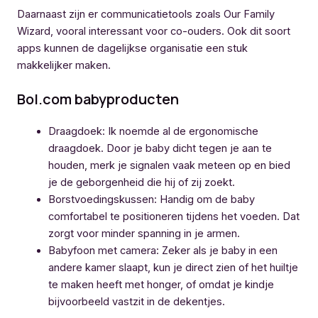
Daarnaast zijn er communicatietools zoals Our Family
Wizard, vooral interessant voor co-ouders. Ook dit soort
apps kunnen de dagelijkse organisatie een stuk
makkelijker maken.
Bol.com babyproducten
Draagdoek: Ik noemde al de ergonomische
draagdoek. Door je baby dicht tegen je aan te
houden, merk je signalen vaak meteen op en bied
je de geborgenheid die hij of zij zoekt.
Borstvoedingskussen: Handig om de baby
comfortabel te positioneren tijdens het voeden. Dat
zorgt voor minder spanning in je armen.
Babyfoon met camera: Zeker als je baby in een
andere kamer slaapt, kun je direct zien of het huiltje
te maken heeft met honger, of omdat je kindje
bijvoorbeeld vastzit in de dekentjes.