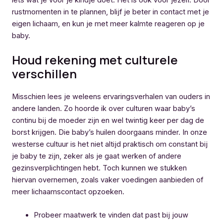
rustmomenten in te plannen, blijf je beter in contact met je
eigen lichaam, en kun je met meer kalmte reageren op je
baby.
Houd rekening met culturele
verschillen
Misschien lees je weleens ervaringsverhalen van ouders in
andere landen. Zo hoorde ik over culturen waar baby’s
continu bij de moeder zijn en wel twintig keer per dag de
borst krijgen. Die baby’s huilen doorgaans minder. In onze
westerse cultuur is het niet altijd praktisch om constant bij
je baby te zijn, zeker als je gaat werken of andere
gezinsverplichtingen hebt. Toch kunnen we stukken
hiervan overnemen, zoals vaker voedingen aanbieden of
meer lichaamscontact opzoeken.
Probeer maatwerk te vinden dat past bij jouw