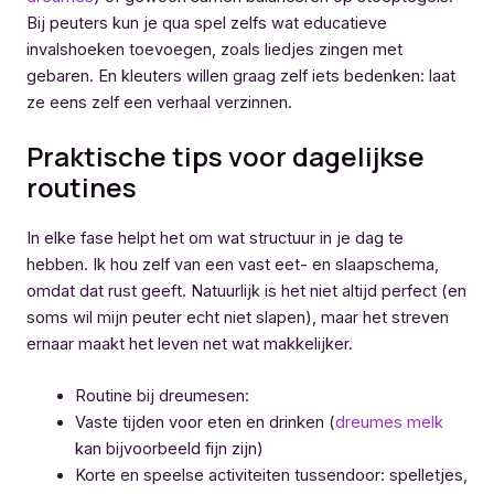
Bij peuters kun je qua spel zelfs wat educatieve
invalshoeken toevoegen, zoals liedjes zingen met
gebaren. En kleuters willen graag zelf iets bedenken: laat
ze eens zelf een verhaal verzinnen.
Praktische tips voor dagelijkse
routines
In elke fase helpt het om wat structuur in je dag te
hebben. Ik hou zelf van een vast eet- en slaapschema,
omdat dat rust geeft. Natuurlijk is het niet altijd perfect (en
soms wil mijn peuter echt niet slapen), maar het streven
ernaar maakt het leven net wat makkelijker.
Routine bij dreumesen:
Vaste tijden voor eten en drinken (
dreumes melk
kan bijvoorbeeld fijn zijn)
Korte en speelse activiteiten tussendoor: spelletjes,