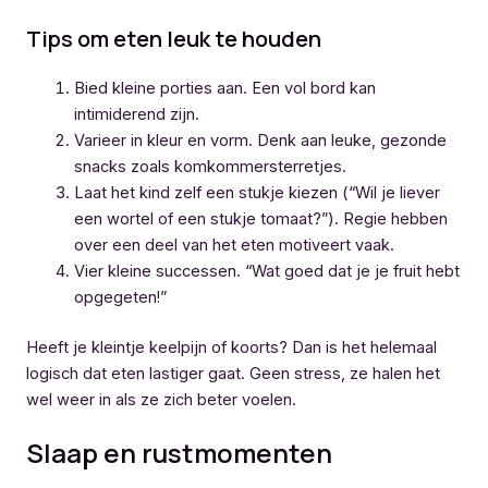
Tips om eten leuk te houden
Bied kleine porties aan. Een vol bord kan
intimiderend zijn.
Varieer in kleur en vorm. Denk aan leuke, gezonde
snacks zoals komkommersterretjes.
Laat het kind zelf een stukje kiezen (“Wil je liever
een wortel of een stukje tomaat?”). Regie hebben
over een deel van het eten motiveert vaak.
Vier kleine successen. “Wat goed dat je je fruit hebt
opgegeten!”
Heeft je kleintje keelpijn of koorts? Dan is het helemaal
logisch dat eten lastiger gaat. Geen stress, ze halen het
wel weer in als ze zich beter voelen.
Slaap en rustmomenten