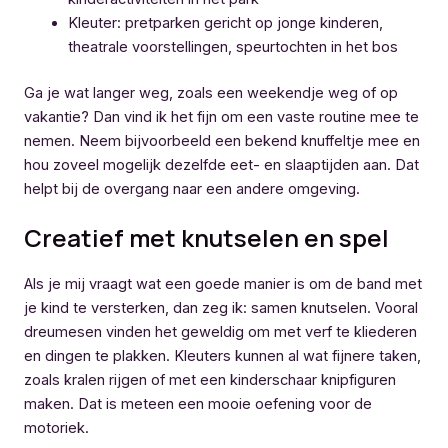
Kleuter: pretparken gericht op jonge kinderen,
theatrale voorstellingen, speurtochten in het bos
Ga je wat langer weg, zoals een weekendje weg of op
vakantie? Dan vind ik het fijn om een vaste routine mee te
nemen. Neem bijvoorbeeld een bekend knuffeltje mee en
hou zoveel mogelijk dezelfde eet- en slaaptijden aan. Dat
helpt bij de overgang naar een andere omgeving.
Creatief met knutselen en spel
Als je mij vraagt wat een goede manier is om de band met
je kind te versterken, dan zeg ik: samen knutselen. Vooral
dreumesen vinden het geweldig om met verf te kliederen
en dingen te plakken. Kleuters kunnen al wat fijnere taken,
zoals kralen rijgen of met een kinderschaar knipfiguren
maken. Dat is meteen een mooie oefening voor de
motoriek.