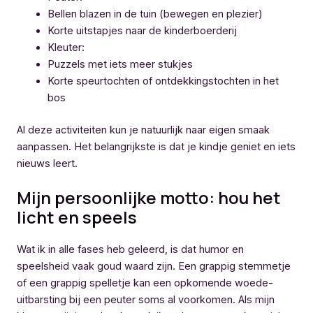
Bellen blazen in de tuin (bewegen en plezier)
Korte uitstapjes naar de kinderboerderij
Kleuter:
Puzzels met iets meer stukjes
Korte speurtochten of ontdekkingstochten in het
bos
Al deze activiteiten kun je natuurlijk naar eigen smaak
aanpassen. Het belangrijkste is dat je kindje geniet en iets
nieuws leert.
Mijn persoonlijke motto: hou het
licht en speels
Wat ik in alle fases heb geleerd, is dat humor en
speelsheid vaak goud waard zijn. Een grappig stemmetje
of een grappig spelletje kan een opkomende woede-
uitbarsting bij een peuter soms al voorkomen. Als mijn