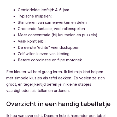
Gemiddelde leeftijd: 4-6 jaar
Typische mijlpalen:
Stimuleren van samenwerken en delen
Groeiende fantasie, veel rollenspellen
Meer concentratie (bij knutselen en puzzels)
Vaak komt erbij:
De eerste “echte” vriendschappen
Zelf willen kiezen van kleding
Betere coördinatie en fijne motoriek
Een kleuter wil heel graag leren. Ik liet mijn kind helpen
met simpele klusjes als tafel dekken. Zo voelen ze zich
groot, en tegelijkertijd oefen je in kleine stapjes
vaardigheden als tellen en ordenen.
Overzicht in een handig tabelletje
Ik hou van overzicht. Daarom heb ik hieronder een tabel