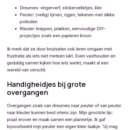
Dreumes: vingerverf, stickervelletjes, klei
Peuter: (veilig) lijmen, rijgen, tekenen met dikke
potloden
Kleuter: knippen, plakken, eenvoudige DIY-
projectjes zoals een papieren kroon
Ik merk dat ze door knutselen ook leren omgaan met
frustratie als iets niet meteen lukt. Even vasthouden en
geduldig samen kijken hoe iets werkt, maakt al een
wereld van verschil.
Handigheidjes bij grote
overgangen
Overgangen zoals van dreumes naar peuter of van peuter
naar kleuter kunnen best intens zijn. Mijn grootste tip:
praat erover en maak samen een plannetje. Ik gaf
bijvoorbeeld mijn peuter een eigen klein taakje: “Jij mag