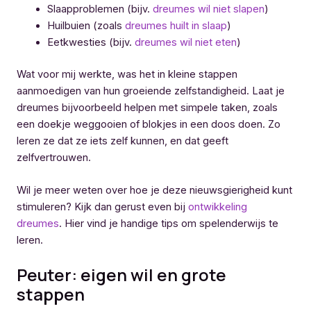
Slaapproblemen (bijv.
dreumes wil niet slapen
)
Huilbuien (zoals
dreumes huilt in slaap
)
Eetkwesties (bijv.
dreumes wil niet eten
)
Wat voor mij werkte, was het in kleine stappen
aanmoedigen van hun groeiende zelfstandigheid. Laat je
dreumes bijvoorbeeld helpen met simpele taken, zoals
een doekje weggooien of blokjes in een doos doen. Zo
leren ze dat ze iets zelf kunnen, en dat geeft
zelfvertrouwen.
Wil je meer weten over hoe je deze nieuwsgierigheid kunt
stimuleren? Kijk dan gerust even bij
ontwikkeling
dreumes
. Hier vind je handige tips om spelenderwijs te
leren.
Peuter: eigen wil en grote
stappen