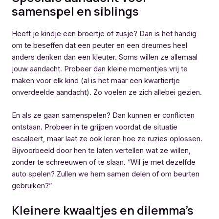
samenspel en siblings
Heeft je kindje een broertje of zusje? Dan is het handig
om te beseffen dat een peuter en een dreumes heel
anders denken dan een kleuter. Soms willen ze allemaal
jouw aandacht. Probeer dan kleine momentjes vrij te
maken voor elk kind (al is het maar een kwartiertje
onverdeelde aandacht). Zo voelen ze zich allebei gezien.
En als ze gaan samenspelen? Dan kunnen er conflicten
ontstaan. Probeer in te grijpen voordat de situatie
escaleert, maar laat ze ook leren hoe ze ruzies oplossen.
Bijvoorbeeld door hen te laten vertellen wat ze willen,
zonder te schreeuwen of te slaan. “Wil je met dezelfde
auto spelen? Zullen we hem samen delen of om beurten
gebruiken?”
Kleinere kwaaltjes en dilemma’s